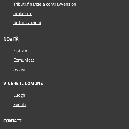
Tributi,finanze e contravvenzioni
Ambiente
Autorizzazioni
NOVITÀ
Notizie
Comunicati
Avvisi
VIVERE IL COMUNE
Luoghi
Eventi
CONTATTI