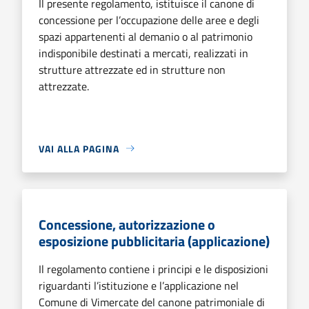
Il presente regolamento, istituisce il canone di
concessione per l’occupazione delle aree e degli
spazi appartenenti al demanio o al patrimonio
indisponibile destinati a mercati, realizzati in
strutture attrezzate ed in strutture non
attrezzate.
VAI ALLA PAGINA
Concessione, autorizzazione o
esposizione pubblicitaria (applicazione)
Il regolamento contiene i principi e le disposizioni
riguardanti l’istituzione e l’applicazione nel
Comune di Vimercate del canone patrimoniale di