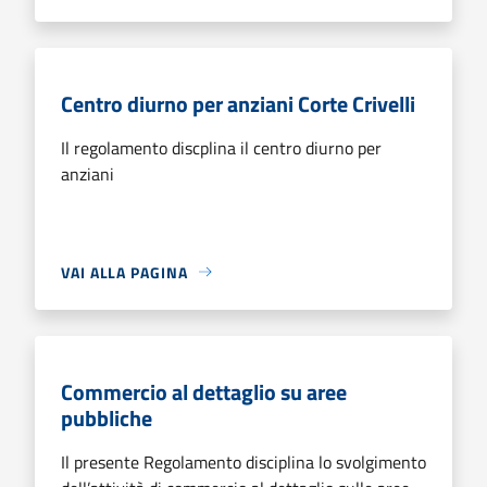
Centro diurno per anziani Corte Crivelli
Il regolamento discplina il centro diurno per
anziani
VAI ALLA PAGINA
Commercio al dettaglio su aree
pubbliche
Il presente Regolamento disciplina lo svolgimento