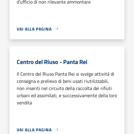
d’ufficio di non rilevante ammontare
VAI ALLA PAGINA
Centro del Riuso - Panta Rei
Il Centro del Riuso Panta Rei si svolge attività di
consegna e prelievo di beni usati riutilizzabili,
non inseriti nel circuito della raccolta dei rifiuti
urbani ed assimilati, e successivamente della loro
vendita
VAI ALLA PAGINA