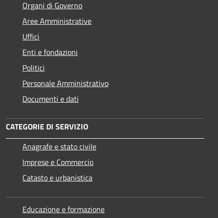
Organi di Governo
Aree Amministrative
Uffici
Enti e fondazioni
Politici
Personale Amministrativo
Documenti e dati
CATEGORIE DI SERVIZIO
Anagrafe e stato civile
Imprese e Commercio
Catasto e urbanistica
Educazione e formazione