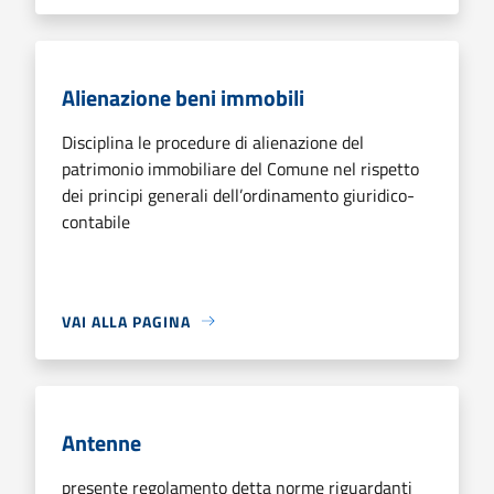
Alienazione beni immobili
Disciplina le procedure di alienazione del
patrimonio immobiliare del Comune nel rispetto
dei principi generali dell’ordinamento giuridico-
contabile
VAI ALLA PAGINA
Antenne
presente regolamento detta norme riguardanti