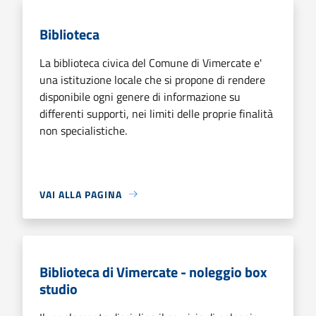
Biblioteca
La biblioteca civica del Comune di Vimercate e'
una istituzione locale che si propone di rendere
disponibile ogni genere di informazione su
differenti supporti, nei limiti delle proprie finalità
non specialistiche.
VAI ALLA PAGINA
Biblioteca di Vimercate - noleggio box
studio