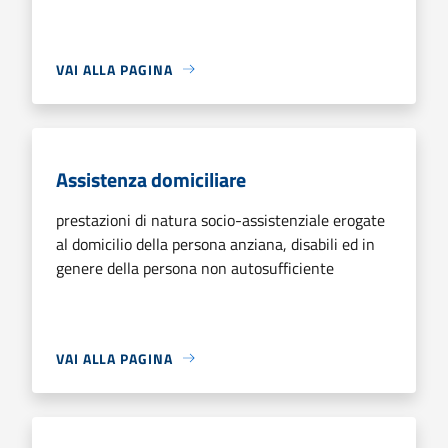
VAI ALLA PAGINA
Assistenza domiciliare
prestazioni di natura socio-assistenziale erogate
al domicilio della persona anziana, disabili ed in
genere della persona non autosufficiente
VAI ALLA PAGINA