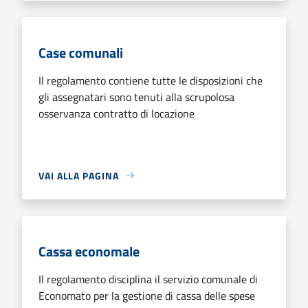
Case comunali
Il regolamento contiene tutte le disposizioni che
gli assegnatari sono tenuti alla scrupolosa
osservanza contratto di locazione
VAI ALLA PAGINA
Cassa economale
Il regolamento disciplina il servizio comunale di
Economato per la gestione di cassa delle spese