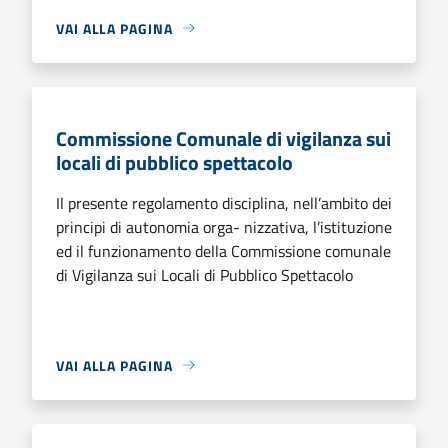
VAI ALLA PAGINA
Commissione Comunale di vigilanza sui
locali di pubblico spettacolo
Il presente regolamento disciplina, nell’ambito dei
principi di autonomia orga- nizzativa, l’istituzione
ed il funzionamento della Commissione comunale
di Vigilanza sui Locali di Pubblico Spettacolo
VAI ALLA PAGINA