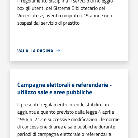
Il regolamento disciplina il servizio di noleggio
box gli utenti del Sistema Bibliotecario del
Vimercatese, aventi compiuto i 15 anni e non
sospesi dal servizio di prestito.
VAI ALLA PAGINA
Campagne elettorali e referendarie -
utilizzo sale e aree pubbliche
Il presente regolamento intende stabilire, in
aggiunta a quanto previsto dalla legge 4 aprile
1956 n. 212 e successive modificazioni, le norme
di concessione di aree e sale pubbliche durante i
periodi di campagna elettorale o referendaria