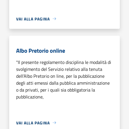
VAI ALLA PAGINA
Albo Pretorio online
"Il presente regolamento disciplina le modalità di
svolgimento del Servizio relativo alla tenuta
dell’Albo Pretorio on line, per la pubblicazione
degli atti emessi dalla pubblica amministrazione
o da privati, per i quali sia obbligatoria la
pubblicazione,
VAI ALLA PAGINA