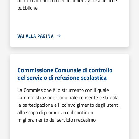
dell’attività di commercio al dettaglio sulle aree
pubbliche
VAI ALLA PAGINA
Commissione Comunale di controllo
del servizio di refezione scolastica
La Commissione è lo strumento con il quale
l’Amministrazione Comunale consente e stimola
la partecipazione e il coinvolgimento degli utenti,
allo scopo di promuovere il continuo
miglioramento del servizio medesimo