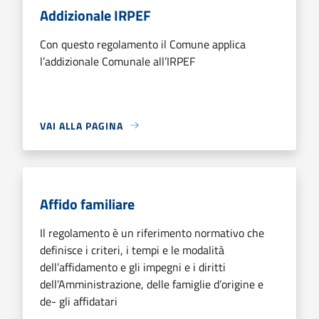
Addizionale IRPEF
Con questo regolamento il Comune applica
l’addizionale Comunale all’IRPEF
VAI ALLA PAGINA
Affido familiare
Il regolamento è un riferimento normativo che
definisce i criteri, i tempi e le modalità
dell’affidamento e gli impegni e i diritti
dell’Amministrazione, delle famiglie d’origine e
de- gli affidatari