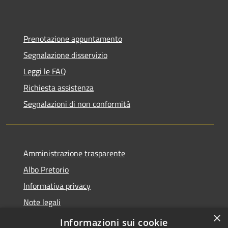
Prenotazione appuntamento
Segnalazione disservizio
Leggi le FAQ
Richiesta assistenza
Segnalazioni di non conformità
Amministrazione trasparente
Albo Pretorio
Informativa privacy
Note legali
×
Dichiarazione di accessibilità
Informazioni sui cookie