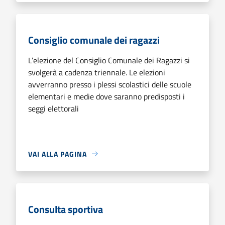
Consiglio comunale dei ragazzi
L’elezione del Consiglio Comunale dei Ragazzi si
svolgerà a cadenza triennale. Le elezioni
avverranno presso i plessi scolastici delle scuole
elementari e medie dove saranno predisposti i
seggi elettorali
VAI ALLA PAGINA
Consulta sportiva