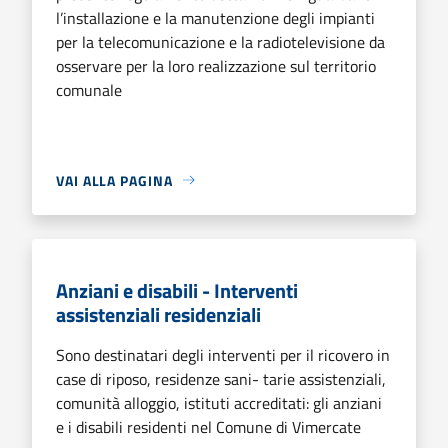
l’installazione e la manutenzione degli impianti
per la telecomunicazione e la radiotelevisione da
osservare per la loro realizzazione sul territorio
comunale
VAI ALLA PAGINA
Anziani e disabili - Interventi
assistenziali residenziali
Sono destinatari degli interventi per il ricovero in
case di riposo, residenze sani- tarie assistenziali,
comunità alloggio, istituti accreditati: gli anziani
e i disabili residenti nel Comune di Vimercate