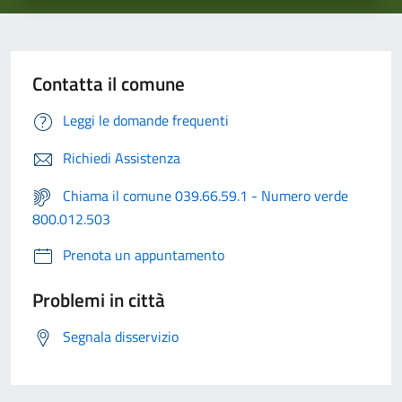
Contatta il comune
Leggi le domande frequenti
Richiedi Assistenza
Chiama il comune 039.66.59.1 - Numero verde
800.012.503
Prenota un appuntamento
Problemi in città
Segnala disservizio