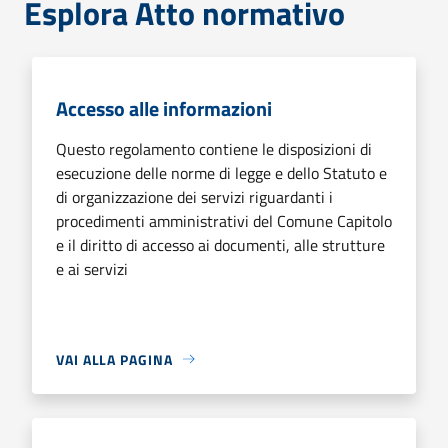
Esplora Atto normativo
Accesso alle informazioni
Questo regolamento contiene le disposizioni di
esecuzione delle norme di legge e dello Statuto e
di organizzazione dei servizi riguardanti i
procedimenti amministrativi del Comune Capitolo
e il diritto di accesso ai documenti, alle strutture
e ai servizi
VAI ALLA PAGINA