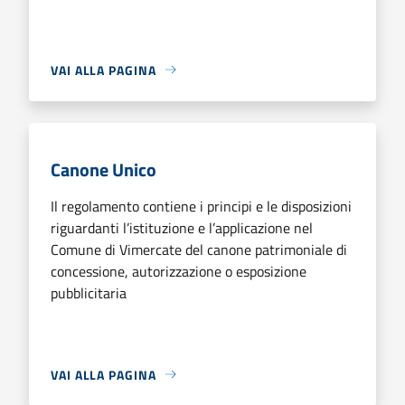
VAI ALLA PAGINA
Canone Unico
Il regolamento contiene i principi e le disposizioni
riguardanti l’istituzione e l’applicazione nel
Comune di Vimercate del canone patrimoniale di
concessione, autorizzazione o esposizione
pubblicitaria
VAI ALLA PAGINA