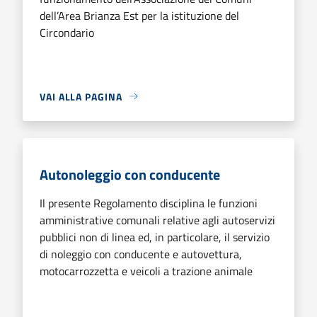
dell’Area Brianza Est per la istituzione del
Circondario
VAI ALLA PAGINA
Autonoleggio con conducente
Il presente Regolamento disciplina le funzioni
amministrative comunali relative agli autoservizi
pubblici non di linea ed, in particolare, il servizio
di noleggio con conducente e autovettura,
motocarrozzetta e veicoli a trazione animale