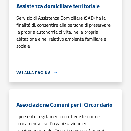
Assistenza domiciliare territoriale
Servizio di Assistenza Domiciliare (SAD) ha la
finalità di: consentire alla persona di preservare
la propria autonomia di vita, nella propria
abitazione e nel relativo ambiente familiare e
sociale
VAI ALLA PAGINA
Associazione Comuni per il Circondario
l presente regolamento contiene le norme
fondamentali sull’organizzazione ed il
funzionamento dell’Associazione dei Comuni