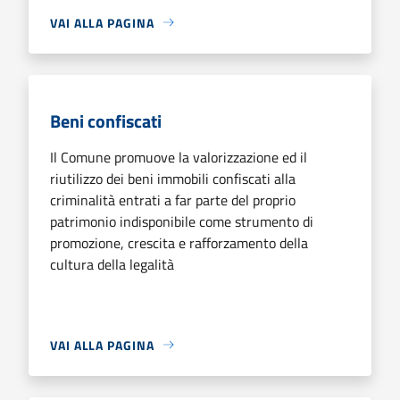
VAI ALLA PAGINA
Beni confiscati
Il Comune promuove la valorizzazione ed il
riutilizzo dei beni immobili confiscati alla
criminalità entrati a far parte del proprio
patrimonio indisponibile come strumento di
promozione, crescita e rafforzamento della
cultura della legalità
VAI ALLA PAGINA