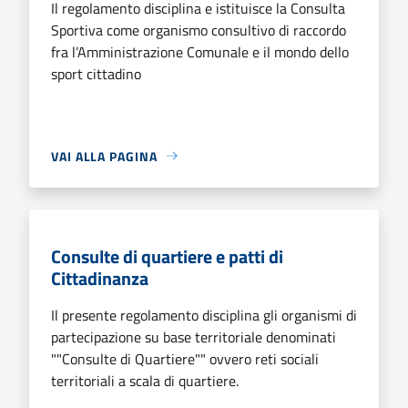
Il regolamento disciplina e istituisce la Consulta
Sportiva come organismo consultivo di raccordo
fra l’Amministrazione Comunale e il mondo dello
sport cittadino
VAI ALLA PAGINA
Consulte di quartiere e patti di
Cittadinanza
Il presente regolamento disciplina gli organismi di
partecipazione su base territoriale denominati
""Consulte di Quartiere"" ovvero reti sociali
territoriali a scala di quartiere.