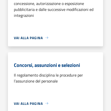
concessione, autorizzazione o esposizione
pubblicitaria e dalle successive modificazioni ed
integrazioni
VAI ALLA PAGINA
Concorsi, assunzioni e selezioni
Il regolamento disciplina le procedure per
l’assunzione del personale
VAI ALLA PAGINA