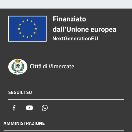
Città di Vimercate
SEGUICI SU
Facebook
Youtube
Whatsapp
AMMINISTRAZIONE