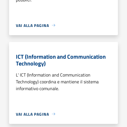
VAI ALLA PAGINA
ICT (Information and Communication
Technology)
L' ICT (Information and Communication
Technology) coordina e mantiene il sistema
informativo comunale.
VAI ALLA PAGINA