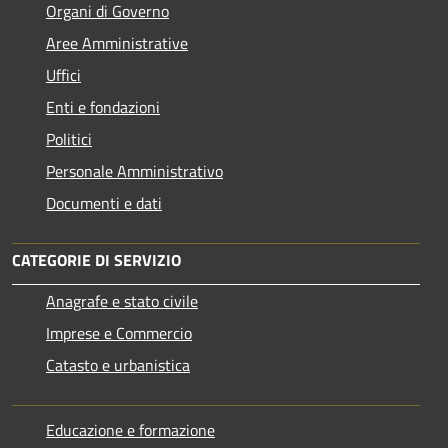
Organi di Governo
Aree Amministrative
Uffici
Enti e fondazioni
Politici
Personale Amministrativo
Documenti e dati
CATEGORIE DI SERVIZIO
Anagrafe e stato civile
Imprese e Commercio
Catasto e urbanistica
Educazione e formazione