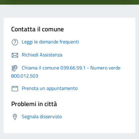
Contatta il comune
Leggi le domande frequenti
Richiedi Assistenza
Chiama il comune 039.66.59.1 - Numero verde
800.012.503
Prenota un appuntamento
Problemi in città
Segnala disservizio