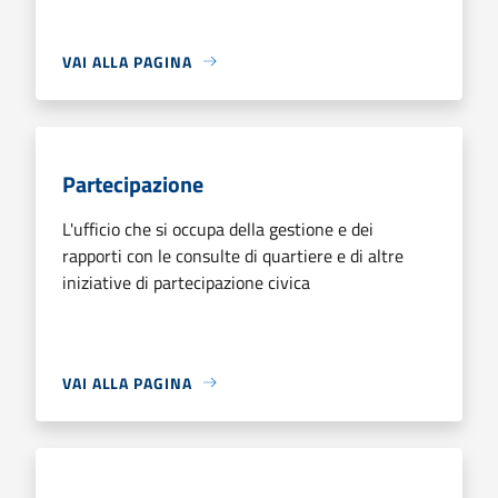
VAI ALLA PAGINA
Partecipazione
L'ufficio che si occupa della gestione e dei
rapporti con le consulte di quartiere e di altre
iniziative di partecipazione civica
VAI ALLA PAGINA