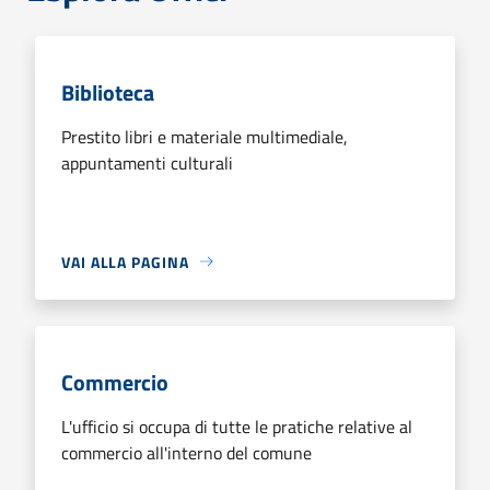
Biblioteca
Prestito libri e materiale multimediale,
appuntamenti culturali
VAI ALLA PAGINA
Commercio
L'ufficio si occupa di tutte le pratiche relative al
commercio all'interno del comune