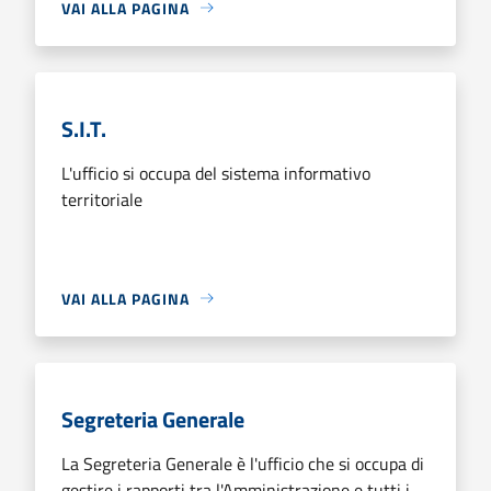
VAI ALLA PAGINA
S.I.T.
L'ufficio si occupa del sistema informativo
territoriale
VAI ALLA PAGINA
Segreteria Generale
La Segreteria Generale è l'ufficio che si occupa di
gestire i rapporti tra l'Amministrazione e tutti i