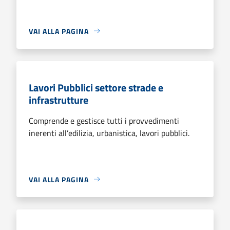
VAI ALLA PAGINA
Lavori Pubblici settore strade e
infrastrutture
Comprende e gestisce tutti i provvedimenti
inerenti all’edilizia, urbanistica, lavori pubblici.
VAI ALLA PAGINA