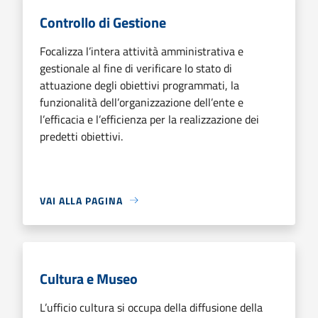
Controllo di Gestione
Focalizza l’intera attività amministrativa e
gestionale al fine di verificare lo stato di
attuazione degli obiettivi programmati, la
funzionalità dell’organizzazione dell’ente e
l’efficacia e l’efficienza per la realizzazione dei
predetti obiettivi.
VAI ALLA PAGINA
Cultura e Museo
L’ufficio cultura si occupa della diffusione della