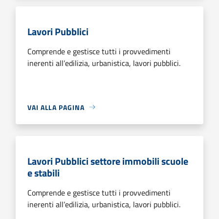
Lavori Pubblici
Comprende e gestisce tutti i provvedimenti
inerenti all’edilizia, urbanistica, lavori pubblici.
VAI ALLA PAGINA
Lavori Pubblici settore immobili scuole
e stabili
Comprende e gestisce tutti i provvedimenti
inerenti all’edilizia, urbanistica, lavori pubblici.