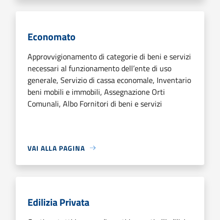
Economato
Approvvigionamento di categorie di beni e servizi
necessari al funzionamento dell’ente di uso
generale, Servizio di cassa economale, Inventario
beni mobili e immobili, Assegnazione Orti
Comunali, Albo Fornitori di beni e servizi
VAI ALLA PAGINA
Edilizia Privata