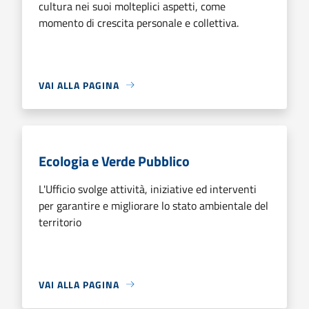
cultura nei suoi molteplici aspetti, come
momento di crescita personale e collettiva.
VAI ALLA PAGINA
Ecologia e Verde Pubblico
L'Ufficio svolge attività, iniziative ed interventi
per garantire e migliorare lo stato ambientale del
territorio
VAI ALLA PAGINA