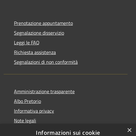
Prenotazione appuntamento
Segnalazione disservizio
Leggi le FAQ
Richiesta assistenza
Segnalazioni di non conformità
Amministrazione trasparente
Albo Pretorio
Informativa privacy
Note legali
×
Dichiarazione di accessibilità
Informazioni sui cookie