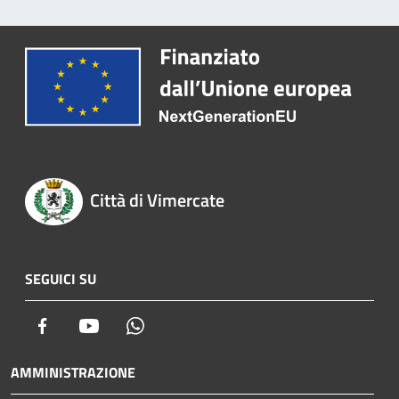
Città di Vimercate
SEGUICI SU
Facebook
Youtube
Whatsapp
AMMINISTRAZIONE