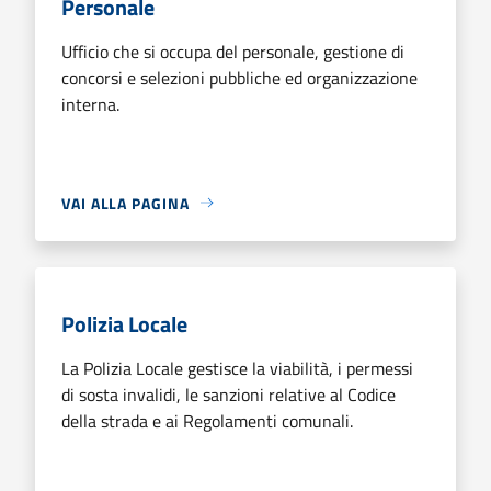
Personale
Ufficio che si occupa del personale, gestione di
concorsi e selezioni pubbliche ed organizzazione
interna.
VAI ALLA PAGINA
Polizia Locale
La Polizia Locale gestisce la viabilità, i permessi
di sosta invalidi, le sanzioni relative al Codice
della strada e ai Regolamenti comunali.