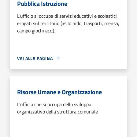
Pubblica Istruzione
L’ufficio si occupa di servizi educativi e scolastici
erogati sul territorio (asilo nido, trasporti, mensa,
campo giochi ecc.).
VAI ALLA PAGINA
Risorse Umane e Organizzazione
L'ufficio che si occupa dello sviluppo
organizzativo della struttura comunale