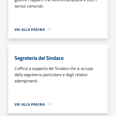
servizi comunali.
VAI ALLA PAGINA
Segreteria del Sindaco
L'ufficio a supporto del Sindaco che si occupa
della segreteria particolare e degli relativi
adempimenti
VAI ALLA PAGINA