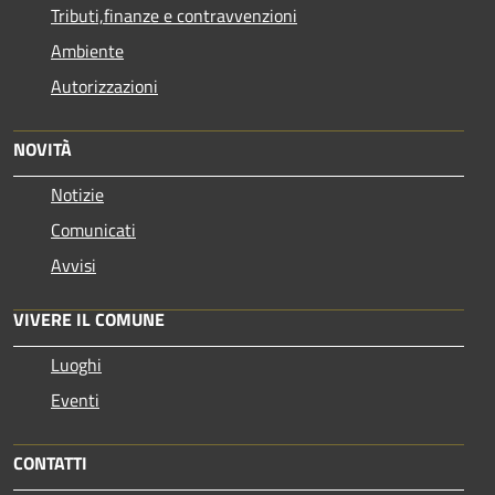
Tributi,finanze e contravvenzioni
Ambiente
Autorizzazioni
NOVITÀ
Notizie
Comunicati
Avvisi
VIVERE IL COMUNE
Luoghi
Eventi
CONTATTI