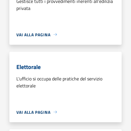
Gestisce tutti i provvedimenti inerenti all’edilizia
privata
VAI ALLA PAGINA
Elettorale
L'ufficio si occupa delle pratiche del servizio
elettorale
VAI ALLA PAGINA