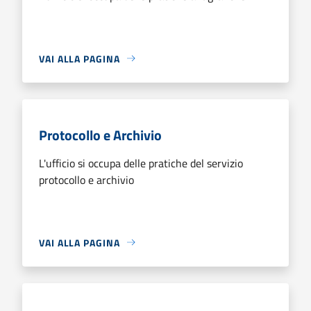
VAI ALLA PAGINA
Protocollo e Archivio
L'ufficio si occupa delle pratiche del servizio
protocollo e archivio
VAI ALLA PAGINA