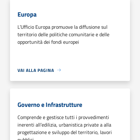
Europa
L’Ufficio Europa promuove la diffusione sul
territorio delle politiche comunitarie e delle
opportunità dei fondi europei
VAI ALLA PAGINA
Governo e Infrastrutture
Comprende e gestisce tutti i provvedimenti
inerenti all’edilizia, urbanistica private a alla
progettazione e sviluppo del territorio, lavori
pubblici.