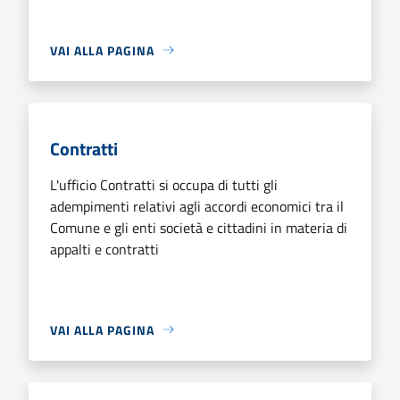
VAI ALLA PAGINA
Contratti
L'ufficio Contratti si occupa di tutti gli
adempimenti relativi agli accordi economici tra il
Comune e gli enti società e cittadini in materia di
appalti e contratti
VAI ALLA PAGINA