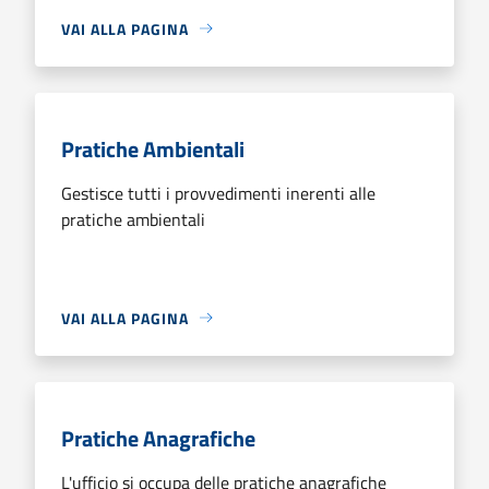
VAI ALLA PAGINA
Pratiche Ambientali
Gestisce tutti i provvedimenti inerenti alle
pratiche ambientali
VAI ALLA PAGINA
Pratiche Anagrafiche
L'ufficio si occupa delle pratiche anagrafiche