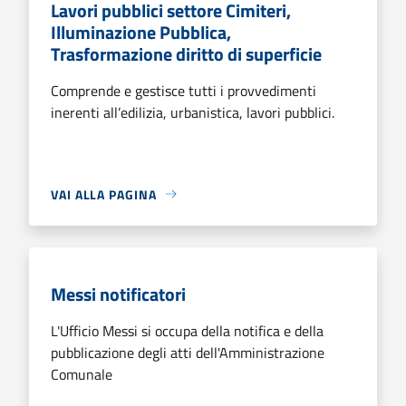
Lavori pubblici settore Cimiteri,
Illuminazione Pubblica,
Trasformazione diritto di superficie
Comprende e gestisce tutti i provvedimenti
inerenti all’edilizia, urbanistica, lavori pubblici.
VAI ALLA PAGINA
Messi notificatori
L'Ufficio Messi si occupa della notifica e della
pubblicazione degli atti dell'Amministrazione
Comunale