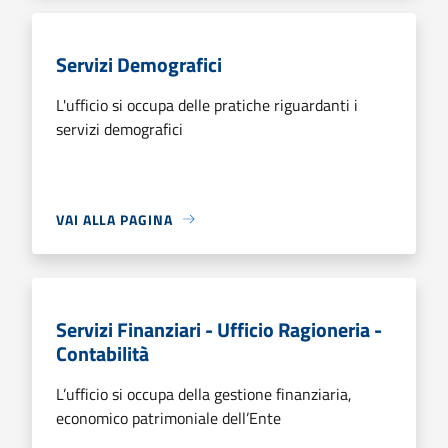
Servizi Demografici
L'ufficio si occupa delle pratiche riguardanti i
servizi demografici
VAI ALLA PAGINA
Servizi Finanziari - Ufficio Ragioneria -
Contabilità
L’ufficio si occupa della gestione finanziaria,
economico patrimoniale dell’Ente