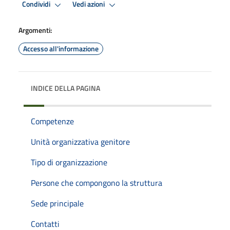
Condividi
Vedi azioni
Argomenti:
Accesso all'informazione
INDICE DELLA PAGINA
Competenze
Unità organizzativa genitore
Tipo di organizzazione
Persone che compongono la struttura
Sede principale
Contatti