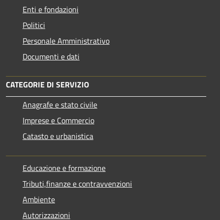
Enti e fondazioni
Politici
Personale Amministrativo
Documenti e dati
CATEGORIE DI SERVIZIO
Anagrafe e stato civile
Imprese e Commercio
Catasto e urbanistica
Educazione e formazione
Tributi,finanze e contravvenzioni
Ambiente
Autorizzazioni