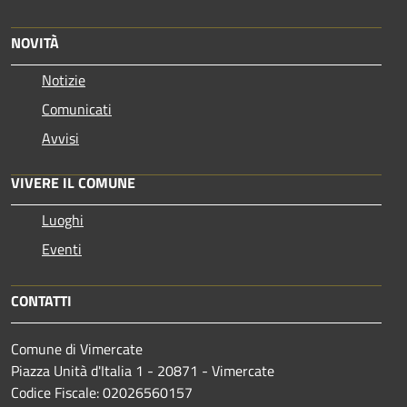
NOVITÀ
Notizie
Comunicati
Avvisi
VIVERE IL COMUNE
Luoghi
Eventi
CONTATTI
Comune di Vimercate
Piazza Unità d'Italia 1 - 20871 - Vimercate
Codice Fiscale: 02026560157