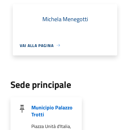
Michela Menegotti
VAI ALLA PAGINA
Sede principale
Municipio Palazzo
Trotti
Piazza Unità d'Italia,