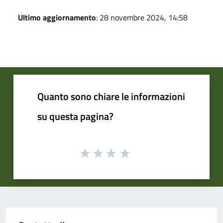
Ultimo aggiornamento
: 28 novembre 2024, 14:58
Quanto sono chiare le informazioni
su questa pagina?