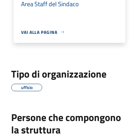
Area Staff del Sindaco
VAI ALLA PAGINA
Tipo di organizzazione
ufficio
Persone che compongono
la struttura