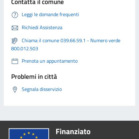
Contatta il comune
Leggi le domande frequenti
Richiedi Assistenza
Chiama il comune 039.66.59.1 - Numero verde
800.012.503
Prenota un appuntamento
Problemi in città
Segnala disservizio