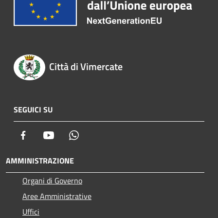
Città di Vimercate
SEGUICI SU
Facebook
Youtube
Whatsapp
AMMINISTRAZIONE
Organi di Governo
Aree Amministrative
Uffici