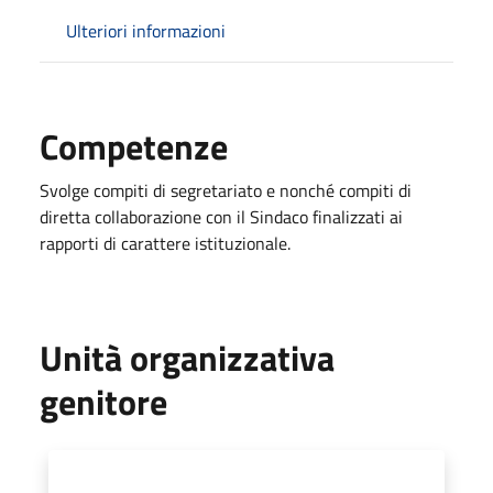
Ulteriori informazioni
Competenze
Svolge compiti di segretariato e nonché compiti di
diretta collaborazione con il Sindaco finalizzati ai
rapporti di carattere istituzionale.
Unità organizzativa
genitore