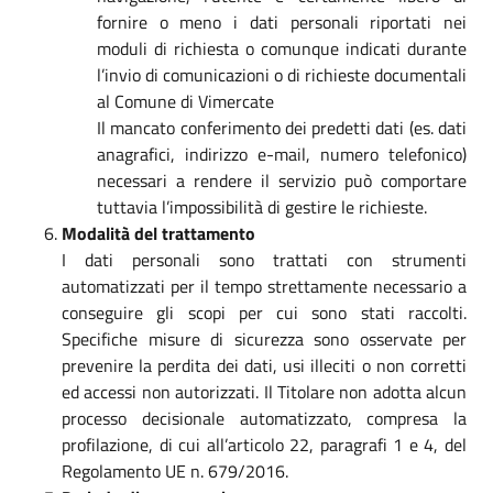
fornire o meno i dati personali riportati nei
moduli di richiesta o comunque indicati durante
l’invio di comunicazioni o di richieste documentali
al Comune di Vimercate
Il mancato conferimento dei predetti dati (es. dati
anagrafici, indirizzo e-mail, numero telefonico)
necessari a rendere il servizio può comportare
tuttavia l’impossibilità di gestire le richieste.
Modalità del trattamento
I dati personali sono trattati con strumenti
automatizzati per il tempo strettamente necessario a
conseguire gli scopi per cui sono stati raccolti.
Specifiche misure di sicurezza sono osservate per
prevenire la perdita dei dati, usi illeciti o non corretti
ed accessi non autorizzati. Il Titolare non adotta alcun
processo decisionale automatizzato, compresa la
profilazione, di cui all’articolo 22, paragrafi 1 e 4, del
Regolamento UE n. 679/2016.