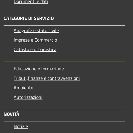
Documenti e dati
CATEGORIE DI SERVIZIO
Anagrafe e stato civile
Imprese e Commercio
Catasto e urbanistica
Educazione e formazione
Tributi,finanze e contravvenzioni
Ambiente
Autorizzazioni
NOVITÀ
Notizie