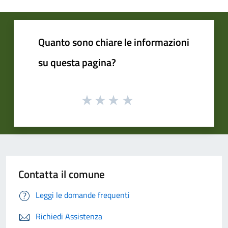
Quanto sono chiare le informazioni
su questa pagina?
Contatta il comune
Leggi le domande frequenti
Richiedi Assistenza