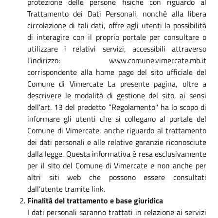
protezione delle persone fisiche con riguardo al
Trattamento dei Dati Personali, nonché alla libera
circolazione di tali dati, offre agli utenti la possibilità
di interagire con il proprio portale per consultare o
utilizzare i relativi servizi, accessibili attraverso
l’indirizzo: www.comune.vimercate.mb.it
corrispondente alla home page del sito ufficiale del
Comune di Vimercate La presente pagina, oltre a
descrivere le modalità di gestione del sito, ai sensi
dell’art. 13 del predetto “Regolamento" ha lo scopo di
informare gli utenti che si collegano al portale del
Comune di Vimercate, anche riguardo al trattamento
dei dati personali e alle relative garanzie riconosciute
dalla legge. Questa informativa è resa esclusivamente
per il sito del Comune di Vimercate e non anche per
altri siti web che possono essere consultati
dall’utente tramite link.
Finalità del trattamento e base giuridica
I dati personali saranno trattati in relazione ai servizi