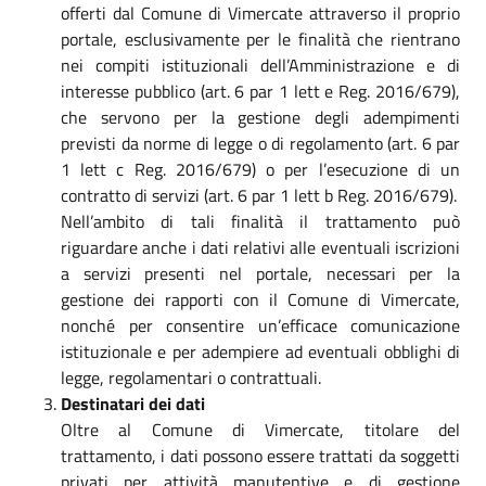
offerti dal Comune di Vimercate attraverso il proprio
portale, esclusivamente per le finalità che rientrano
nei compiti istituzionali dell’Amministrazione e di
interesse pubblico (art. 6 par 1 lett e Reg. 2016/679),
che servono per la gestione degli adempimenti
previsti da norme di legge o di regolamento (art. 6 par
1 lett c Reg. 2016/679) o per l’esecuzione di un
contratto di servizi (art. 6 par 1 lett b Reg. 2016/679).
Nell’ambito di tali finalità il trattamento può
riguardare anche i dati relativi alle eventuali iscrizioni
a servizi presenti nel portale, necessari per la
gestione dei rapporti con il Comune di Vimercate,
nonché per consentire un’efficace comunicazione
istituzionale e per adempiere ad eventuali obblighi di
legge, regolamentari o contrattuali.
Destinatari dei dati
Oltre al Comune di Vimercate, titolare del
trattamento, i dati possono essere trattati da soggetti
privati per attività manutentive e di gestione