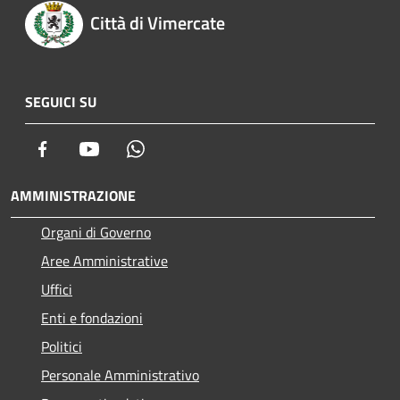
Città di Vimercate
SEGUICI SU
Facebook
Youtube
Whatsapp
AMMINISTRAZIONE
Organi di Governo
Aree Amministrative
Uffici
Enti e fondazioni
Politici
Personale Amministrativo