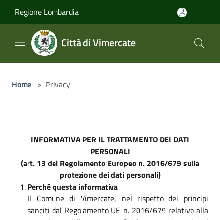
Salta al contenuto principale
Regione Lombardia
Città di Vimercate
Home
>
Privacy
INFORMATIVA PER IL TRATTAMENTO DEI DATI
PERSONALI
(art. 13 del Regolamento Europeo n. 2016/679 sulla
protezione dei dati personali)
Perché questa informativa
Il Comune di Vimercate, nel rispetto dei principi
sanciti dal Regolamento UE n. 2016/679 relativo alla