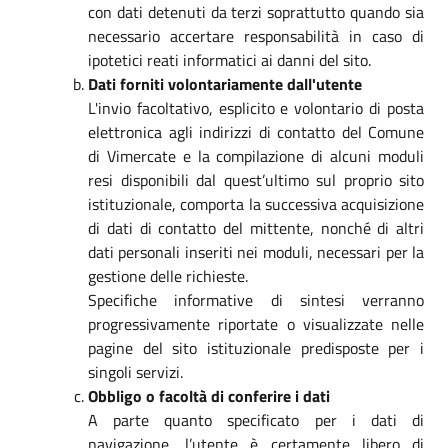
con dati detenuti da terzi soprattutto quando sia
necessario accertare responsabilità in caso di
ipotetici reati informatici ai danni del sito.
Dati forniti volontariamente dall'utente
L'invio facoltativo, esplicito e volontario di posta
elettronica agli indirizzi di contatto del Comune
di Vimercate e la compilazione di alcuni moduli
resi disponibili dal quest’ultimo sul proprio sito
istituzionale, comporta la successiva acquisizione
di dati di contatto del mittente, nonché di altri
dati personali inseriti nei moduli, necessari per la
gestione delle richieste.
Specifiche informative di sintesi verranno
progressivamente riportate o visualizzate nelle
pagine del sito istituzionale predisposte per i
singoli servizi.
Obbligo o facoltà di conferire i dati
A parte quanto specificato per i dati di
navigazione, l’utente è certamente libero di