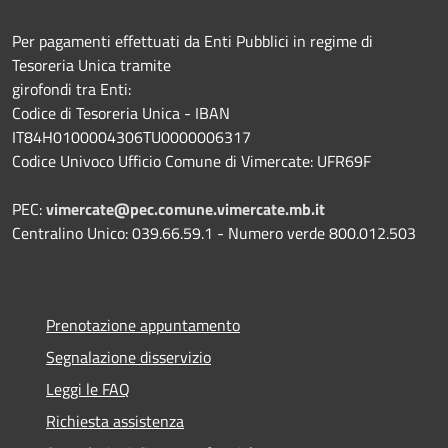
Per pagamenti effettuati da Enti Pubblici in regime di
Tesoreria Unica tramite
girofondi tra Enti:
Codice di Tesoreria Unica - IBAN
IT84H0100004306TU0000006317
Codice Univoco Ufficio Comune di Vimercate: UFR69F
PEC:
vimercate@pec.comune.vimercate.mb.it
Centralino Unico: 039.66.59.1 - Numero verde 800.012.503
Prenotazione appuntamento
Segnalazione disservizio
Leggi le FAQ
Richiesta assistenza