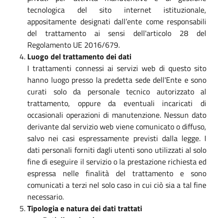
tecnologica del sito internet istituzionale,
appositamente designati dall’ente come responsabili
del trattamento ai sensi dell'articolo 28 del
Regolamento UE 2016/679.
Luogo del trattamento dei dati
I trattamenti connessi ai servizi web di questo sito
hanno luogo presso la predetta sede dell'Ente e sono
curati solo da personale tecnico autorizzato al
trattamento, oppure da eventuali incaricati di
occasionali operazioni di manutenzione. Nessun dato
derivante dal servizio web viene comunicato o diffuso,
salvo nei casi espressamente previsti dalla legge. I
dati personali forniti dagli utenti sono utilizzati al solo
fine di eseguire il servizio o la prestazione richiesta ed
espressa nelle finalità del trattamento e sono
comunicati a terzi nel solo caso in cui ciò sia a tal fine
necessario.
Tipologia e natura dei dati trattati