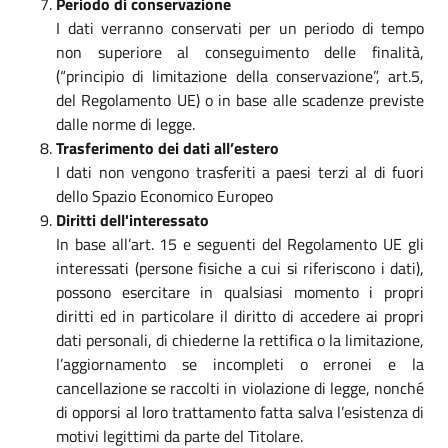
Periodo di conservazione
I dati verranno conservati per un periodo di tempo
non superiore al conseguimento delle finalità,
(“principio di limitazione della conservazione”, art.5,
del Regolamento UE) o in base alle scadenze previste
dalle norme di legge.
Trasferimento dei dati all’estero
I dati non vengono trasferiti a paesi terzi al di fuori
dello Spazio Economico Europeo
Diritti dell'interessato
In base all’art. 15 e seguenti del Regolamento UE gli
interessati (persone fisiche a cui si riferiscono i dati),
possono esercitare in qualsiasi momento i propri
diritti ed in particolare il diritto di accedere ai propri
dati personali, di chiederne la rettifica o la limitazione,
l’aggiornamento se incompleti o erronei e la
cancellazione se raccolti in violazione di legge, nonché
di opporsi al loro trattamento fatta salva l’esistenza di
motivi legittimi da parte del Titolare.