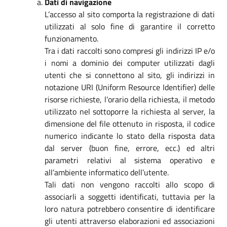
Dati di navigazione
L’accesso al sito comporta la registrazione di dati
utilizzati al solo fine di garantire il corretto
funzionamento.
Tra i dati raccolti sono compresi gli indirizzi IP e/o
i nomi a dominio dei computer utilizzati dagli
utenti che si connettono al sito, gli indirizzi in
notazione URI (Uniform Resource Identifier) delle
risorse richieste, l’orario della richiesta, il metodo
utilizzato nel sottoporre la richiesta al server, la
dimensione del file ottenuto in risposta, il codice
numerico indicante lo stato della risposta data
dal server (buon fine, errore, ecc.) ed altri
parametri relativi al sistema operativo e
all’ambiente informatico dell’utente.
Tali dati non vengono raccolti allo scopo di
associarli a soggetti identificati, tuttavia per la
loro natura potrebbero consentire di identificare
gli utenti attraverso elaborazioni ed associazioni