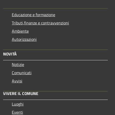
Educazione e formazione
Tributi,finanze e contravvenzioni
Ambiente
Autorizzazioni
NOVITÀ
Notizie
Comunicati
Avvisi
VIVERE IL COMUNE
Luoghi
Eventi