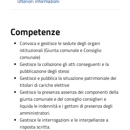
Ulteriori informazioni
Competenze
Convoca e gestisce le sedute degli organi
istituzionali (Giunta comunale e Consiglio
comunale)
Gestisce la collazione gli atti conseguenti e la
pubblicazione degli stessi
Gestisce e pubblica la situazione patrimoniale dei
titolari di cariche elettive
Gestisce la presenza assenza dei componenti della
giunta comunale e del consiglio consiglieri e
liquida le indennità e i gettoni di presenza degli
amministratori.
Gestisce le interrogazioni e le interpellanze a
risposta scritta.