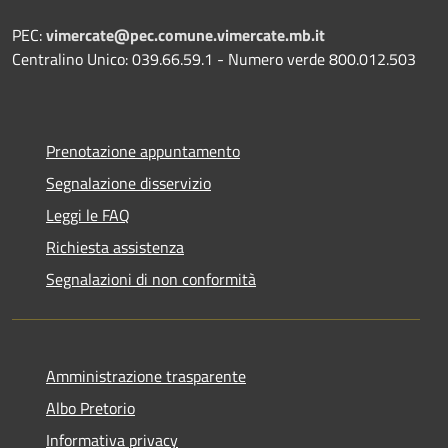
PEC:
vimercate@pec.comune.vimercate.mb.it
Centralino Unico: 039.66.59.1 - Numero verde 800.012.503
Prenotazione appuntamento
Segnalazione disservizio
Leggi le FAQ
Richiesta assistenza
Segnalazioni di non conformità
Amministrazione trasparente
Albo Pretorio
Informativa privacy