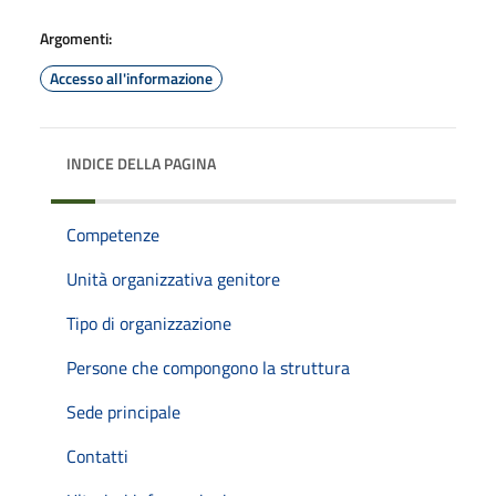
Argomenti:
Accesso all'informazione
INDICE DELLA PAGINA
Competenze
Unità organizzativa genitore
Tipo di organizzazione
Persone che compongono la struttura
Sede principale
Contatti