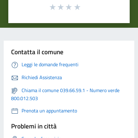
Contatta il comune
Leggi le domande frequenti
Richiedi Assistenza
Chiama il comune 039.66.59.1 - Numero verde
800.012.503
Prenota un appuntamento
Problemi in città