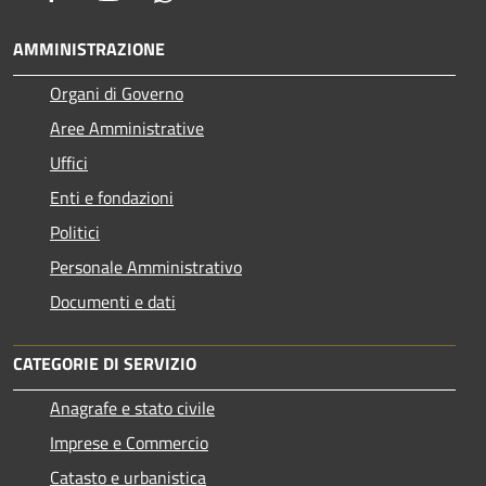
AMMINISTRAZIONE
Organi di Governo
Aree Amministrative
Uffici
Enti e fondazioni
Politici
Personale Amministrativo
Documenti e dati
CATEGORIE DI SERVIZIO
Anagrafe e stato civile
Imprese e Commercio
Catasto e urbanistica