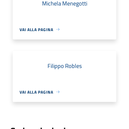
Michela Menegotti
VAI ALLA PAGINA
Filippo Robles
VAI ALLA PAGINA