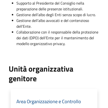
Supporto al Presidente del Consiglio nella
preparazione delle presenze istituzionali.
Gestione dell’albo degli Enti senza scopo di lucro.
Gestione dell’albo avvocati e del contenzioso
dell’Ente.
Collaborazione con il responsabile della protezione
dei dati (DPO) dell’Ente per il mantenimento del
modello organizzativo privacy.
Unità organizzativa
genitore
Area Organizzazione e Controllo