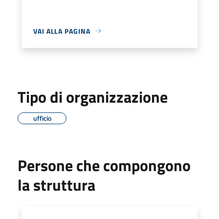
VAI ALLA PAGINA
Tipo di organizzazione
ufficio
Persone che compongono
la struttura