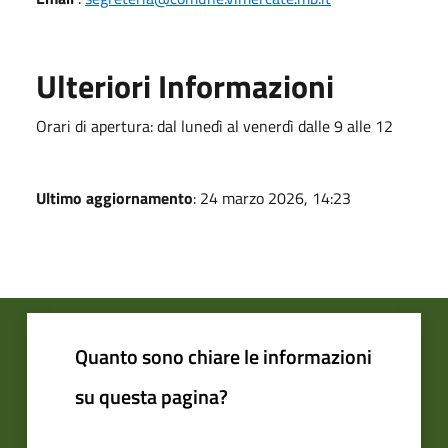
Ulteriori Informazioni
Orari di apertura: dal lunedì al venerdì dalle 9 alle 12
Ultimo aggiornamento
: 24 marzo 2026, 14:23
Quanto sono chiare le informazioni
su questa pagina?