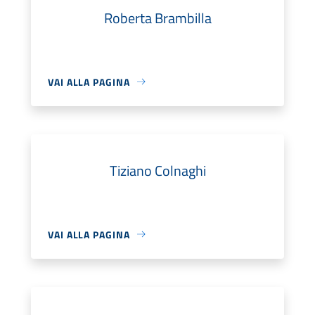
Roberta Brambilla
VAI ALLA PAGINA
Tiziano Colnaghi
VAI ALLA PAGINA