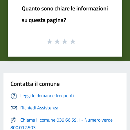
Quanto sono chiare le informazioni
su questa pagina?
Contatta il comune
Leggi le domande frequenti
Richiedi Assistenza
Chiama il comune 039.66.59.1 - Numero verde
800.012.503