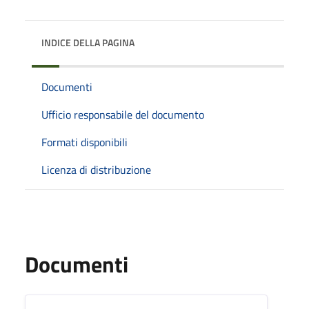
INDICE DELLA PAGINA
Documenti
Ufficio responsabile del documento
Formati disponibili
Licenza di distribuzione
Documenti