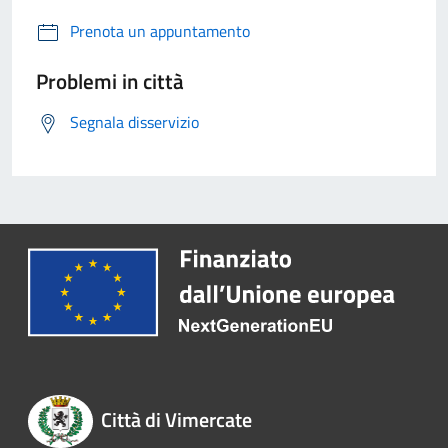
Prenota un appuntamento
Problemi in città
Segnala disservizio
Città di Vimercate