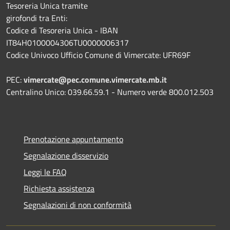
Tesoreria Unica tramite
girofondi tra Enti:
Codice di Tesoreria Unica - IBAN
IT84H0100004306TU0000006317
Codice Univoco Ufficio Comune di Vimercate: UFR69F
PEC:
vimercate@pec.comune.vimercate.mb.it
Centralino Unico: 039.66.59.1 - Numero verde 800.012.503
Prenotazione appuntamento
Segnalazione disservizio
Leggi le FAQ
Richiesta assistenza
Segnalazioni di non conformità