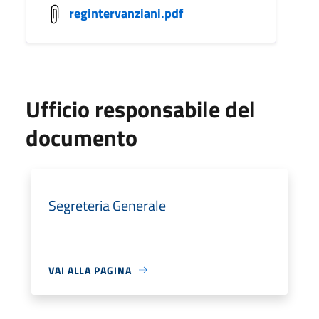
regintervanziani.pdf
Ufficio responsabile del
documento
Segreteria Generale
VAI ALLA PAGINA