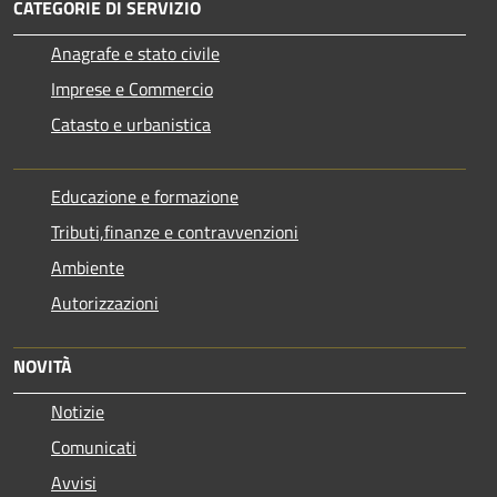
CATEGORIE DI SERVIZIO
Anagrafe e stato civile
Imprese e Commercio
Catasto e urbanistica
Educazione e formazione
Tributi,finanze e contravvenzioni
Ambiente
Autorizzazioni
NOVITÀ
Notizie
Comunicati
Avvisi