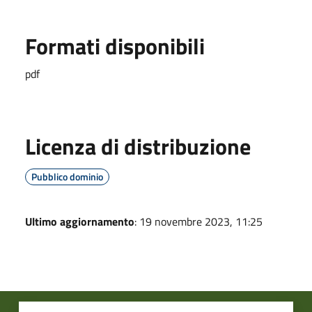
Formati disponibili
pdf
Licenza di distribuzione
Pubblico dominio
Ultimo aggiornamento
: 19 novembre 2023, 11:25