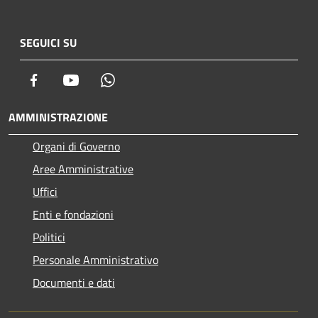
SEGUICI SU
Facebook
Youtube
Whatsapp
AMMINISTRAZIONE
Organi di Governo
Aree Amministrative
Uffici
Enti e fondazioni
Politici
Personale Amministrativo
Documenti e dati