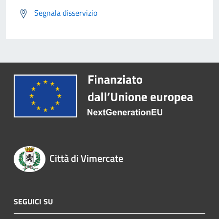
Segnala disservizio
Città di Vimercate
SEGUICI SU