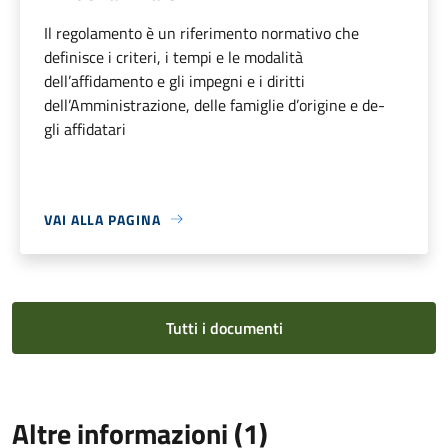
Il regolamento è un riferimento normativo che
definisce i criteri, i tempi e le modalità
dell’affidamento e gli impegni e i diritti
dell’Amministrazione, delle famiglie d’origine e de-
gli affidatari
VAI ALLA PAGINA
Tutti i documenti
Altre informazioni (1)