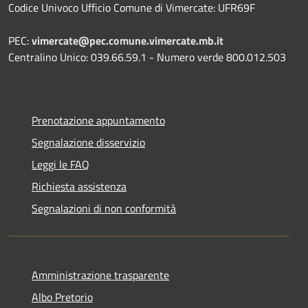
Codice Univoco Ufficio Comune di Vimercate: UFR69F
PEC:
vimercate@pec.comune.vimercate.mb.it
Centralino Unico: 039.66.59.1 - Numero verde 800.012.503
Prenotazione appuntamento
Segnalazione disservizio
Leggi le FAQ
Richiesta assistenza
Segnalazioni di non conformità
Amministrazione trasparente
Albo Pretorio