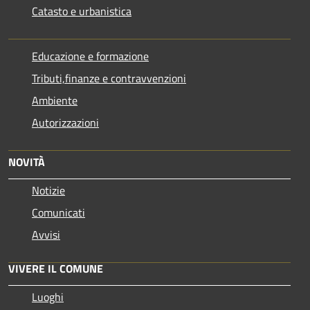
Catasto e urbanistica
Educazione e formazione
Tributi,finanze e contravvenzioni
Ambiente
Autorizzazioni
NOVITÀ
Notizie
Comunicati
Avvisi
VIVERE IL COMUNE
Luoghi