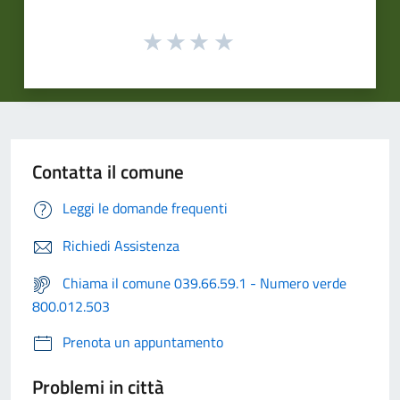
Contatta il comune
Leggi le domande frequenti
Richiedi Assistenza
Chiama il comune 039.66.59.1 - Numero verde
800.012.503
Prenota un appuntamento
Problemi in città