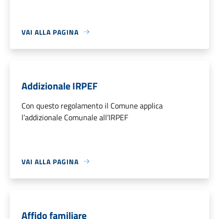
VAI ALLA PAGINA
Addizionale IRPEF
Con questo regolamento il Comune applica
l’addizionale Comunale all’IRPEF
VAI ALLA PAGINA
Affido familiare