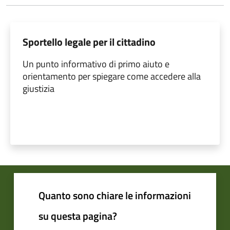
Sportello legale per il cittadino
Un punto informativo di primo aiuto e
orientamento per spiegare come accedere alla
giustizia
Quanto sono chiare le informazioni
su questa pagina?