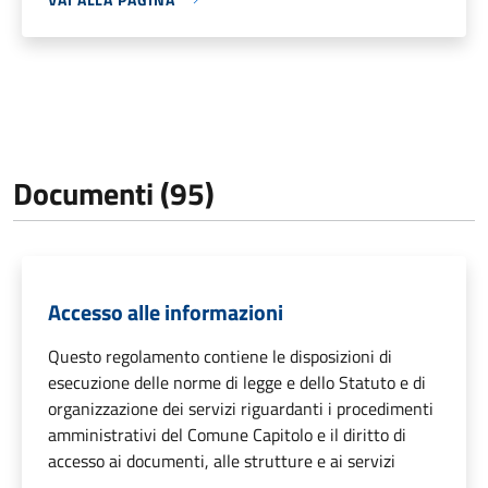
Documenti (95)
Accesso alle informazioni
Questo regolamento contiene le disposizioni di
esecuzione delle norme di legge e dello Statuto e di
organizzazione dei servizi riguardanti i procedimenti
amministrativi del Comune Capitolo e il diritto di
accesso ai documenti, alle strutture e ai servizi