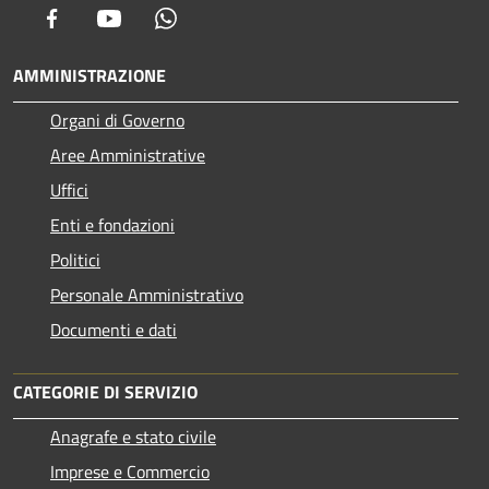
Facebook
Youtube
Whatsapp
AMMINISTRAZIONE
Organi di Governo
Aree Amministrative
Uffici
Enti e fondazioni
Politici
Personale Amministrativo
Documenti e dati
CATEGORIE DI SERVIZIO
Anagrafe e stato civile
Imprese e Commercio