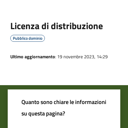
Licenza di distribuzione
Pubblico dominio
Ultimo aggiornamento
: 19 novembre 2023, 14:29
Quanto sono chiare le informazioni
su questa pagina?