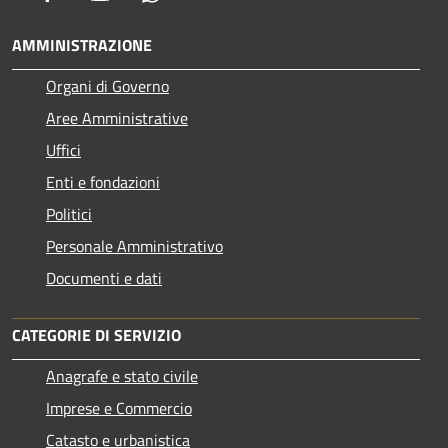
AMMINISTRAZIONE
Organi di Governo
Aree Amministrative
Uffici
Enti e fondazioni
Politici
Personale Amministrativo
Documenti e dati
CATEGORIE DI SERVIZIO
Anagrafe e stato civile
Imprese e Commercio
Catasto e urbanistica