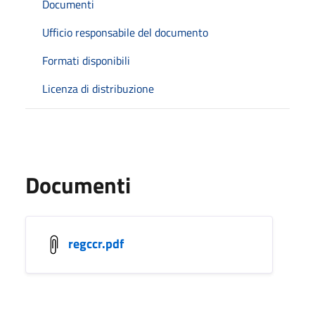
Documenti
Ufficio responsabile del documento
Formati disponibili
Licenza di distribuzione
Documenti
regccr.pdf