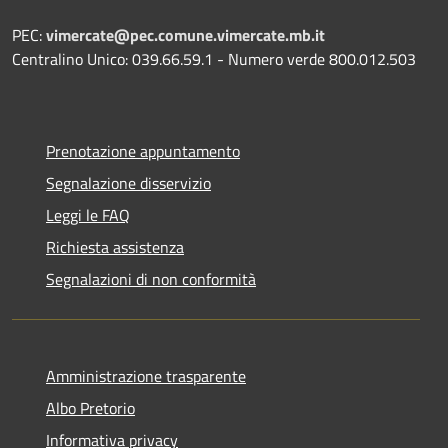
PEC:
vimercate@pec.comune.vimercate.mb.it
Centralino Unico: 039.66.59.1 - Numero verde 800.012.503
Prenotazione appuntamento
Segnalazione disservizio
Leggi le FAQ
Richiesta assistenza
Segnalazioni di non conformità
Amministrazione trasparente
Albo Pretorio
Informativa privacy