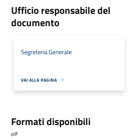
Ufficio responsabile del
documento
Segreteria Generale
VAI ALLA PAGINA
Formati disponibili
pdf