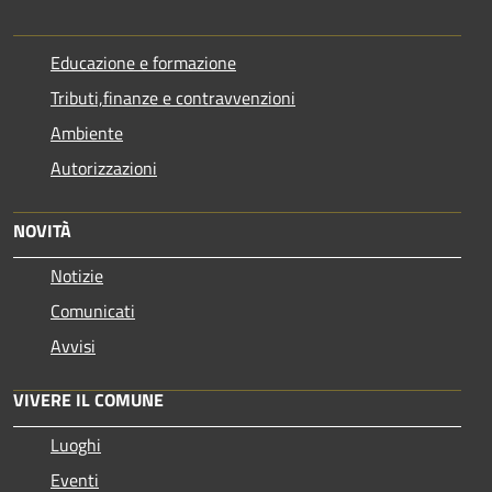
Educazione e formazione
Tributi,finanze e contravvenzioni
Ambiente
Autorizzazioni
NOVITÀ
Notizie
Comunicati
Avvisi
VIVERE IL COMUNE
Luoghi
Eventi