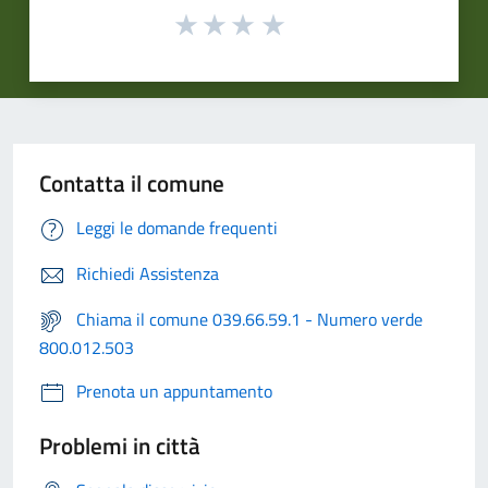
Contatta il comune
Leggi le domande frequenti
Richiedi Assistenza
Chiama il comune 039.66.59.1 - Numero verde
800.012.503
Prenota un appuntamento
Problemi in città