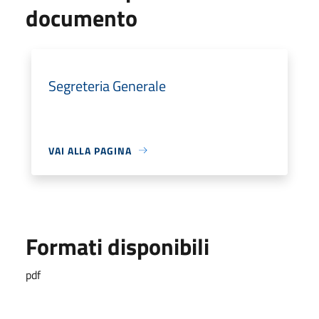
documento
Segreteria Generale
VAI ALLA PAGINA
Formati disponibili
pdf