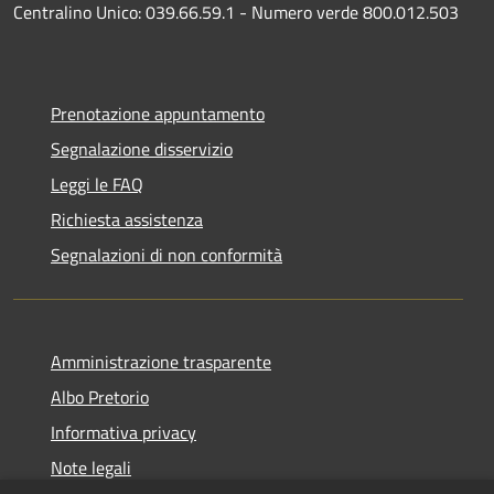
Centralino Unico: 039.66.59.1 - Numero verde 800.012.503
Prenotazione appuntamento
Segnalazione disservizio
Leggi le FAQ
Richiesta assistenza
Segnalazioni di non conformità
Amministrazione trasparente
Albo Pretorio
Informativa privacy
Note legali