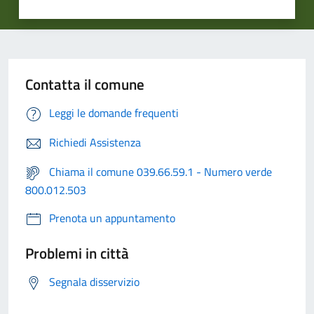
Contatta il comune
Leggi le domande frequenti
Richiedi Assistenza
Chiama il comune 039.66.59.1 - Numero verde
800.012.503
Prenota un appuntamento
Problemi in città
Segnala disservizio