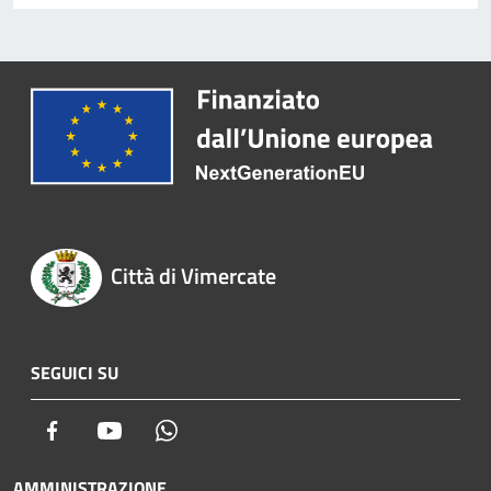
Città di Vimercate
SEGUICI SU
Facebook
Youtube
Whatsapp
AMMINISTRAZIONE