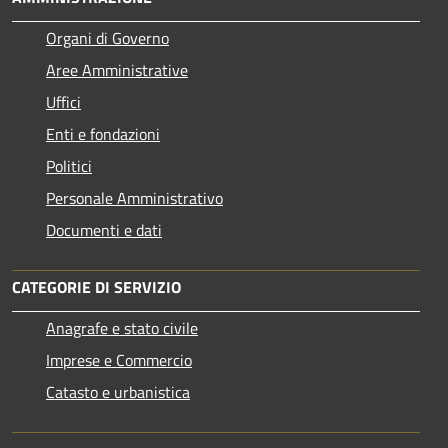
Organi di Governo
Aree Amministrative
Uffici
Enti e fondazioni
Politici
Personale Amministrativo
Documenti e dati
CATEGORIE DI SERVIZIO
Anagrafe e stato civile
Imprese e Commercio
Catasto e urbanistica