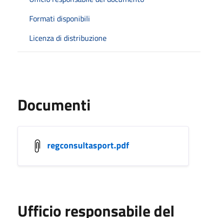
Formati disponibili
Licenza di distribuzione
Documenti
regconsultasport.pdf
Ufficio responsabile del