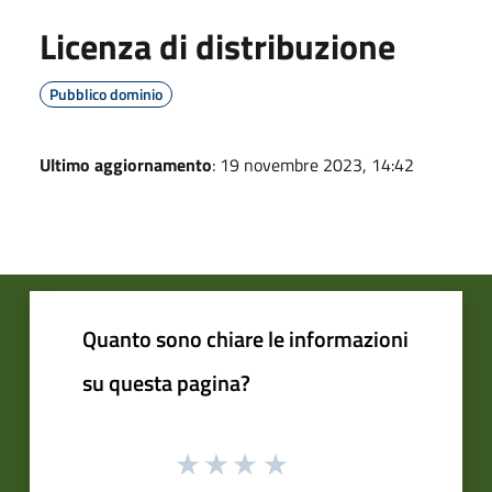
Licenza di distribuzione
Pubblico dominio
Ultimo aggiornamento
: 19 novembre 2023, 14:42
Quanto sono chiare le informazioni
su questa pagina?