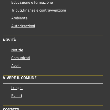
Educazione e formazione
Tributi,finanze e contravvenzioni
Ambiente
Autorizzazioni
NOVITÀ
Notizie
Comunicati
Avvisi
VIVERE IL COMUNE
Luoghi
Eventi
CONTATTI