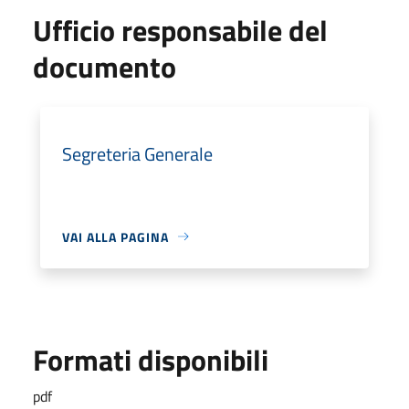
Ufficio responsabile del
documento
Segreteria Generale
VAI ALLA PAGINA
Formati disponibili
pdf