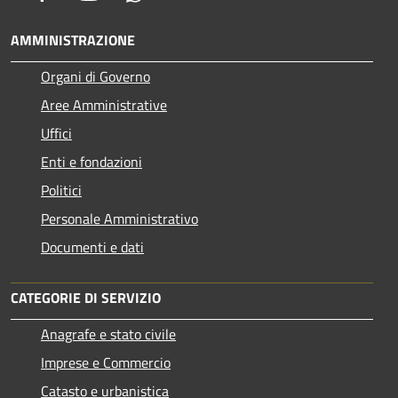
AMMINISTRAZIONE
Organi di Governo
Aree Amministrative
Uffici
Enti e fondazioni
Politici
Personale Amministrativo
Documenti e dati
CATEGORIE DI SERVIZIO
Anagrafe e stato civile
Imprese e Commercio
Catasto e urbanistica