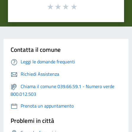
Contatta il comune
Leggi le domande frequenti
Richiedi Assistenza
Chiama il comune 039.66.59.1 - Numero verde
800.012.503
Prenota un appuntamento
Problemi in città