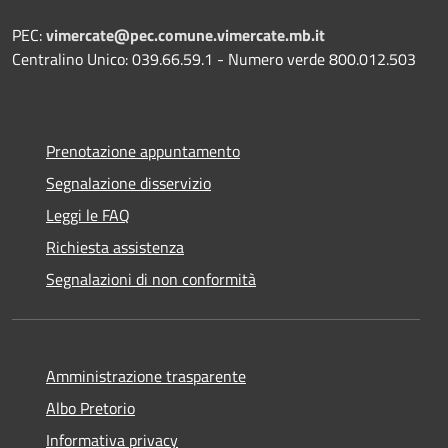
PEC:
vimercate@pec.comune.vimercate.mb.it
Centralino Unico: 039.66.59.1 - Numero verde 800.012.503
Prenotazione appuntamento
Segnalazione disservizio
Leggi le FAQ
Richiesta assistenza
Segnalazioni di non conformità
Amministrazione trasparente
Albo Pretorio
Informativa privacy