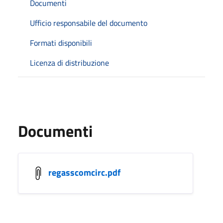
Documenti
Ufficio responsabile del documento
Formati disponibili
Licenza di distribuzione
Documenti
regasscomcirc.pdf