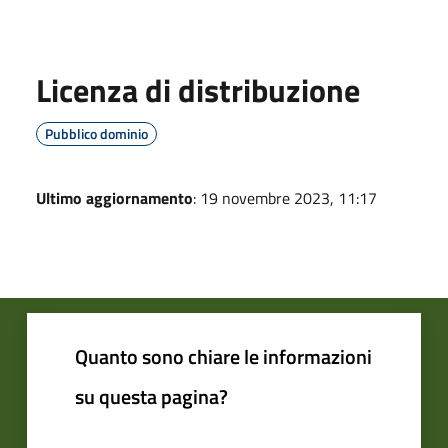
Licenza di distribuzione
Pubblico dominio
Ultimo aggiornamento
: 19 novembre 2023, 11:17
Quanto sono chiare le informazioni
su questa pagina?