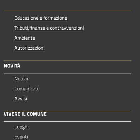
Educazione e formazione
Tributi,finanze e contravvenzioni
Ambiente
Autorizzazioni
NOVITÀ
Notizie
Comunicati
Avvisi
VIVERE IL COMUNE
Luoghi
Eventi