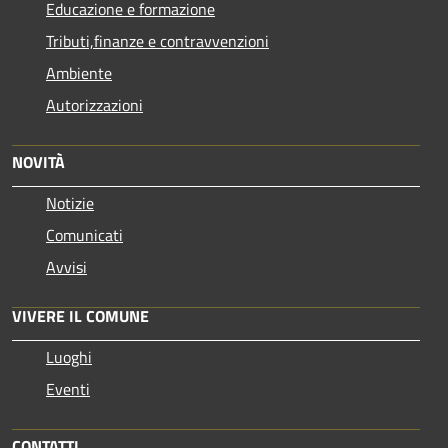
Educazione e formazione
Tributi,finanze e contravvenzioni
Ambiente
Autorizzazioni
NOVITÀ
Notizie
Comunicati
Avvisi
VIVERE IL COMUNE
Luoghi
Eventi
CONTATTI