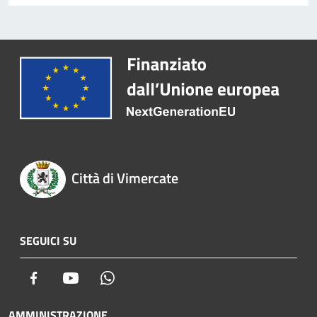
Città di Vimercate
SEGUICI SU
Facebook
Youtube
Whatsapp
AMMINISTRAZIONE