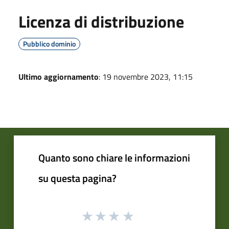
Licenza di distribuzione
Pubblico dominio
Ultimo aggiornamento
: 19 novembre 2023, 11:15
Quanto sono chiare le informazioni
su questa pagina?