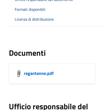
Formati disponibili
Licenza di distribuzione
Documenti
regantenne.pdf
Ufficio responsabile del