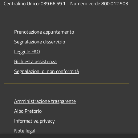
Centralino Unico: 039.66.59.1 - Numero verde 800.012.503
Prenotazione appuntamento
Segnalazione disservizio
Leggi le FAQ
Richiesta assistenza
Segnalazioni di non conformità
Amministrazione trasparente
Albo Pretorio
Informativa privacy
Note legali