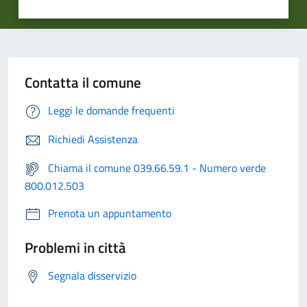
Contatta il comune
Leggi le domande frequenti
Richiedi Assistenza
Chiama il comune 039.66.59.1 - Numero verde
800.012.503
Prenota un appuntamento
Problemi in città
Segnala disservizio