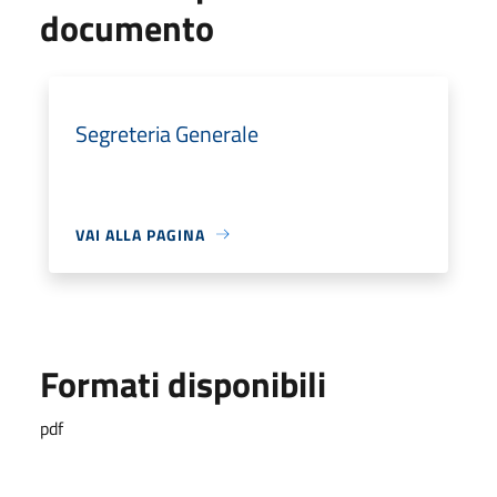
documento
Segreteria Generale
VAI ALLA PAGINA
Formati disponibili
pdf