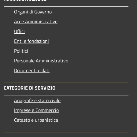
Organi di Governo
Aree Amministrative
Uffici
Enti e fondazioni
Politici
Personale Amministrativo
Documenti e dati
CATEGORIE DI SERVIZIO
Anagrafe e stato civile
Imprese e Commercio
Catasto e urbanistica