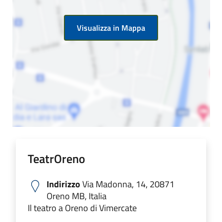
Visualizza in Mappa
TeatrOreno
Indirizzo
Via Madonna, 14, 20871
Oreno MB, Italia
Il teatro a Oreno di Vimercate