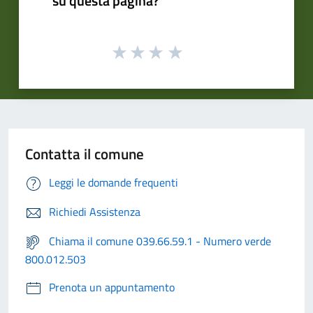
su questa pagina?
Contatta il comune
Leggi le domande frequenti
Richiedi Assistenza
Chiama il comune 039.66.59.1 - Numero verde
800.012.503
Prenota un appuntamento