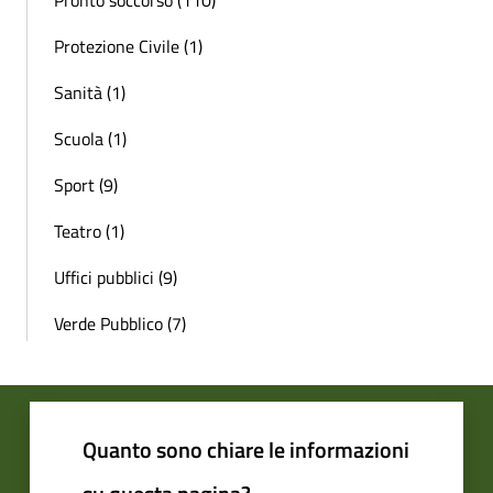
Protezione Civile (1)
Sanità (1)
Scuola (1)
Sport (9)
Teatro (1)
Uffici pubblici (9)
Verde Pubblico (7)
Quanto sono chiare le informazioni