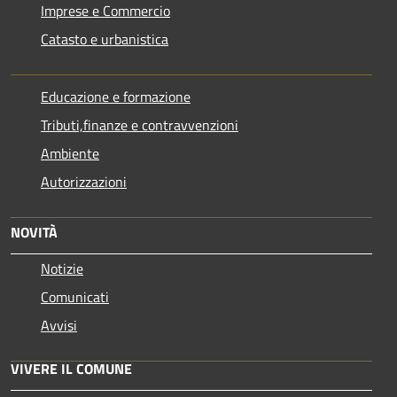
Imprese e Commercio
Catasto e urbanistica
Educazione e formazione
Tributi,finanze e contravvenzioni
Ambiente
Autorizzazioni
NOVITÀ
Notizie
Comunicati
Avvisi
VIVERE IL COMUNE