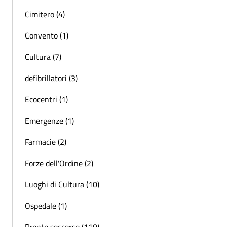
Cimitero (4)
Convento (1)
Cultura (7)
defibrillatori (3)
Ecocentri (1)
Emergenze (1)
Farmacie (2)
Forze dell'Ordine (2)
Luoghi di Cultura (10)
Ospedale (1)
Pronto soccorso (110)