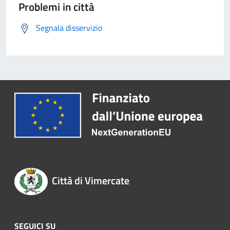
Problemi in città
Segnala disservizio
Città di Vimercate
SEGUICI SU