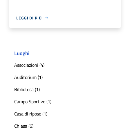
LEGGI DI PIÙ
Luoghi
Associazioni (4)
Auditorium (1)
Biblioteca (1)
Campo Sportivo (1)
Casa di riposo (1)
Chiesa (6)