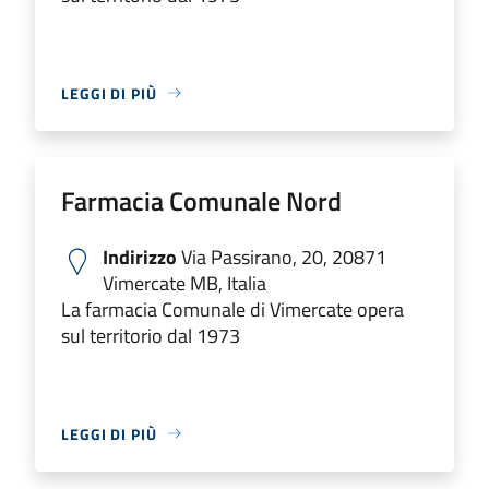
LEGGI DI PIÙ
Farmacia Comunale Nord
Indirizzo
Via Passirano, 20, 20871
Vimercate MB, Italia
La farmacia Comunale di Vimercate opera
sul territorio dal 1973
LEGGI DI PIÙ