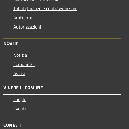
Tributi,finanze e contravvenzioni
Ambiente
Autorizzazioni
NOVITÀ
Notizie
Comunicati
Avvisi
VIVERE IL COMUNE
Luoghi
Eventi
CONTATTI