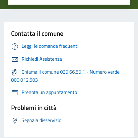
Contatta il comune
Leggi le domande frequenti
Richiedi Assistenza
Chiama il comune 039.66.59.1 - Numero verde
800.012.503
Prenota un appuntamento
Problemi in città
Segnala disservizio