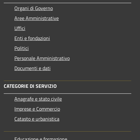
Organi di Governo
Aree Amministrative
Uffici
Enti e fondazioni
Politici
Personale Amministrativo
Documenti e dati
CATEGORIE DI SERVIZIO
Anagrafe e stato civile
Imprese e Commercio
Catasto e urbanistica
Educazione e formazione