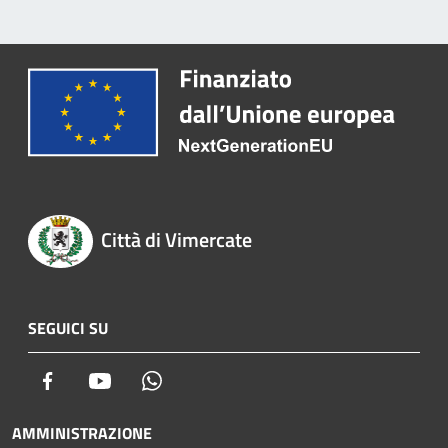
Città di Vimercate
SEGUICI SU
Facebook
Youtube
Whatsapp
AMMINISTRAZIONE