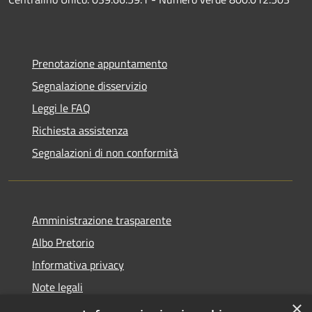
Prenotazione appuntamento
Segnalazione disservizio
Leggi le FAQ
Richiesta assistenza
Segnalazioni di non conformità
Amministrazione trasparente
Albo Pretorio
Informativa privacy
Note legali
×
Dichiarazione di accessibilità