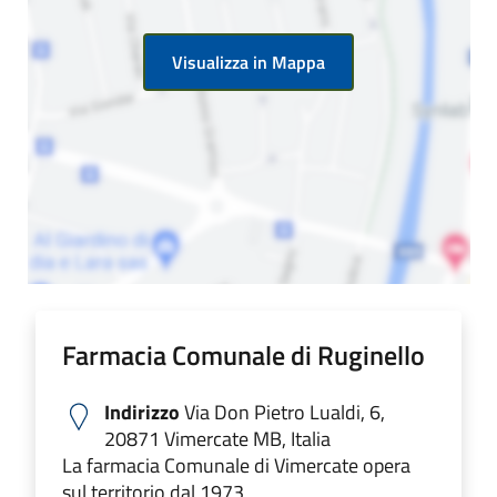
Visualizza in Mappa
Farmacia Comunale di Ruginello
Indirizzo
Via Don Pietro Lualdi, 6,
20871 Vimercate MB, Italia
La farmacia Comunale di Vimercate opera
sul territorio dal 1973