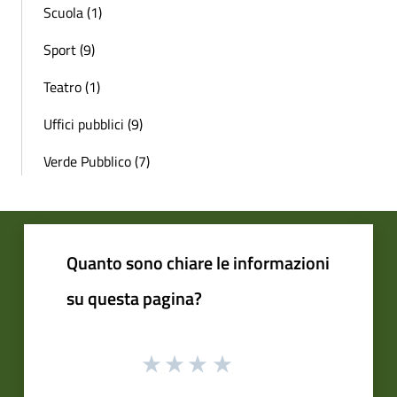
Scuola (1)
Sport (9)
Teatro (1)
Uffici pubblici (9)
Verde Pubblico (7)
Quanto sono chiare le informazioni
su questa pagina?