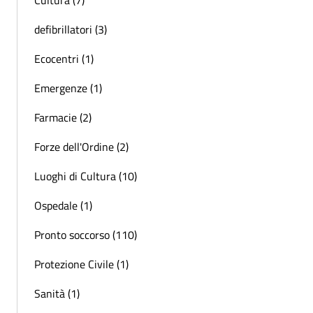
defibrillatori (3)
Ecocentri (1)
Emergenze (1)
Farmacie (2)
Forze dell'Ordine (2)
Luoghi di Cultura (10)
Ospedale (1)
Pronto soccorso (110)
Protezione Civile (1)
Sanità (1)