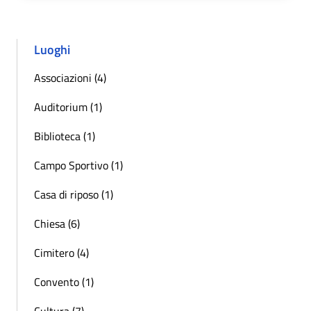
Luoghi
Associazioni (4)
Auditorium (1)
Biblioteca (1)
Campo Sportivo (1)
Casa di riposo (1)
Chiesa (6)
Cimitero (4)
Convento (1)
Cultura (7)