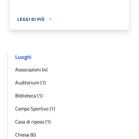
LEGGI DI PIÙ
Luoghi
Associazioni (4)
Auditorium (1)
Biblioteca (1)
Campo Sportivo (1)
Casa di riposo (1)
Chiesa (6)