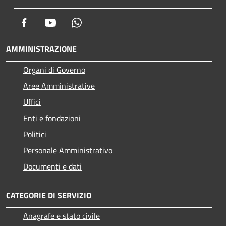
Facebook
Youtube
Whatsapp
AMMINISTRAZIONE
Organi di Governo
Aree Amministrative
Uffici
Enti e fondazioni
Politici
Personale Amministrativo
Documenti e dati
CATEGORIE DI SERVIZIO
Anagrafe e stato civile