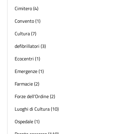
Cimitero (4)
Convento (1)
Cultura (7)
defibrillatori (3)
Ecocentri (1)
Emergenze (1)
Farmacie (2)
Forze dell'Ordine (2)
Luoghi di Cultura (10)
Ospedale (1)
Pronto soccorso (110)