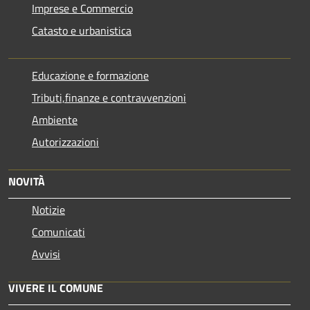
Imprese e Commercio
Catasto e urbanistica
Educazione e formazione
Tributi,finanze e contravvenzioni
Ambiente
Autorizzazioni
NOVITÀ
Notizie
Comunicati
Avvisi
VIVERE IL COMUNE