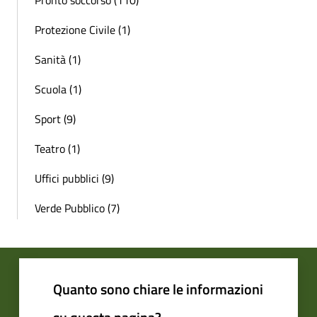
Protezione Civile (1)
Sanità (1)
Scuola (1)
Sport (9)
Teatro (1)
Uffici pubblici (9)
Verde Pubblico (7)
Quanto sono chiare le informazioni