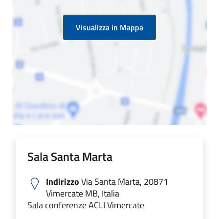
Visualizza in Mappa
Sala Santa Marta
Indirizzo
Via Santa Marta, 20871
Vimercate MB, Italia
Sala conferenze ACLI Vimercate