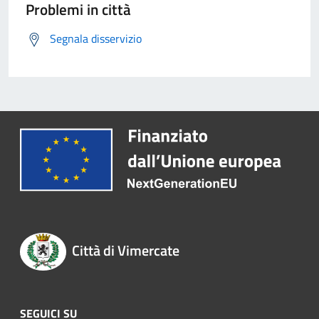
Problemi in città
Segnala disservizio
Città di Vimercate
SEGUICI SU