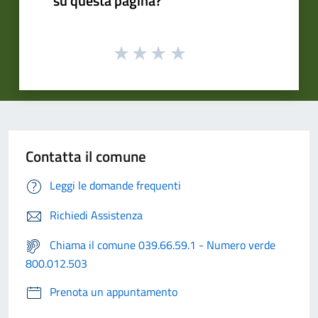
su questa pagina?
Contatta il comune
Leggi le domande frequenti
Richiedi Assistenza
Chiama il comune 039.66.59.1 - Numero verde
800.012.503
Prenota un appuntamento