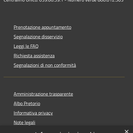
Prenotazione appuntamento
Segnalazione disservizio
Leggi le FAQ
Richiesta assistenza
Segnalazioni di non conformità
Amministrazione trasparente
Albo Pretorio
Informativa privacy
Note legali
×
Dichiarazione di accessibilità