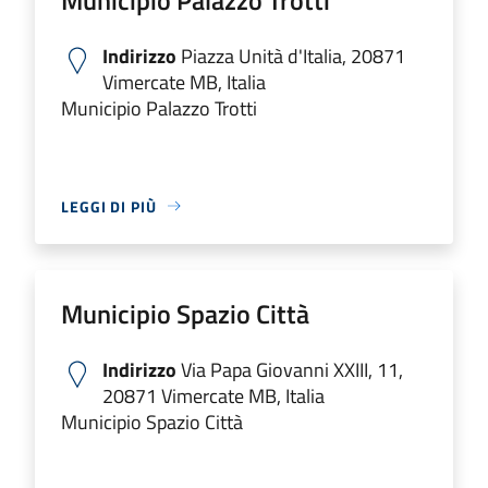
Indirizzo
Piazza Unità d'Italia, 20871
Vimercate MB, Italia
Municipio Palazzo Trotti
LEGGI DI PIÙ
Municipio Spazio Città
Indirizzo
Via Papa Giovanni XXIII, 11,
20871 Vimercate MB, Italia
Municipio Spazio Città