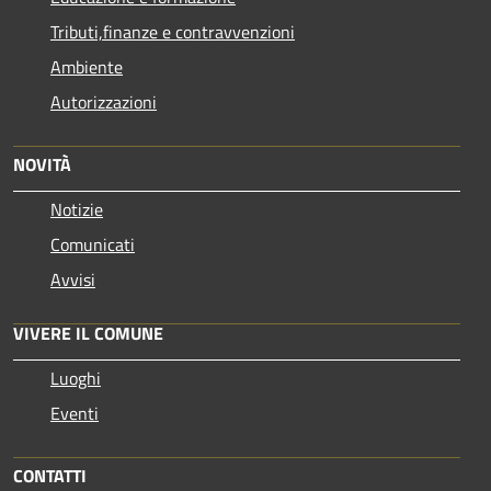
Tributi,finanze e contravvenzioni
Ambiente
Autorizzazioni
NOVITÀ
Notizie
Comunicati
Avvisi
VIVERE IL COMUNE
Luoghi
Eventi
CONTATTI