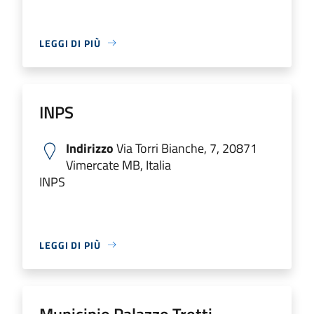
LEGGI DI PIÙ
INPS
Indirizzo
Via Torri Bianche, 7, 20871
Vimercate MB, Italia
INPS
LEGGI DI PIÙ
Municipio Palazzo Trotti