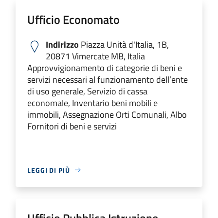
Ufficio Economato
Indirizzo
Piazza Unità d'Italia, 1B,
20871 Vimercate MB, Italia
Approvvigionamento di categorie di beni e
servizi necessari al funzionamento dell’ente
di uso generale, Servizio di cassa
economale, Inventario beni mobili e
immobili, Assegnazione Orti Comunali, Albo
Fornitori di beni e servizi
LEGGI DI PIÙ
Ufficio Pubblica Istruzione