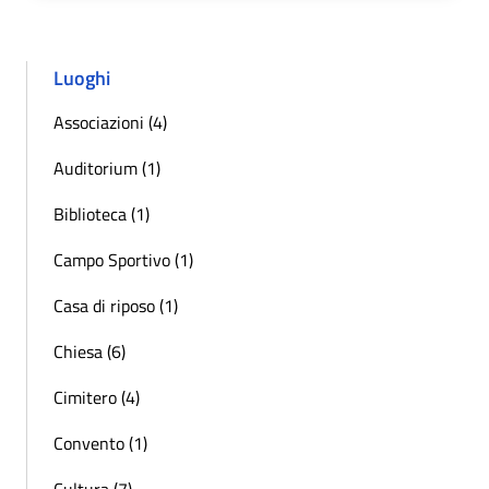
Luoghi
Associazioni (4)
Auditorium (1)
Biblioteca (1)
Campo Sportivo (1)
Casa di riposo (1)
Chiesa (6)
Cimitero (4)
Convento (1)
Cultura (7)