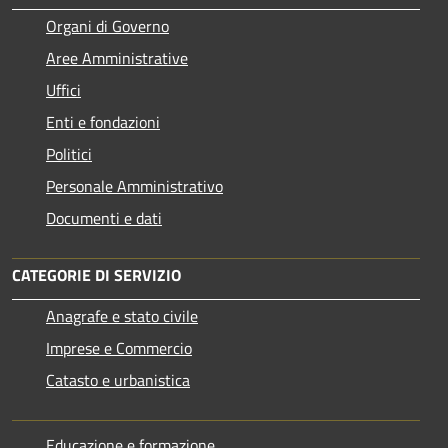
Organi di Governo
Aree Amministrative
Uffici
Enti e fondazioni
Politici
Personale Amministrativo
Documenti e dati
CATEGORIE DI SERVIZIO
Anagrafe e stato civile
Imprese e Commercio
Catasto e urbanistica
Educazione e formazione