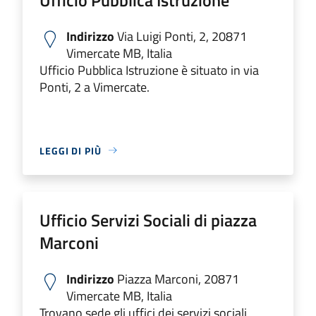
Indirizzo
Via Luigi Ponti, 2, 20871
Vimercate MB, Italia
Ufficio Pubblica Istruzione è situato in via
Ponti, 2 a Vimercate.
LEGGI DI PIÙ
Ufficio Servizi Sociali di piazza
Marconi
Indirizzo
Piazza Marconi, 20871
Vimercate MB, Italia
Trovano sede gli uffici dei servizi sociali