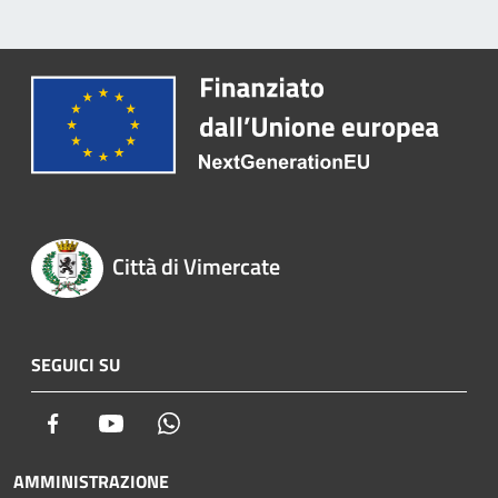
Città di Vimercate
SEGUICI SU
Facebook
Youtube
Whatsapp
AMMINISTRAZIONE