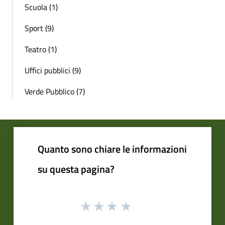
Scuola (1)
Sport (9)
Teatro (1)
Uffici pubblici (9)
Verde Pubblico (7)
Quanto sono chiare le informazioni
su questa pagina?