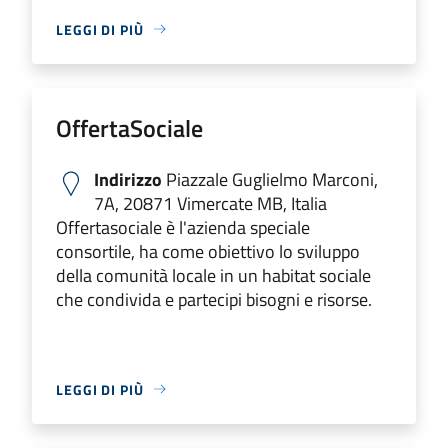
LEGGI DI PIÙ
OffertaSociale
Indirizzo
Piazzale Guglielmo Marconi,
7A, 20871 Vimercate MB, Italia
Offertasociale è l'azienda speciale
consortile, ha come obiettivo lo sviluppo
della comunità locale in un habitat sociale
che condivida e partecipi bisogni e risorse.
LEGGI DI PIÙ