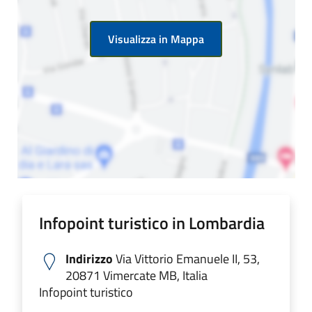
Visualizza in Mappa
Infopoint turistico in Lombardia
Indirizzo
Via Vittorio Emanuele II, 53,
20871 Vimercate MB, Italia
Infopoint turistico