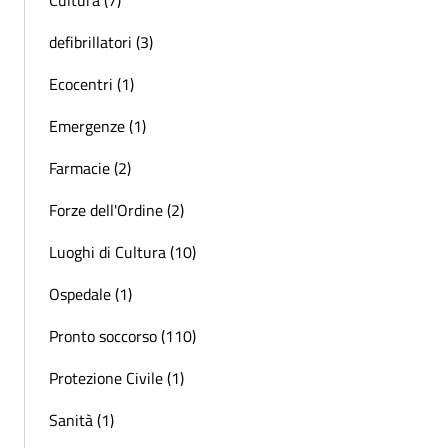
defibrillatori (3)
Ecocentri (1)
Emergenze (1)
Farmacie (2)
Forze dell'Ordine (2)
Luoghi di Cultura (10)
Ospedale (1)
Pronto soccorso (110)
Protezione Civile (1)
Sanità (1)