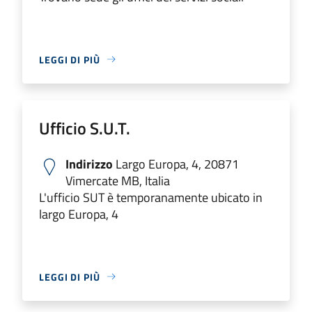
LEGGI DI PIÙ
Ufficio S.U.T.
Indirizzo
Largo Europa, 4, 20871
Vimercate MB, Italia
L'ufficio SUT è temporanamente ubicato in
largo Europa, 4
LEGGI DI PIÙ