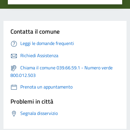
Contatta il comune
Leggi le domande frequenti
Richiedi Assistenza
Chiama il comune 039.66.59.1 - Numero verde
800.012.503
Prenota un appuntamento
Problemi in città
Segnala disservizio