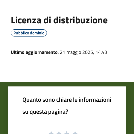
Licenza di distribuzione
Pubblico dominio
Ultimo aggiornamento
: 21 maggio 2025, 14:43
Quanto sono chiare le informazioni
su questa pagina?