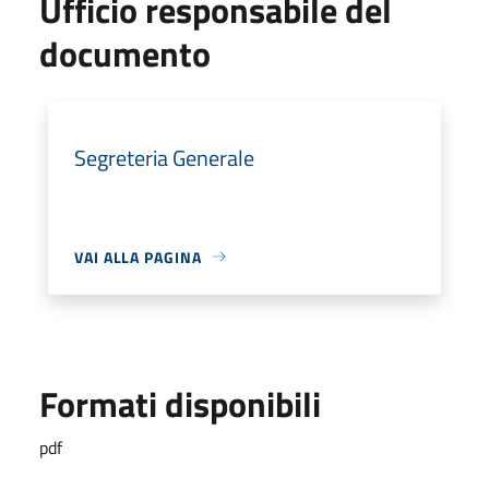
Ufficio responsabile del
documento
Segreteria Generale
VAI ALLA PAGINA
Formati disponibili
pdf