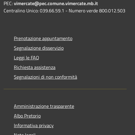
PEC:
vimercate@pec.comune.vimercate.mb.it
Centralino Unico: 039.66.59.1 - Numero verde 800.012.503
Prenotazione appuntamento
Segnalazione disservizio
Leggi le FAQ
Richiesta assistenza
Segnalazioni di non conformità
Amministrazione trasparente
Albo Pretorio
Informativa privacy
Note legali