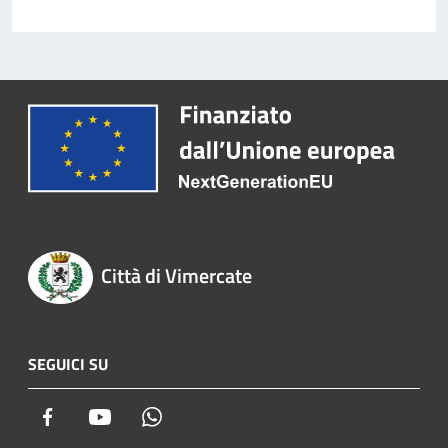
Città di Vimercate
SEGUICI SU
Facebook
Youtube
Whatsapp