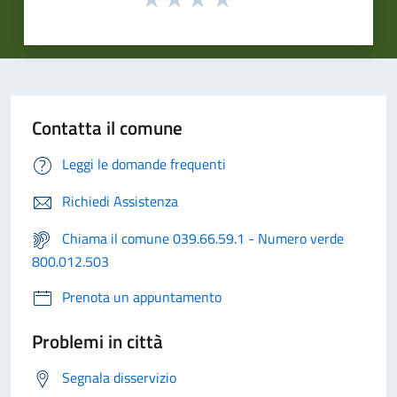
Contatta il comune
Leggi le domande frequenti
Richiedi Assistenza
Chiama il comune 039.66.59.1 - Numero verde
800.012.503
Prenota un appuntamento
Problemi in città
Segnala disservizio