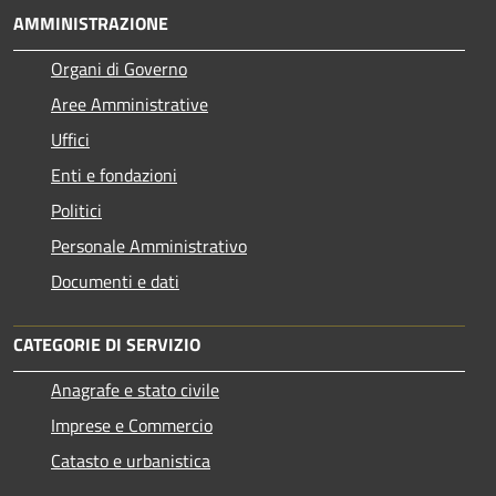
AMMINISTRAZIONE
Organi di Governo
Aree Amministrative
Uffici
Enti e fondazioni
Politici
Personale Amministrativo
Documenti e dati
CATEGORIE DI SERVIZIO
Anagrafe e stato civile
Imprese e Commercio
Catasto e urbanistica