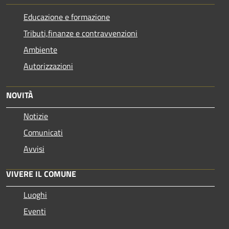
Educazione e formazione
Tributi,finanze e contravvenzioni
Ambiente
Autorizzazioni
NOVITÀ
Notizie
Comunicati
Avvisi
VIVERE IL COMUNE
Luoghi
Eventi