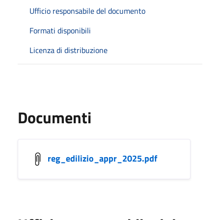
Ufficio responsabile del documento
Formati disponibili
Licenza di distribuzione
Documenti
reg_edilizio_appr_2025.pdf