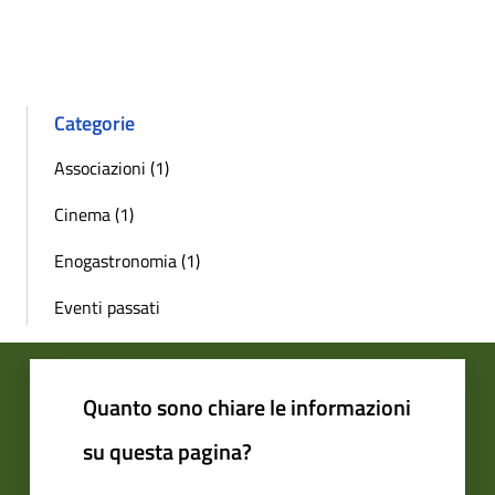
Categorie
Associazioni (1)
Cinema (1)
Enogastronomia (1)
Eventi passati
Quanto sono chiare le informazioni
su questa pagina?