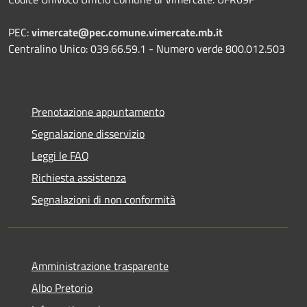
PEC:
vimercate@pec.comune.vimercate.mb.it
Centralino Unico: 039.66.59.1 - Numero verde 800.012.503
Prenotazione appuntamento
Segnalazione disservizio
Leggi le FAQ
Richiesta assistenza
Segnalazioni di non conformità
Amministrazione trasparente
Albo Pretorio