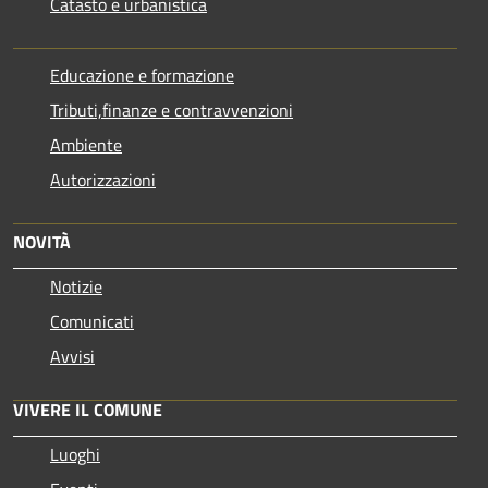
Catasto e urbanistica
Educazione e formazione
Tributi,finanze e contravvenzioni
Ambiente
Autorizzazioni
NOVITÀ
Notizie
Comunicati
Avvisi
VIVERE IL COMUNE
Luoghi