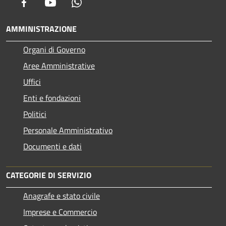
Facebook
Youtube
Whatsapp
AMMINISTRAZIONE
Organi di Governo
Aree Amministrative
Uffici
Enti e fondazioni
Politici
Personale Amministrativo
Documenti e dati
CATEGORIE DI SERVIZIO
Anagrafe e stato civile
Imprese e Commercio