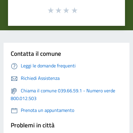
Contatta il comune
Leggi le domande frequenti
Richiedi Assistenza
Chiama il comune 039.66.59.1 - Numero verde
800.012.503
Prenota un appuntamento
Problemi in città