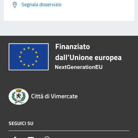
Segnala disservizio
Città di Vimercate
SEGUICI SU