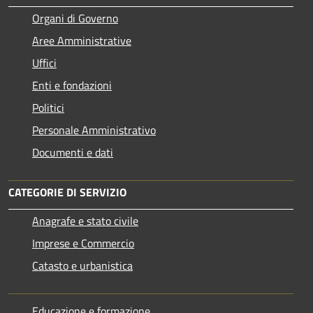
Organi di Governo
Aree Amministrative
Uffici
Enti e fondazioni
Politici
Personale Amministrativo
Documenti e dati
CATEGORIE DI SERVIZIO
Anagrafe e stato civile
Imprese e Commercio
Catasto e urbanistica
Educazione e formazione