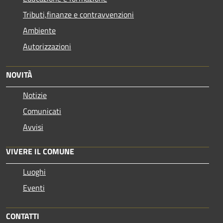
Tributi,finanze e contravvenzioni
Ambiente
Autorizzazioni
NOVITÀ
Notizie
Comunicati
Avvisi
VIVERE IL COMUNE
Luoghi
Eventi
CONTATTI