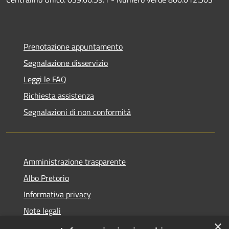
Prenotazione appuntamento
Segnalazione disservizio
Leggi le FAQ
Richiesta assistenza
Segnalazioni di non conformità
Amministrazione trasparente
Albo Pretorio
Informativa privacy
Note legali
×
Dichiarazione di accessibilità