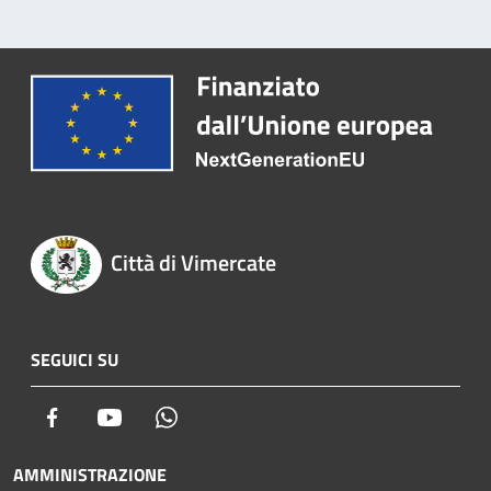
Città di Vimercate
SEGUICI SU
Facebook
Youtube
Whatsapp
AMMINISTRAZIONE