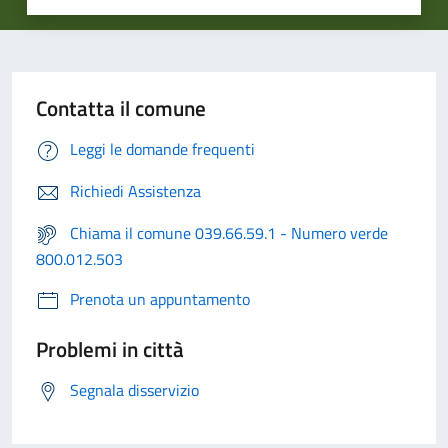
Contatta il comune
Leggi le domande frequenti
Richiedi Assistenza
Chiama il comune 039.66.59.1 - Numero verde
800.012.503
Prenota un appuntamento
Problemi in città
Segnala disservizio