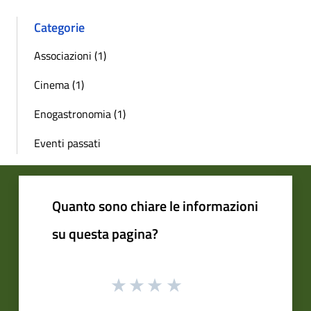
Categorie
Associazioni (1)
Cinema (1)
Enogastronomia (1)
Eventi passati
Quanto sono chiare le informazioni
su questa pagina?