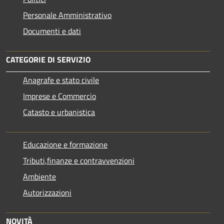
Personale Amministrativo
Documenti e dati
CATEGORIE DI SERVIZIO
Anagrafe e stato civile
Imprese e Commercio
Catasto e urbanistica
Educazione e formazione
Tributi,finanze e contravvenzioni
Ambiente
Autorizzazioni
NOVITÀ