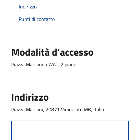
Indirizzo
Punti di contatto
Modalità d'accesso
Piazza Marconi n.7/A - 2 piano
Indirizzo
Piazza Marconi, 20871 Vimercate MB, Italia