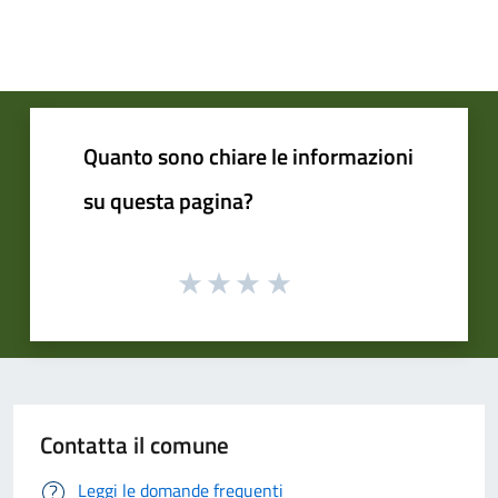
Quanto sono chiare le informazioni
su questa pagina?
Contatta il comune
Leggi le domande frequenti