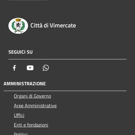
Città di Vimercate
SEGUICI SU
Facebook
Youtube
Whatsapp
AMMINISTRAZIONE
Organi di Governo
Aree Amministrative
Uffici
Enti e fondazioni
Politici