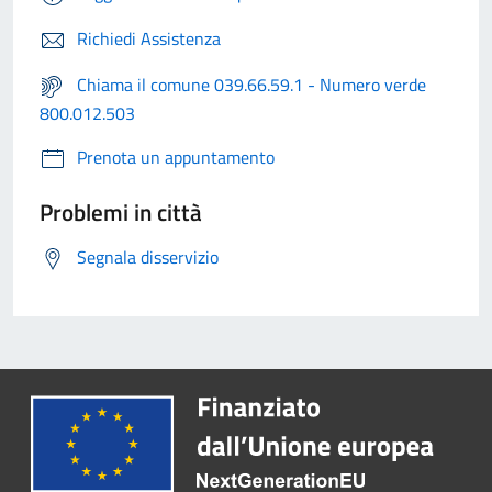
Richiedi Assistenza
Chiama il comune 039.66.59.1 - Numero verde
800.012.503
Prenota un appuntamento
Problemi in città
Segnala disservizio