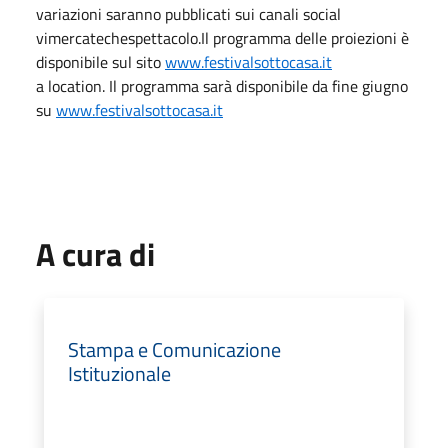
variazioni saranno pubblicati sui canali social
vimercatechespettacolo.Il programma delle proiezioni è
disponibile sul sito
www.festivalsottocasa.it
a location. Il programma sarà disponibile da fine giugno
su
www.festivalsottocasa.it
A cura di
Stampa e Comunicazione
Istituzionale