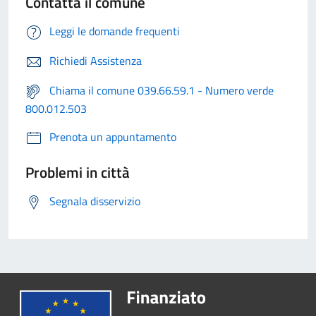
Contatta il comune
Leggi le domande frequenti
Richiedi Assistenza
Chiama il comune 039.66.59.1 - Numero verde
800.012.503
Prenota un appuntamento
Problemi in città
Segnala disservizio