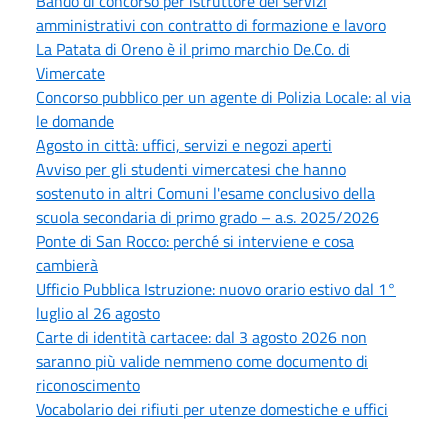
Bando di concorso per istruttore dei servizi
amministrativi con contratto di formazione e lavoro
La Patata di Oreno è il primo marchio De.Co. di
Vimercate
Concorso pubblico per un agente di Polizia Locale: al via
le domande
Agosto in città: uffici, servizi e negozi aperti
Avviso per gli studenti vimercatesi che hanno
sostenuto in altri Comuni l'esame conclusivo della
scuola secondaria di primo grado – a.s. 2025/2026
Ponte di San Rocco: perché si interviene e cosa
cambierà
Ufficio Pubblica Istruzione: nuovo orario estivo dal 1°
luglio al 26 agosto
Carte di identità cartacee: dal 3 agosto 2026 non
saranno più valide nemmeno come documento di
riconoscimento
Vocabolario dei rifiuti per utenze domestiche e uffici