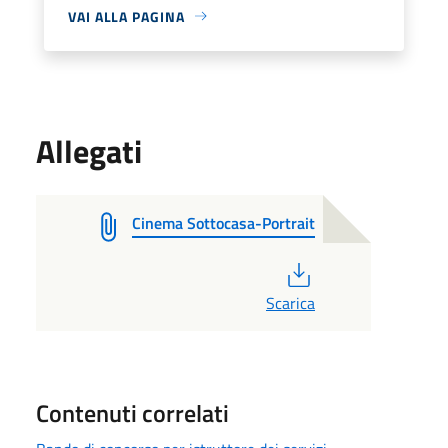
VAI ALLA PAGINA
Allegati
Cinema Sottocasa-Portrait
PDF
Scarica
Contenuti correlati