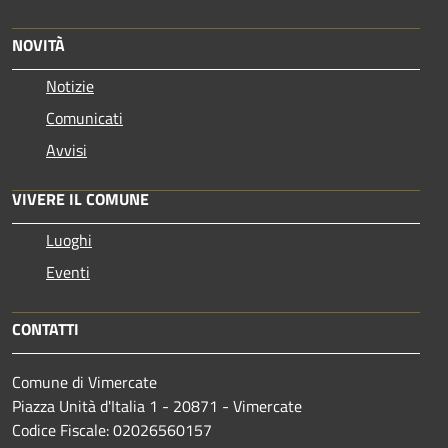
NOVITÀ
Notizie
Comunicati
Avvisi
VIVERE IL COMUNE
Luoghi
Eventi
CONTATTI
Comune di Vimercate
Piazza Unità d'Italia 1 - 20871 - Vimercate
Codice Fiscale: 02026560157