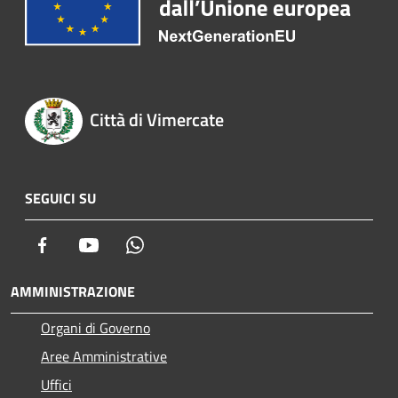
Città di Vimercate
SEGUICI SU
Facebook
Youtube
Whatsapp
AMMINISTRAZIONE
Organi di Governo
Aree Amministrative
Uffici