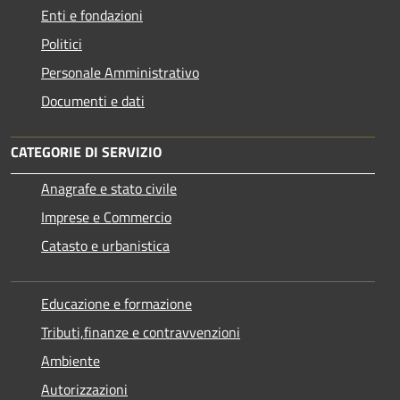
Enti e fondazioni
Politici
Personale Amministrativo
Documenti e dati
CATEGORIE DI SERVIZIO
Anagrafe e stato civile
Imprese e Commercio
Catasto e urbanistica
Educazione e formazione
Tributi,finanze e contravvenzioni
Ambiente
Autorizzazioni