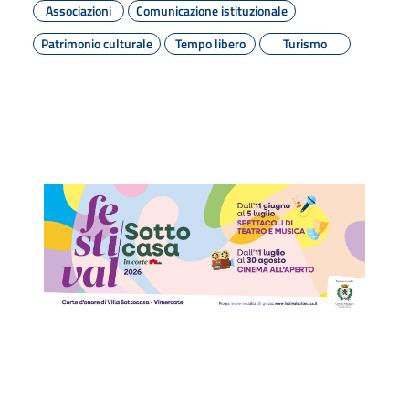
Associazioni
Comunicazione istituzionale
Patrimonio culturale
Tempo libero
Turismo