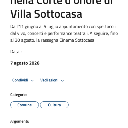
Villa Sottocasa
Dall'11 giugno al 5 luglio appuntamento con spettacoli
dal vivo, concerti e performance teatrali. A seguire, fino
al 30 agosto, la rassegna Cinema Sottocasa
Data :
7 agosto 2026
Condividi
Vedi azioni
Categorie:
Comune
Cultura
Argomenti: