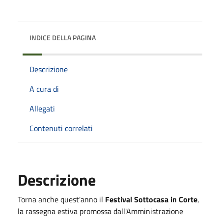
INDICE DELLA PAGINA
Descrizione
A cura di
Allegati
Contenuti correlati
Descrizione
Torna anche quest'anno il
Festival Sottocasa in Corte
,
la rassegna estiva promossa dall'Amministrazione