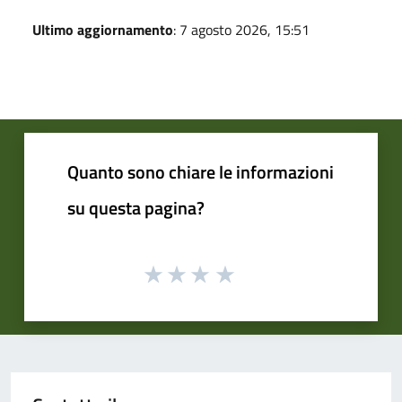
Ultimo aggiornamento
: 7 agosto 2026, 15:51
Quanto sono chiare le informazioni
su questa pagina?