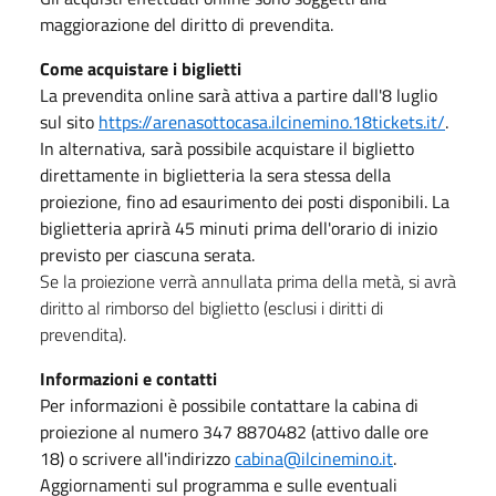
maggiorazione del diritto di prevendita.
Come acquistare i biglietti
La prevendita online sarà attiva a partire dall'8 luglio
sul sito
https://arenasottocasa.ilcinemino.18tickets.it/
.
In alternativa, sarà possibile acquistare il biglietto
direttamente in biglietteria la sera stessa della
proiezione, fino ad esaurimento dei posti disponibili. La
biglietteria aprirà 45 minuti prima dell'orario di inizio
previsto per ciascuna serata.
Se la proiezione verrà annullata prima della metà, si avrà
diritto al rimborso del biglietto (esclusi i diritti di
prevendita).
Informazioni e contatti
Per informazioni è possibile contattare la cabina di
proiezione al numero 347 8870482 (attivo dalle ore
18) o scrivere all'indirizzo
cabina@ilcinemino.it
.
Aggiornamenti sul programma e sulle eventuali