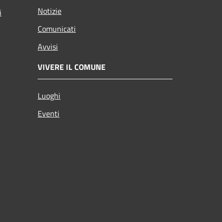
Notizie
i
Comunicati
Avvisi
VIVERE IL COMUNE
Luoghi
Eventi