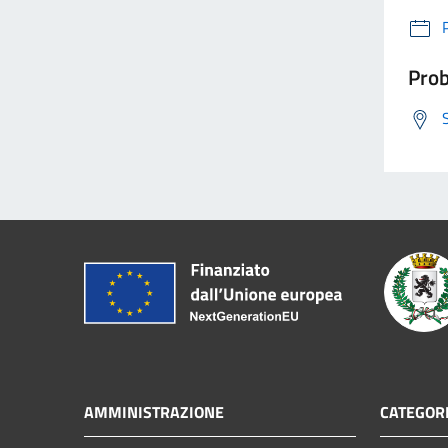
Prob
AMMINISTRAZIONE
CATEGORI