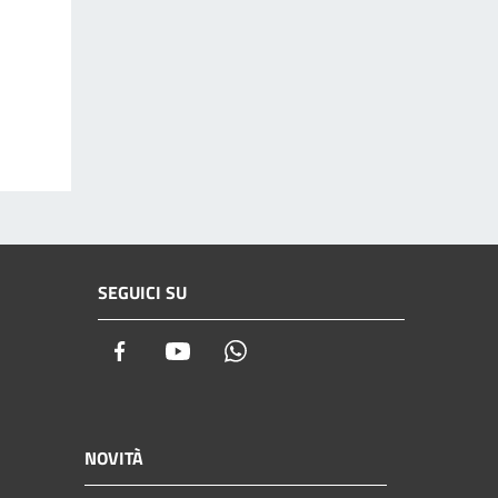
SEGUICI SU
Facebook
Youtube
Whatsapp
NOVITÀ