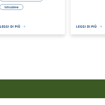
Istruzione
LEGGI DI PIÙ
LEGGI DI PIÙ