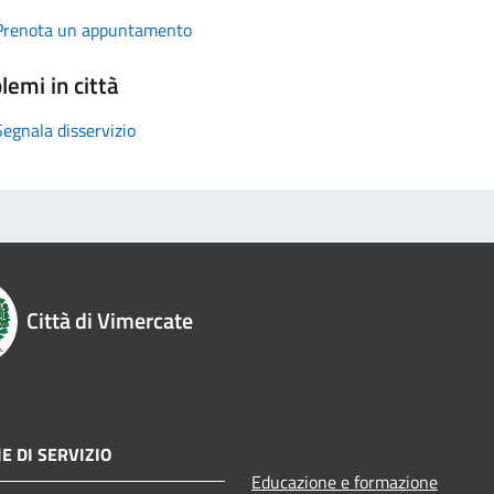
Prenota un appuntamento
lemi in città
Segnala disservizio
Città di Vimercate
E DI SERVIZIO
Educazione e formazione