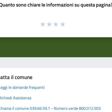
Quanto sono chiare le informazioni su questa pagina
atta il comune
Leggi le domande frequenti
Richiedi Assistenza
Chiama il comune 039.66.59.1 - Numero verde 800.012.503