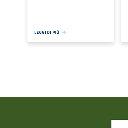
LEGGI DI PIÙ