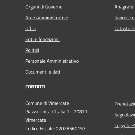
Organi di Governo
Anagrafe e
Aree Amministrative
Imprese 
Uffici
Catasto e
Enti e fondazioni
Politici
Personale Amministrativo
Documenti e dati
CONTATTI
Comune di Vimercate
Prenotaz
Piazza Unità d'Italia 1 - 20871 -
Segnalazi
Vimercate
Leggi le 
Codice Fiscale: 02026560157