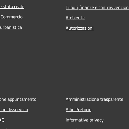
 stato civile
Tributi,finanze e contravvenzion
e Commercio
Ambiente
 urbanistica
Autorizzazioni
ione appuntamento
Amministrazione trasparente
one disservizio
Albo Pretorio
FAQ
Informativa privacy