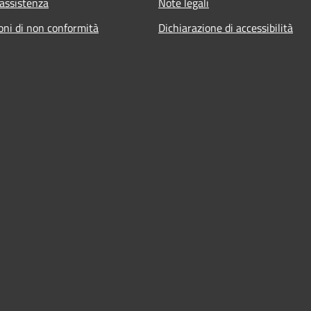
 assistenza
Note legali
oni di non conformità
Dichiarazione di accessibilità