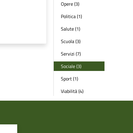
Opere (3)
Politica (1)
Salute (1)
Scuola (3)
Servizi (7)
Sociale (3)
Sport (1)
Viabilità (4)