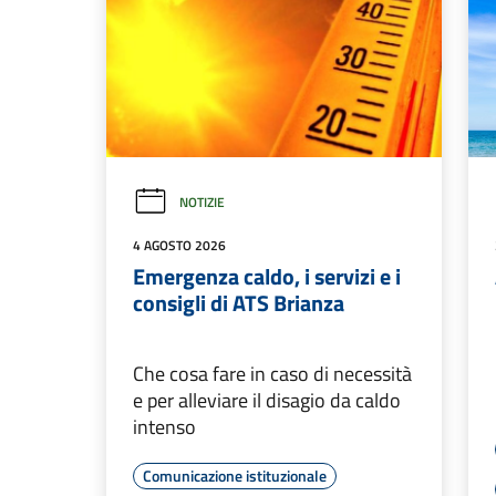
NOTIZIE
4 AGOSTO 2026
Emergenza caldo, i servizi e i
consigli di ATS Brianza
Che cosa fare in caso di necessità
e per alleviare il disagio da caldo
intenso
Comunicazione istituzionale