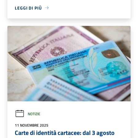
LEGGI DI PIÙ
NOTIZIE
11 NOVEMBRE 2025
Carte di identità cartacee: dal 3 agosto