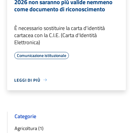
2026 non saranno più valide nemmeno
come documento di riconoscimento
È necessario sostituire la carta d'identità
cartacea con la C.I.E. (Carta d'Identità
Elettronica)
Comunicazione istituzionale
LEGGI DI PIÙ
Categorie
Agricoltura (1)