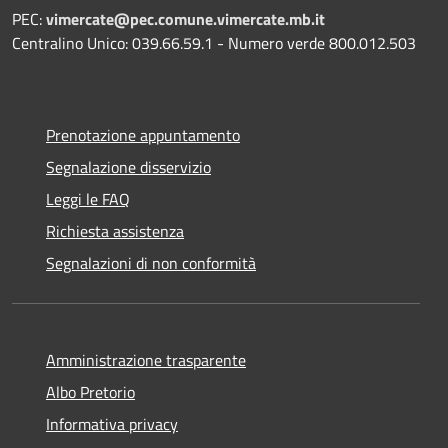
PEC:
vimercate@pec.comune.vimercate.mb.it
Centralino Unico: 039.66.59.1 - Numero verde 800.012.503
Prenotazione appuntamento
Segnalazione disservizio
Leggi le FAQ
Richiesta assistenza
Segnalazioni di non conformità
Amministrazione trasparente
Albo Pretorio
Informativa privacy