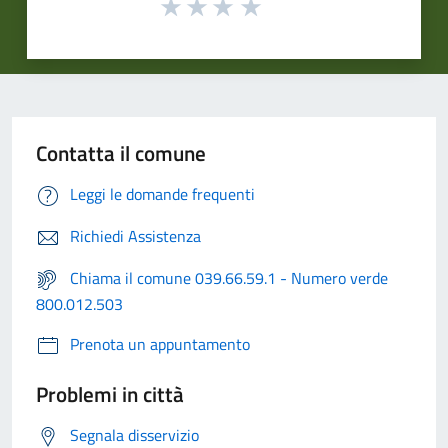
Contatta il comune
Leggi le domande frequenti
Richiedi Assistenza
Chiama il comune 039.66.59.1 - Numero verde
800.012.503
Prenota un appuntamento
Problemi in città
Segnala disservizio