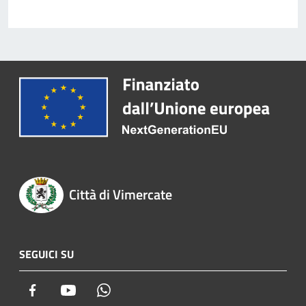
Città di Vimercate
SEGUICI SU
Facebook
Youtube
Whatsapp