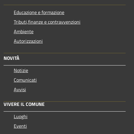
Educazione e formazione
Tributi,finanze e contravvenzioni
Ambiente
Autorizzazioni
NOVITÀ
Notizie
Comunicati
Avvisi
VIVERE IL COMUNE
Luoghi
Eventi