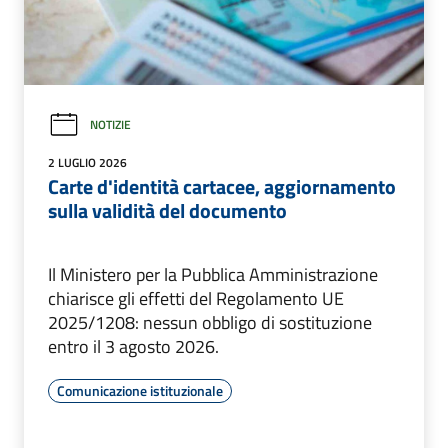
NOTIZIE
2 LUGLIO 2026
Carte d'identità cartacee, aggiornamento
sulla validità del documento
Il Ministero per la Pubblica Amministrazione
chiarisce gli effetti del Regolamento UE
2025/1208: nessun obbligo di sostituzione
entro il 3 agosto 2026.
Comunicazione istituzionale