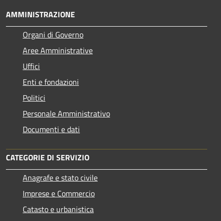
AMMINISTRAZIONE
Organi di Governo
Aree Amministrative
Uffici
Enti e fondazioni
Politici
Personale Amministrativo
Documenti e dati
CATEGORIE DI SERVIZIO
Anagrafe e stato civile
Imprese e Commercio
Catasto e urbanistica