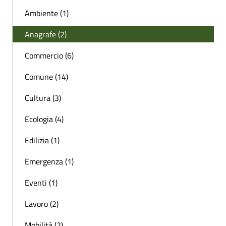
Ambiente (1)
Anagrafe (2)
Commercio (6)
Comune (14)
Cultura (3)
Ecologia (4)
Edilizia (1)
Emergenza (1)
Eventi (1)
Lavoro (2)
Mobilità (2)