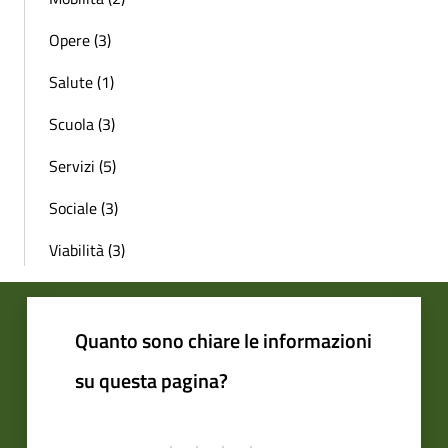
Opere (3)
Salute (1)
Scuola (3)
Servizi (5)
Sociale (3)
Viabilità (3)
Quanto sono chiare le informazioni
su questa pagina?