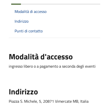
Modalità di accesso
Indirizzo
Punti di contatto
Modalità d'accesso
ingresso libero o a pagamento a seconda degli eventi
Indirizzo
Piazza S. Michele, 5, 20871 Vimercate MB, Italia