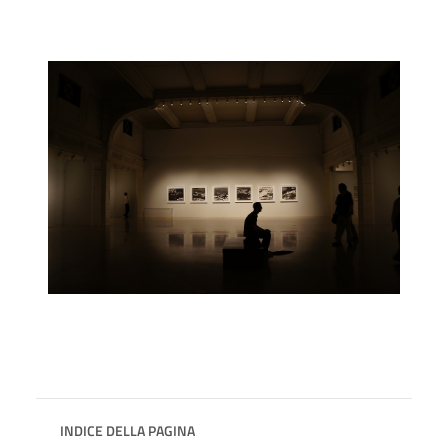
INDICE DELLA PAGINA