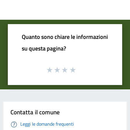
Quanto sono chiare le informazioni
su questa pagina?
Contatta il comune
Leggi le domande frequenti