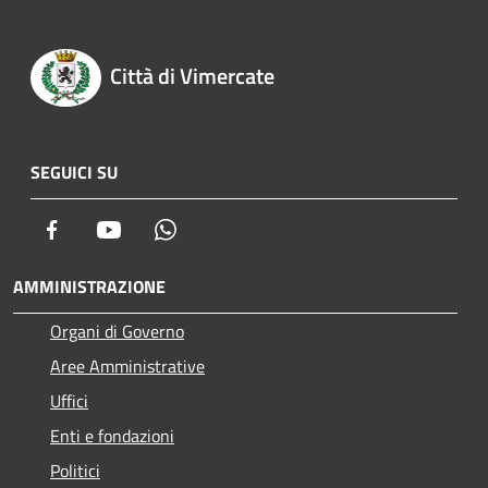
Città di Vimercate
SEGUICI SU
Facebook
Youtube
Whatsapp
AMMINISTRAZIONE
Organi di Governo
Aree Amministrative
Uffici
Enti e fondazioni
Politici