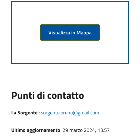
Visualizza in Mappa
Punti di contatto
La Sorgente
:
sorgente.oreno@gmail.com
Ultimo aggiornamento
: 29 marzo 2024, 13:57