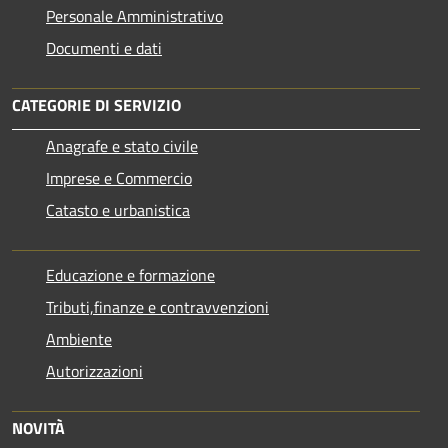
Personale Amministrativo
Documenti e dati
CATEGORIE DI SERVIZIO
Anagrafe e stato civile
Imprese e Commercio
Catasto e urbanistica
Educazione e formazione
Tributi,finanze e contravvenzioni
Ambiente
Autorizzazioni
NOVITÀ