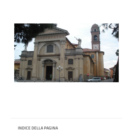
INDICE DELLA PAGINA