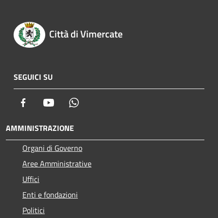
Città di Vimercate
SEGUICI SU
Facebook
Youtube
Whatsapp
AMMINISTRAZIONE
Organi di Governo
Aree Amministrative
Uffici
Enti e fondazioni
Politici