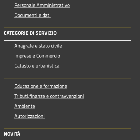
Personale Amministrativo
Documenti e dati
CATEGORIE DI SERVIZIO
Anagrafe e stato civile
Imprese e Commercio
Catasto e urbanistica
Educazione e formazione
Tributi,finanze e contravvenzioni
Ambiente
Autorizzazioni
NOVITÀ