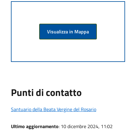
Visualizza in Mappa
Punti di contatto
Santuario della Beata Vergine del Rosario
Ultimo aggiornamento
: 10 dicembre 2024, 11:02