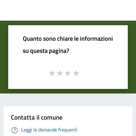
Quanto sono chiare le informazioni
su questa pagina?
Contatta il comune
Leggi le domande frequenti