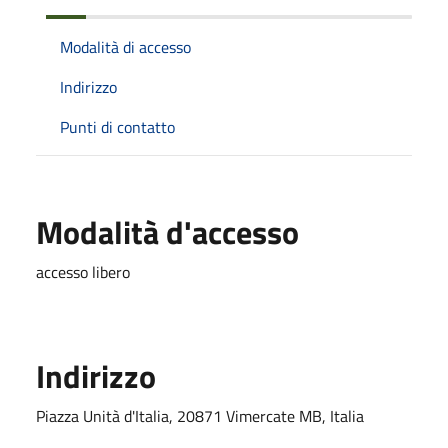
Modalità di accesso
Indirizzo
Punti di contatto
Modalità d'accesso
accesso libero
Indirizzo
Piazza Unità d'Italia, 20871 Vimercate MB, Italia