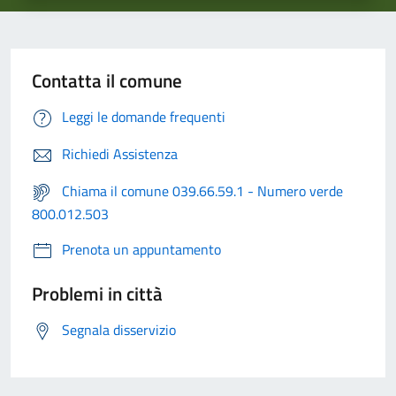
Contatta il comune
Leggi le domande frequenti
Richiedi Assistenza
Chiama il comune 039.66.59.1 - Numero verde
800.012.503
Prenota un appuntamento
Problemi in città
Segnala disservizio