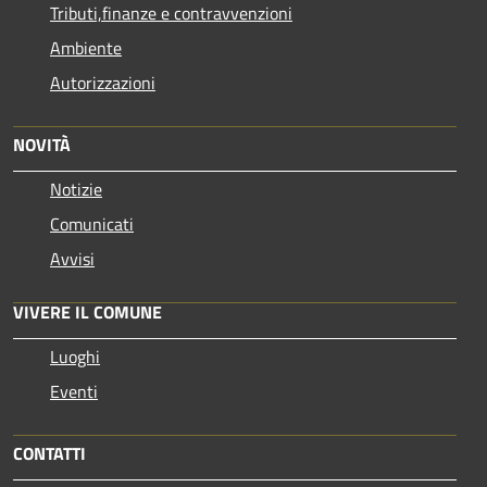
Tributi,finanze e contravvenzioni
Ambiente
Autorizzazioni
NOVITÀ
Notizie
Comunicati
Avvisi
VIVERE IL COMUNE
Luoghi
Eventi
CONTATTI