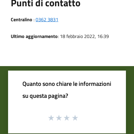
Punti di contatto
Centralino
:
0362 3831
Ultimo aggiornamento
: 18 febbraio 2022, 16:39
Quanto sono chiare le informazioni
su questa pagina?