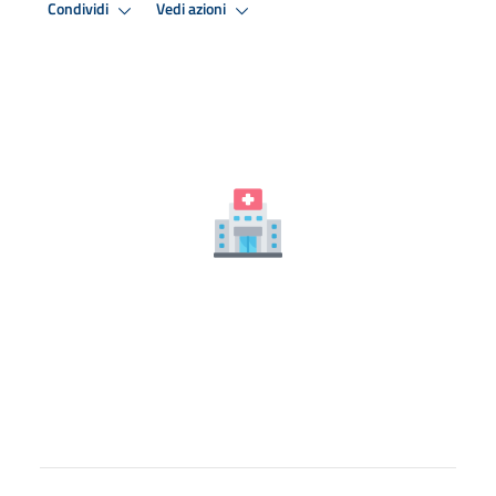
Condividi
Vedi azioni