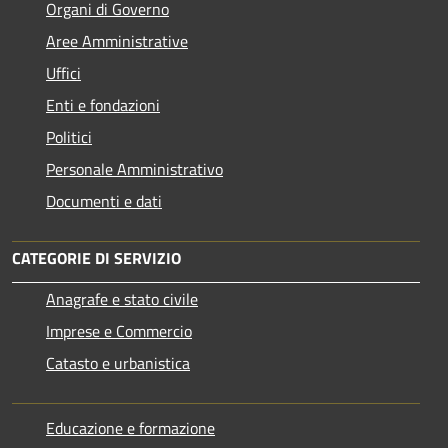
Organi di Governo
Aree Amministrative
Uffici
Enti e fondazioni
Politici
Personale Amministrativo
Documenti e dati
CATEGORIE DI SERVIZIO
Anagrafe e stato civile
Imprese e Commercio
Catasto e urbanistica
Educazione e formazione