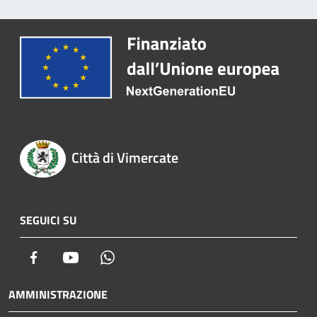
Città di Vimercate
SEGUICI SU
Facebook
Youtube
Whatsapp
AMMINISTRAZIONE