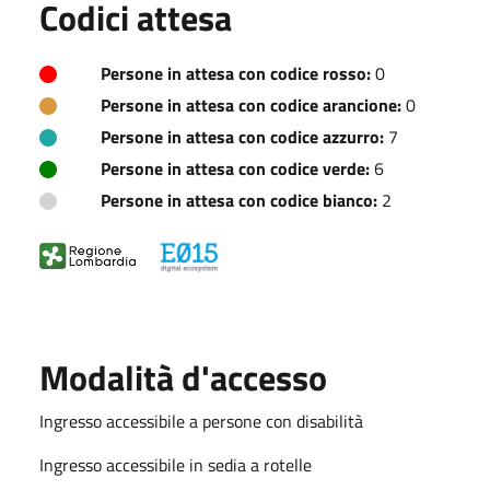
Codici attesa
Persone in attesa con codice rosso:
0
Persone in attesa con codice arancione:
0
Persone in attesa con codice azzurro:
7
Persone in attesa con codice verde:
6
Persone in attesa con codice bianco:
2
Modalità d'accesso
Ingresso accessibile a persone con disabilità
Ingresso accessibile in sedia a rotelle