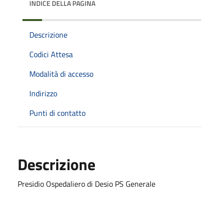
INDICE DELLA PAGINA
Descrizione
Codici Attesa
Modalità di accesso
Indirizzo
Punti di contatto
Descrizione
Presidio Ospedaliero di Desio PS Generale