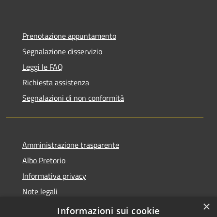
Prenotazione appuntamento
Segnalazione disservizio
Leggi le FAQ
Richiesta assistenza
Segnalazioni di non conformità
Amministrazione trasparente
Albo Pretorio
Informativa privacy
Note legali
×
Dichiarazione di accessibilità
Informazioni sui cookie