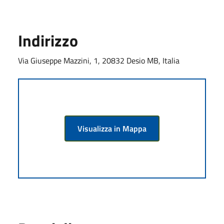
Indirizzo
Via Giuseppe Mazzini, 1, 20832 Desio MB, Italia
Visualizza in Mappa