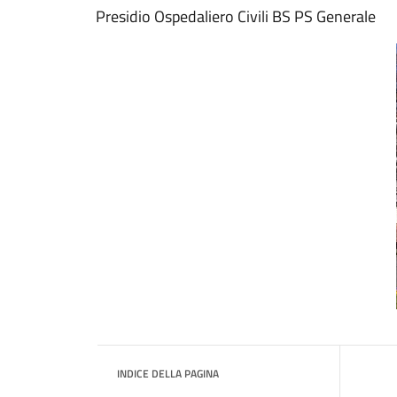
Presidio Ospedaliero Civili BS PS Generale
INDICE DELLA PAGINA