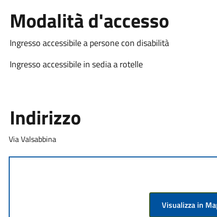
Modalità d'accesso
Ingresso accessibile a persone con disabilità
Ingresso accessibile in sedia a rotelle
Indirizzo
Via Valsabbina
Visualizza in M