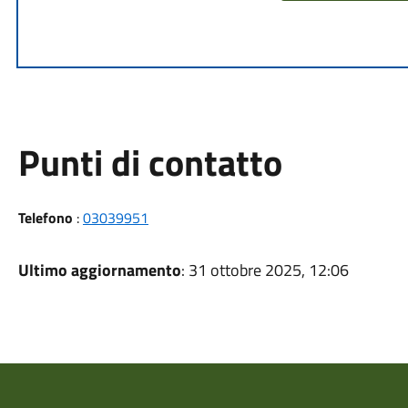
Punti di contatto
Telefono
:
03039951
Ultimo aggiornamento
: 31 ottobre 2025, 12:06