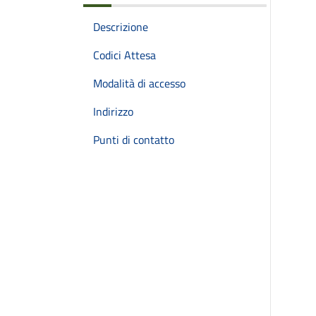
Descrizione
Codici Attesa
Modalità di accesso
Indirizzo
Punti di contatto