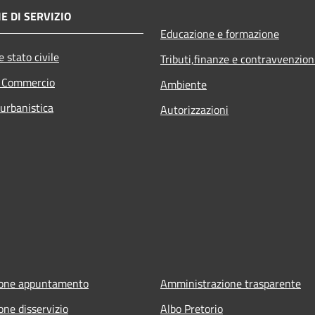
E DI SERVIZIO
Educazione e formazione
 stato civile
Tributi,finanze e contravvenzion
e Commercio
Ambiente
 urbanistica
Autorizzazioni
ione appuntamento
Amministrazione trasparente
one disservizio
Albo Pretorio