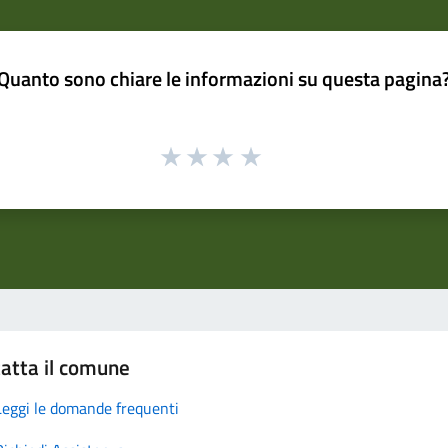
Quanto sono chiare le informazioni su questa pagina
atta il comune
Leggi le domande frequenti