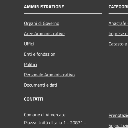
AMMINISTRAZIONE
CATEGORI
Organi di Governo
Anagrafe e
Aree Amministrative
Imprese 
Uffici
Catasto e
Enti e fondazioni
Politici
Personale Amministrativo
Documenti e dati
CONTATTI
Comune di Vimercate
Prenotaz
Piazza Unità d'Italia 1 - 20871 -
Segnalazi