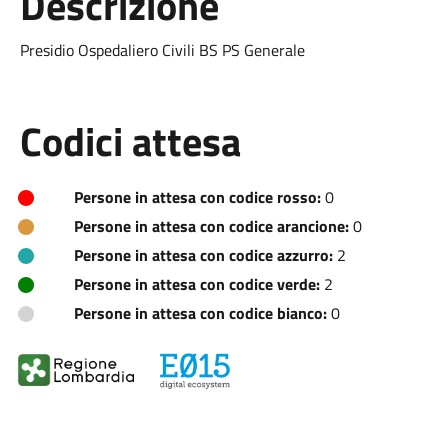
Descrizione
Presidio Ospedaliero Civili BS PS Generale
Codici attesa
Persone in attesa con codice rosso:
0
Persone in attesa con codice arancione:
0
Persone in attesa con codice azzurro:
2
Persone in attesa con codice verde:
2
Persone in attesa con codice bianco:
0