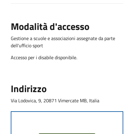
Modalità d'accesso
Gestione a scuole e associazioni assegnate da parte
dell'ufficio sport
Accesso per i disabile disponibile.
Indirizzo
Via Lodovica, 9, 20871 Vimercate MB, Italia