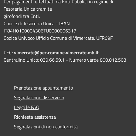
Per pagamenti effettuati da Enti Pubblici in regime di
Tesoreria Unica tramite
girofondi tra Enti:
Codice di Tesoreria Unica - IBAN
IT84H0100004306TU0000006317
Codice Univoco Ufficio Comune di Vimercate: UFR69F
PEC:
vimercate@pec.comune.vimercate.mb.it
Centralino Unico: 039.66.59.1 - Numero verde 800.012.503
Prenotazione appuntamento
Segnalazione disservizio
Leggi le FAQ
Richiesta assistenza
Segnalazioni di non conformità