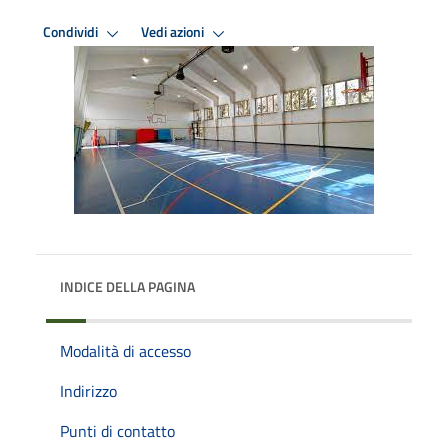
Condividi
Vedi azioni
INDICE DELLA PAGINA
Modalità di accesso
Indirizzo
Punti di contatto