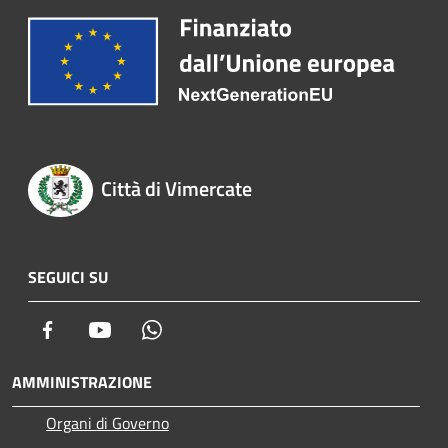
Città di Vimercate
SEGUICI SU
Facebook
Youtube
Whatsapp
AMMINISTRAZIONE
Organi di Governo