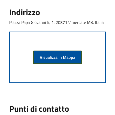
Indirizzo
Piazza Papa Giovanni Ii, 1, 20871 Vimercate MB, Italia
Visualizza in Mappa
Punti di contatto