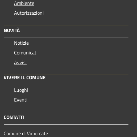
Ambiente
Autorizzazioni
NOVITÀ
Notizie
Comunicati
Avvisi
VIVERE IL COMUNE
Luoghi
Eventi
CONTATTI
Comune di Vimercate