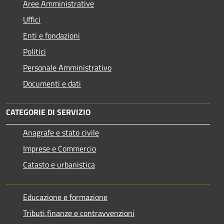
Aree Amministrative
Uffici
Enti e fondazioni
Politici
Personale Amministrativo
Documenti e dati
CATEGORIE DI SERVIZIO
Anagrafe e stato civile
Imprese e Commercio
Catasto e urbanistica
Educazione e formazione
Tributi,finanze e contravvenzioni