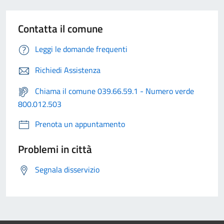
Contatta il comune
Leggi le domande frequenti
Richiedi Assistenza
Chiama il comune 039.66.59.1 - Numero verde
800.012.503
Prenota un appuntamento
Problemi in città
Segnala disservizio