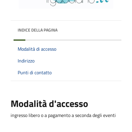
INDICE DELLA PAGINA
Modalità di accesso
Indirizzo
Punti di contatto
Modalità d'accesso
ingresso libero o a pagamento a seconda degli eventi