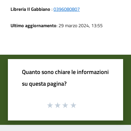
Libreria Il Gabbiano
:
0396080807
Ultimo aggiornamento
: 29 marzo 2024, 13:55
Quanto sono chiare le informazioni
su questa pagina?