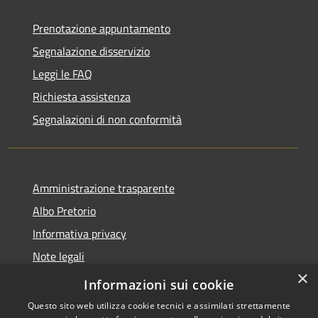
Prenotazione appuntamento
Segnalazione disservizio
Leggi le FAQ
Richiesta assistenza
Segnalazioni di non conformità
Amministrazione trasparente
Albo Pretorio
Informativa privacy
Note legali
×
Dichiarazione di accessibilità
Informazioni sui cookie
Questo sito web utilizza cookie tecnici e assimilati strettamente