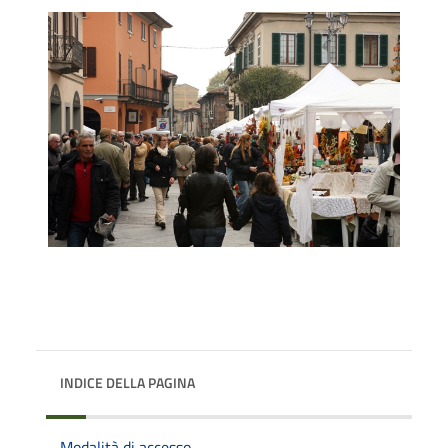
INDICE DELLA PAGINA
Modalità di accesso