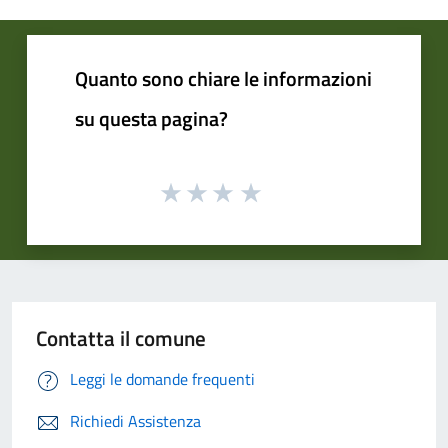
Quanto sono chiare le informazioni
su questa pagina?
Contatta il comune
Leggi le domande frequenti
Richiedi Assistenza