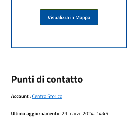
Visualizza in Mappa
Punti di contatto
Account
:
Centro Storico
Ultimo aggiornamento
: 29 marzo 2024, 14:45