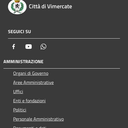
Città di Vimercate
SEGUICI SU
Facebook
Youtube
Whatsapp
AMMINISTRAZIONE
Organi di Governo
Aree Amministrative
Uffici
Enti e fondazioni
Politici
Personale Amministrativo
Documenti e dati