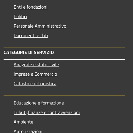
Enti e fondazioni
Politici
Personale Amministrativo
Documenti e dati
CATEGORIE DI SERVIZIO
Anagrafe e stato civile
Imprese e Commercio
Catasto e urbanistica
Educazione e formazione
Tributi,finanze e contravvenzioni
Ambiente
Autorizzazioni