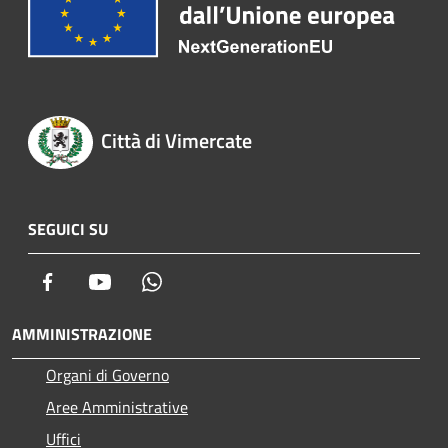
Città di Vimercate
SEGUICI SU
Facebook
Youtube
Whatsapp
AMMINISTRAZIONE
Organi di Governo
Aree Amministrative
Uffici