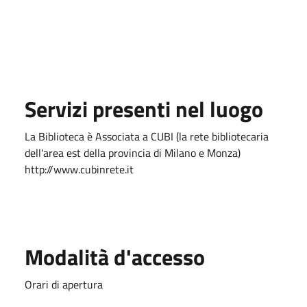
Servizi presenti nel luogo
La Biblioteca è Associata a CUBI (la rete bibliotecaria
dell'area est della provincia di Milano e Monza)
http://www.cubinrete.it
Modalità d'accesso
Orari di apertura