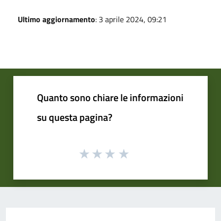
Ultimo aggiornamento
: 3 aprile 2024, 09:21
Quanto sono chiare le informazioni
su questa pagina?