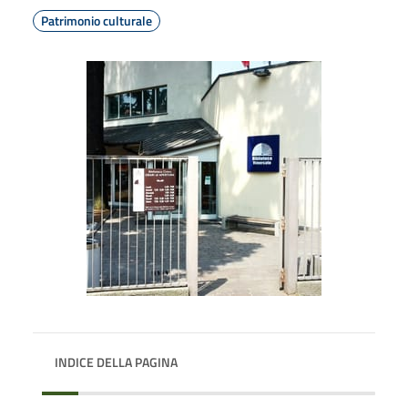
Patrimonio culturale
INDICE DELLA PAGINA