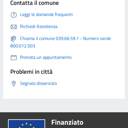
Contatta il comune
Leggi le domande frequenti
Richiedi Assistenza
Chiama il comune 039.66.59.1 - Numero verde
800.012.503
Prenota un appuntamento
Problemi in città
Segnala disservizio