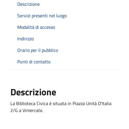
Descrizione
Servizi presenti nel luogo
Modalità di accesso
Indirizzo
Orario per il pubblico
Punti di contatto
Descrizione
La Biblioteca Civica è situata in Piazza Unità D'Italia
2/G a Vimercate.