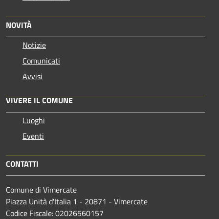
NOVITÀ
Notizie
Comunicati
Avvisi
VIVERE IL COMUNE
Luoghi
Eventi
CONTATTI
Comune di Vimercate
Piazza Unità d'Italia 1 - 20871 - Vimercate
Codice Fiscale: 02026560157