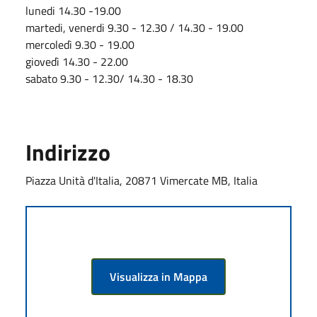
lunedi 14.30 -19.00
martedi, venerdi 9.30 - 12.30 / 14.30 - 19.00
mercoledì 9.30 - 19.00
giovedì 14.30 - 22.00
sabato 9.30 - 12.30/ 14.30 - 18.30
Indirizzo
Piazza Unità d'Italia, 20871 Vimercate MB, Italia
Visualizza in Mappa