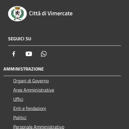
Città di Vimercate
SEGUICI SU
Facebook
Youtube
Whatsapp
AMMINISTRAZIONE
Organi di Governo
Aree Amministrative
Uffici
Enti e fondazioni
Politici
Personale Amministrativo