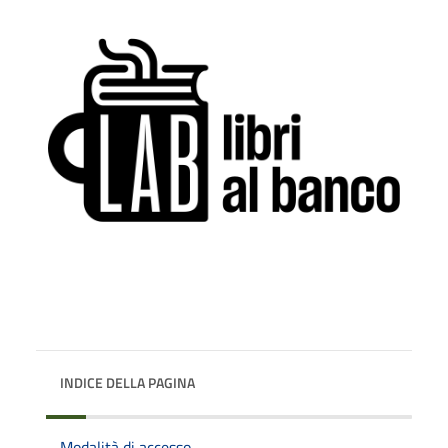
INDICE DELLA PAGINA
Modalità di accesso