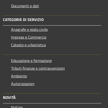
Documenti e dati
CATEGORIE DI SERVIZIO
Anagrafe e stato civile
Imprese e Commercio
Catasto e urbanistica
Educazione e formazione
Tributi,finanze e contravvenzioni
Ambiente
Autorizzazioni
NOVITÀ
Notizie