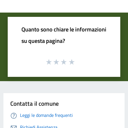
Quanto sono chiare le informazioni
su questa pagina?
Contatta il comune
Leggi le domande frequenti
Richiedi Assistenza