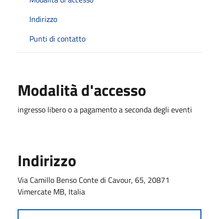
Indirizzo
Punti di contatto
Modalità d'accesso
ingresso libero o a pagamento a seconda degli eventi
Indirizzo
Via Camillo Benso Conte di Cavour, 65, 20871
Vimercate MB, Italia