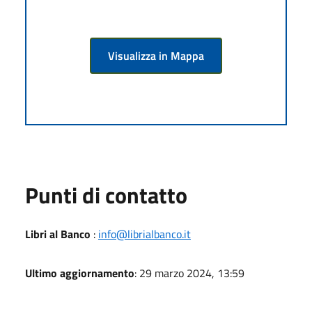
Visualizza in Mappa
Punti di contatto
Libri al Banco
:
info@librialbanco.it
Ultimo aggiornamento
: 29 marzo 2024, 13:59