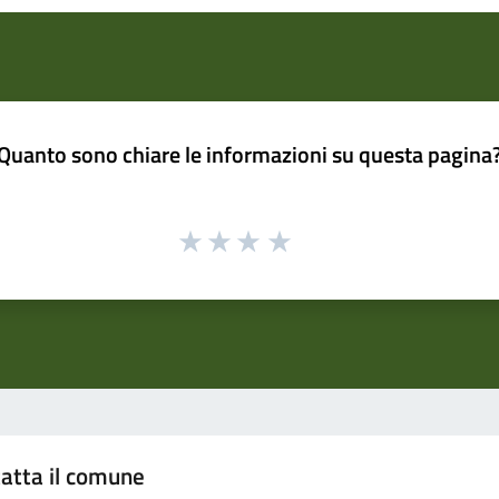
Quanto sono chiare le informazioni su questa pagina
atta il comune