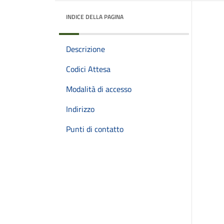
INDICE DELLA PAGINA
Descrizione
Codici Attesa
Modalità di accesso
Indirizzo
Punti di contatto