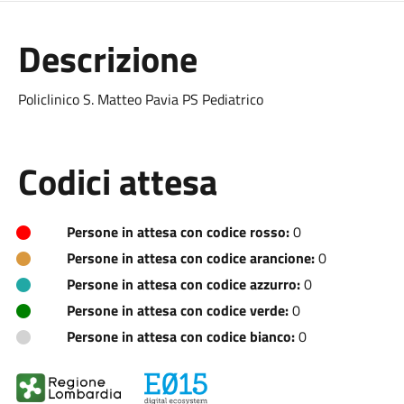
Descrizione
Policlinico S. Matteo Pavia PS Pediatrico
Codici attesa
Persone in attesa con codice rosso:
0
Persone in attesa con codice arancione:
0
Persone in attesa con codice azzurro:
0
Persone in attesa con codice verde:
0
Persone in attesa con codice bianco:
0