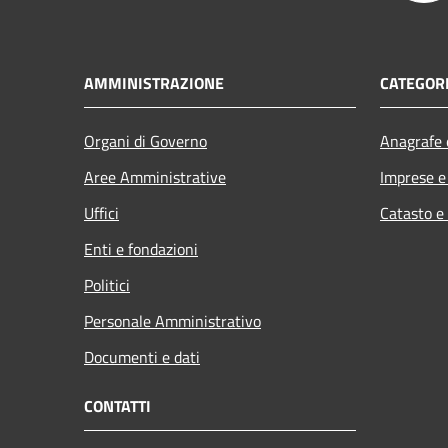
AMMINISTRAZIONE
CATEGORI
Organi di Governo
Anagrafe e
Aree Amministrative
Imprese 
Uffici
Catasto e
Enti e fondazioni
Politici
Personale Amministrativo
Documenti e dati
CONTATTI