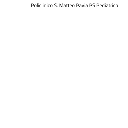
Policlinico S. Matteo Pavia PS Pediatrico