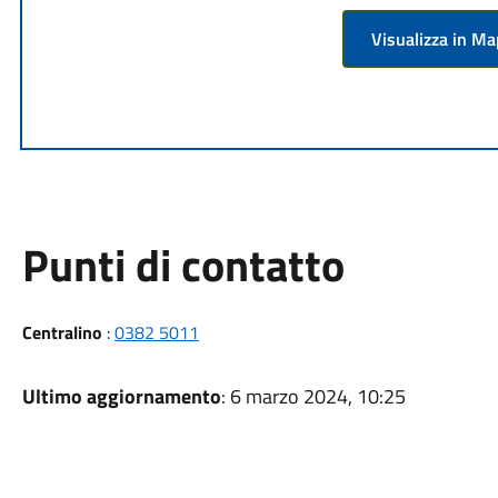
Visualizza in M
Punti di contatto
Centralino
:
0382 5011
Ultimo aggiornamento
: 6 marzo 2024, 10:25