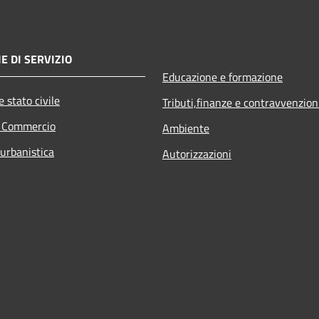
E DI SERVIZIO
Educazione e formazione
 stato civile
Tributi,finanze e contravvenzion
e Commercio
Ambiente
 urbanistica
Autorizzazioni