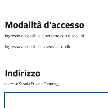
Modalità d'accesso
Ingresso accessibile a persone con disabilità
Ingresso accessibile in sedia a rotelle
Indirizzo
Ingresso Strada Privata Campeggi