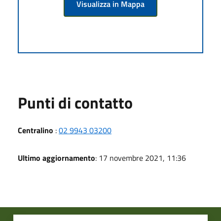
Visualizza in Mappa
Punti di contatto
Centralino
:
02 9943 03200
Ultimo aggiornamento
: 17 novembre 2021, 11:36