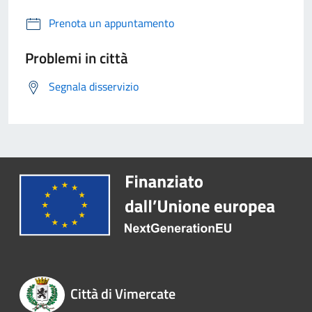
Prenota un appuntamento
Problemi in città
Segnala disservizio
Città di Vimercate