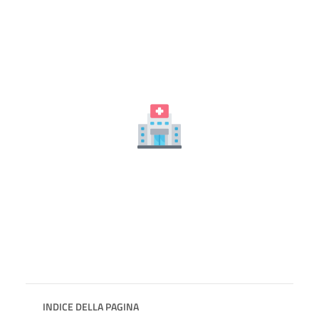
INDICE DELLA PAGINA