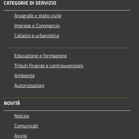
CATEGORIE DI SERVIZIO
Anagrafe e stato civile
Imprese e Commercio
Catasto e urbanistica
Educazione e formazione
Tributi,finanze e contravvenzioni
Ambiente
Autorizzazioni
NOVITÀ
Notizie
Comunicati
Avvisi