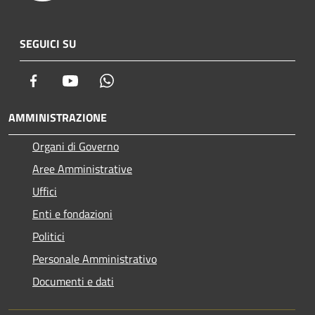
SEGUICI SU
Facebook
Youtube
Whatsapp
AMMINISTRAZIONE
Organi di Governo
Aree Amministrative
Uffici
Enti e fondazioni
Politici
Personale Amministrativo
Documenti e dati