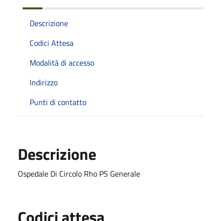
Descrizione
Codici Attesa
Modalità di accesso
Indirizzo
Punti di contatto
Descrizione
Ospedale Di Circolo Rho PS Generale
Codici attesa