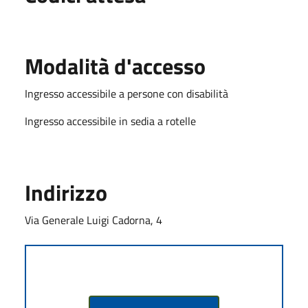
Modalità d'accesso
Ingresso accessibile a persone con disabilità
Ingresso accessibile in sedia a rotelle
Indirizzo
Via Generale Luigi Cadorna, 4