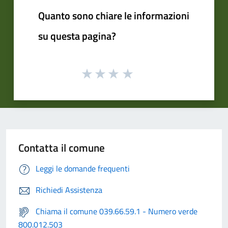
Quanto sono chiare le informazioni
su questa pagina?
Contatta il comune
Leggi le domande frequenti
Richiedi Assistenza
Chiama il comune 039.66.59.1 - Numero verde
800.012.503