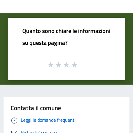
Quanto sono chiare le informazioni
su questa pagina?
Contatta il comune
Leggi le domande frequenti
Richiedi Assistenza