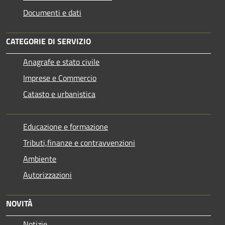
Documenti e dati
CATEGORIE DI SERVIZIO
Anagrafe e stato civile
Imprese e Commercio
Catasto e urbanistica
Educazione e formazione
Tributi,finanze e contravvenzioni
Ambiente
Autorizzazioni
NOVITÀ
Notizie