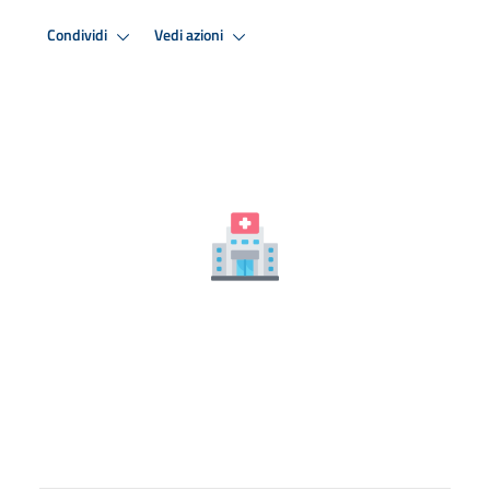
Condividi
Vedi azioni