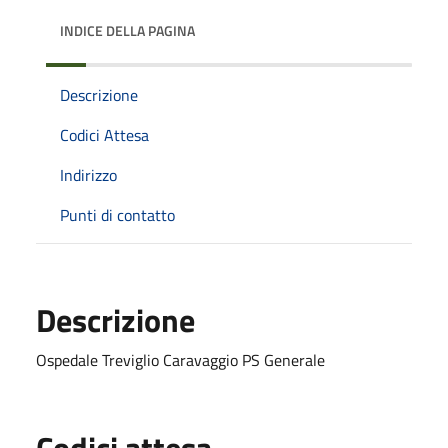
INDICE DELLA PAGINA
Descrizione
Codici Attesa
Indirizzo
Punti di contatto
Descrizione
Ospedale Treviglio Caravaggio PS Generale
Codici attesa