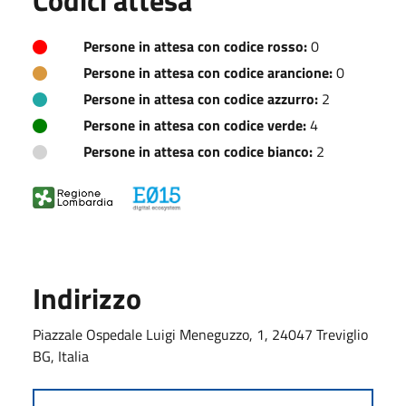
Persone in attesa con codice rosso:
0
Persone in attesa con codice arancione:
0
Persone in attesa con codice azzurro:
2
Persone in attesa con codice verde:
4
Persone in attesa con codice bianco:
2
Indirizzo
Piazzale Ospedale Luigi Meneguzzo, 1, 24047 Treviglio
BG, Italia