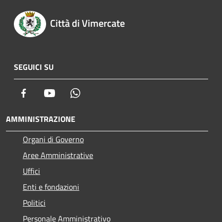
Città di Vimercate
SEGUICI SU
Facebook
Youtube
Whatsapp
AMMINISTRAZIONE
Organi di Governo
Aree Amministrative
Uffici
Enti e fondazioni
Politici
Personale Amministrativo