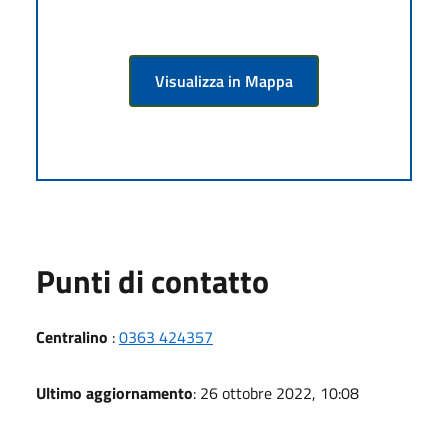
Visualizza in Mappa
Punti di contatto
Centralino
:
0363 424357
Ultimo aggiornamento
: 26 ottobre 2022, 10:08