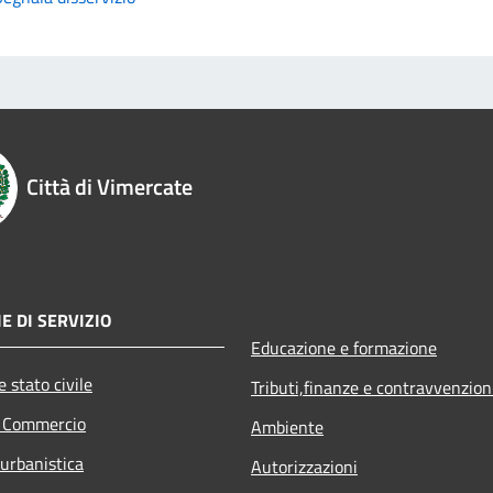
Città di Vimercate
E DI SERVIZIO
Educazione e formazione
 stato civile
Tributi,finanze e contravvenzion
e Commercio
Ambiente
 urbanistica
Autorizzazioni