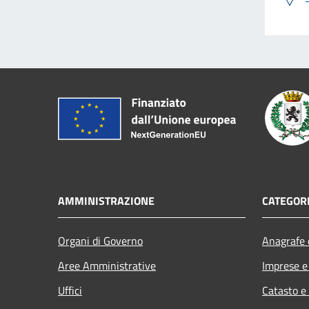
AMMINISTRAZIONE
CATEGORI
Organi di Governo
Anagrafe e
Aree Amministrative
Imprese 
Uffici
Catasto e