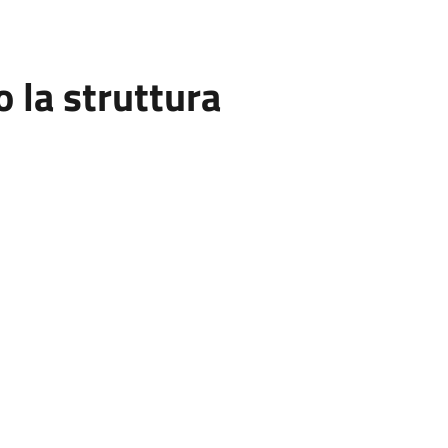
la struttura