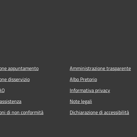
ione appuntamento
Amministrazione trasparente
one disservizio
Albo Pretorio
FAQ
Informativa privacy
 assistenza
Note legali
oni di non conformità
Dichiarazione di accessibilità