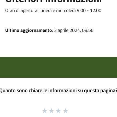
Orari di apertura: lunedì e mercoledì 9.00 - 12.00
Ultimo aggiornamento
: 3 aprile 2024, 08:56
Quanto sono chiare le informazioni su questa pagina