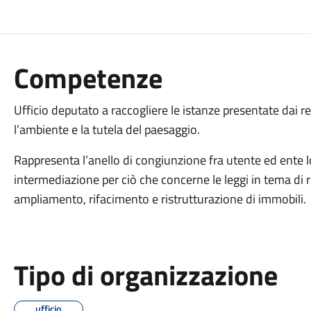
Competenze
Ufficio deputato a raccogliere le istanze presentate dai res
l’ambiente e la tutela del paesaggio.
Rappresenta
l’anello di congiunzione fra utente ed ente 
intermediazione per ciò che concerne le leggi in tema di ri
ampliamento, rifacimento e ristrutturazione di immobili.
Tipo di organizzazione
ufficio