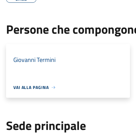
Persone che compongono 
Giovanni Termini
VAI ALLA PAGINA
Sede principale