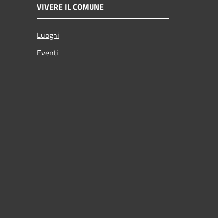
VIVERE IL COMUNE
Luoghi
Eventi