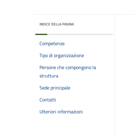
INDICE DELLA PAGINA
Competenze
Tipo di organizzazione
Persone che compongono la
struttura
Sede principale
Contatti
Ulteriori informazioni