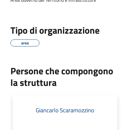
Tipo di organizzazione
area
Persone che compongono
la struttura
Giancarlo Scaramozzino