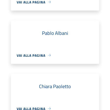
VAI ALLA PAGINA
Pablo Albani
VAI ALLA PAGINA
Chiara Paoletto
VAI ALLA PAGINA