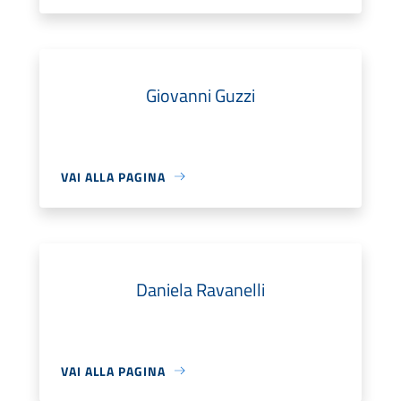
Giovanni Guzzi
VAI ALLA PAGINA
Daniela Ravanelli
VAI ALLA PAGINA