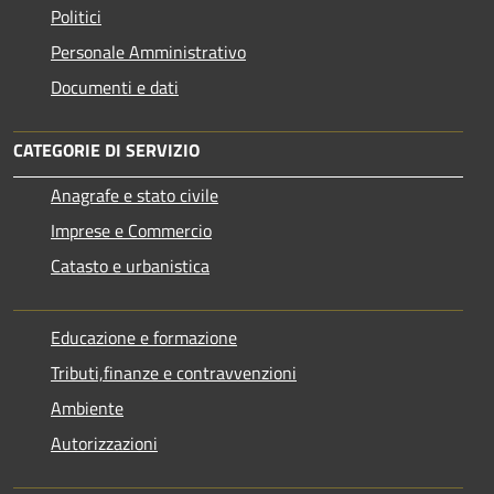
Politici
Personale Amministrativo
Documenti e dati
CATEGORIE DI SERVIZIO
Anagrafe e stato civile
Imprese e Commercio
Catasto e urbanistica
Educazione e formazione
Tributi,finanze e contravvenzioni
Ambiente
Autorizzazioni