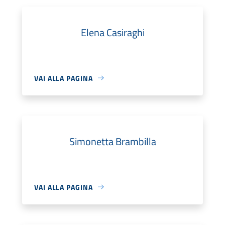
Elena Casiraghi
VAI ALLA PAGINA
Simonetta Brambilla
VAI ALLA PAGINA