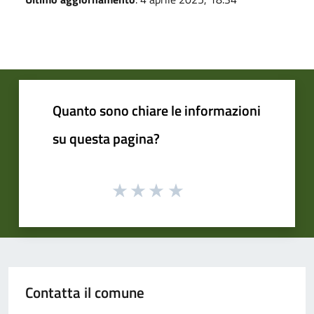
Quanto sono chiare le informazioni
su questa pagina?
Contatta il comune