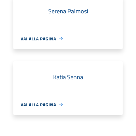
Serena Palmosi
VAI ALLA PAGINA
Katia Senna
VAI ALLA PAGINA