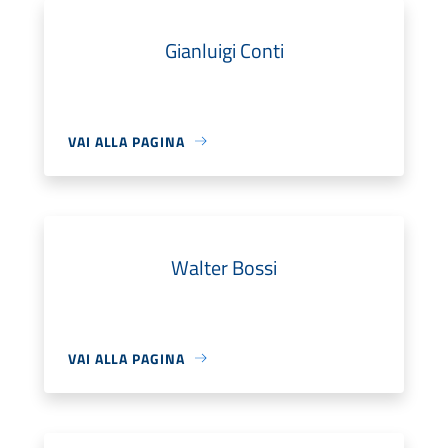
Gianluigi Conti
VAI ALLA PAGINA
Walter Bossi
VAI ALLA PAGINA