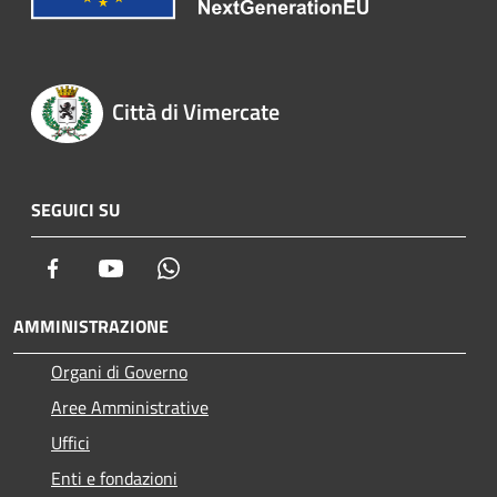
Città di Vimercate
SEGUICI SU
Facebook
Youtube
Whatsapp
AMMINISTRAZIONE
Organi di Governo
Aree Amministrative
Uffici
Enti e fondazioni