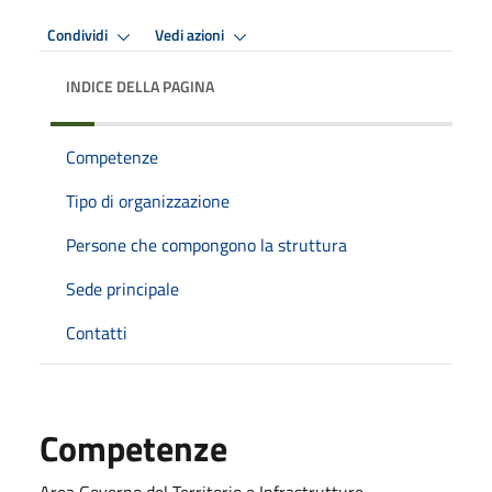
Condividi
Vedi azioni
INDICE DELLA PAGINA
Competenze
Tipo di organizzazione
Persone che compongono la struttura
Sede principale
Contatti
Competenze
Area Governo del Territorio e Infrastrutture