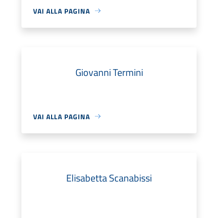
VAI ALLA PAGINA
Giovanni Termini
VAI ALLA PAGINA
Elisabetta Scanabissi