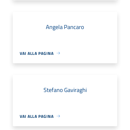
Angela Pancaro
VAI ALLA PAGINA
Stefano Gaviraghi
VAI ALLA PAGINA