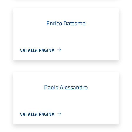
Enrico Dattomo
VAI ALLA PAGINA
Paolo Alessandro
VAI ALLA PAGINA