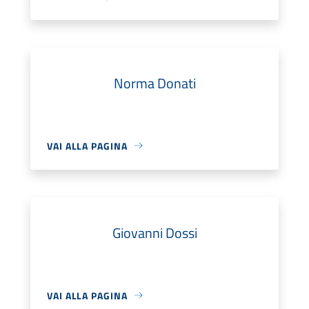
Norma Donati
VAI ALLA PAGINA
Giovanni Dossi
VAI ALLA PAGINA