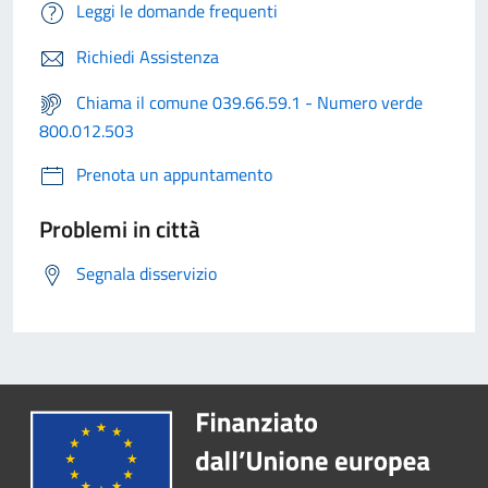
Leggi le domande frequenti
Richiedi Assistenza
Chiama il comune 039.66.59.1 - Numero verde
800.012.503
Prenota un appuntamento
Problemi in città
Segnala disservizio