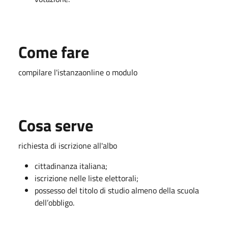
Come fare
compilare l'istanzaonline o modulo
Cosa serve
richiesta di iscrizione all'albo
cittadinanza italiana;
iscrizione nelle liste elettorali;
possesso del titolo di studio almeno della scuola
dell’obbligo.