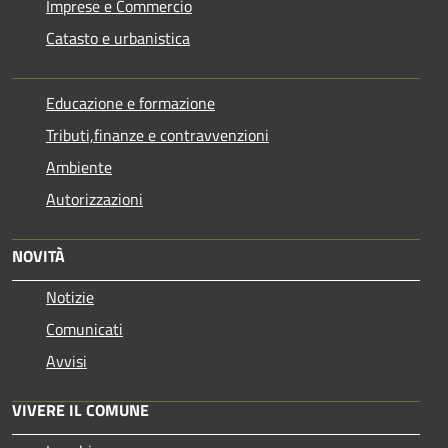
Imprese e Commercio
Catasto e urbanistica
Educazione e formazione
Tributi,finanze e contravvenzioni
Ambiente
Autorizzazioni
NOVITÀ
Notizie
Comunicati
Avvisi
VIVERE IL COMUNE