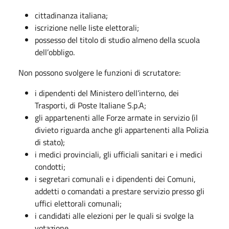
cittadinanza italiana;
iscrizione nelle liste elettorali;
possesso del titolo di studio almeno della scuola
dell’obbligo.
Non possono svolgere le funzioni di scrutatore:
i dipendenti del Ministero dell’interno, dei
Trasporti, di Poste Italiane S.p.A;
gli appartenenti alle Forze armate in servizio (il
divieto riguarda anche gli appartenenti alla Polizia
di stato);
i medici provinciali, gli ufficiali sanitari e i medici
condotti;
i segretari comunali e i dipendenti dei Comuni,
addetti o comandati a prestare servizio presso gli
uffici elettorali comunali;
i candidati alle elezioni per le quali si svolge la
votazione.