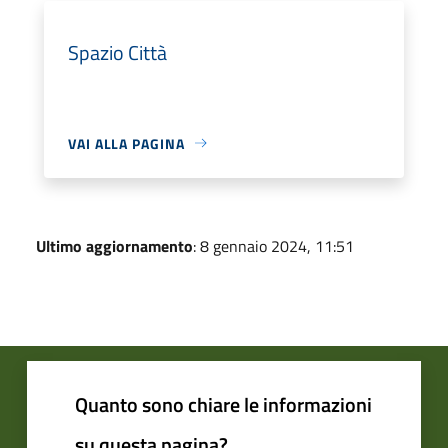
Spazio Città
VAI ALLA PAGINA
Ultimo aggiornamento
: 8 gennaio 2024, 11:51
Quanto sono chiare le informazioni
su questa pagina?