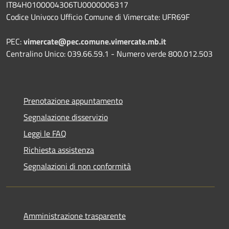
IT84H0100004306TU0000006317
Codice Univoco Ufficio Comune di Vimercate: UFR69F
PEC:
vimercate@pec.comune.vimercate.mb.it
Centralino Unico: 039.66.59.1 - Numero verde 800.012.503
Prenotazione appuntamento
Segnalazione disservizio
Leggi le FAQ
Richiesta assistenza
Segnalazioni di non conformità
Amministrazione trasparente