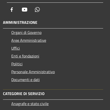
Facebook
Youtube
Whatsapp
AMMINISTRAZIONE
Organi di Governo
Aree Amministrative
Uffici
Enti e fondazioni
Politici
Personale Amministrativo
Documenti e dati
CATEGORIE DI SERVIZIO
Anagrafe e stato civile