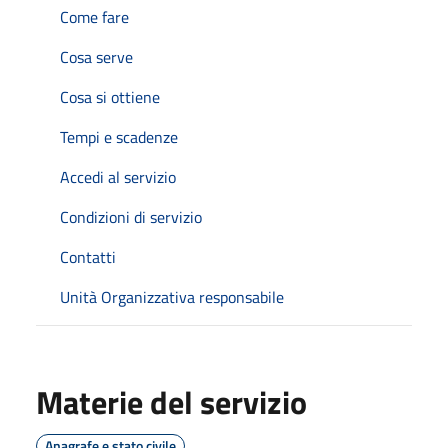
Come fare
Cosa serve
Cosa si ottiene
Tempi e scadenze
Accedi al servizio
Condizioni di servizio
Contatti
Unità Organizzativa responsabile
Materie del servizio
Anagrafe e stato civile