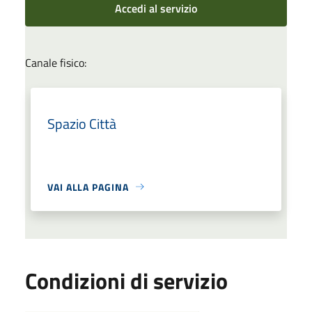
Accedi al servizio
Canale fisico:
Spazio Città
VAI ALLA PAGINA
Condizioni di servizio