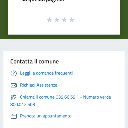
Contatta il comune
Leggi le domande frequenti
Richiedi Assistenza
Chiama il comune 039.66.59.1 - Numero verde
800.012.503
Prenota un appuntamento