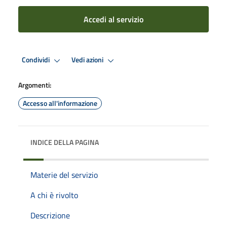
Accedi al servizio
Condividi
Vedi azioni
Argomenti:
Accesso all'informazione
INDICE DELLA PAGINA
Materie del servizio
A chi è rivolto
Descrizione