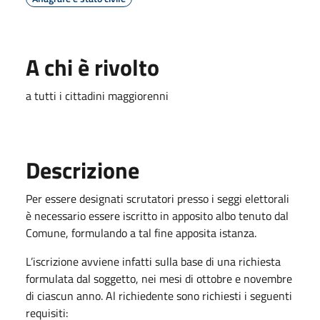
A chi è rivolto
a tutti i cittadini maggiorenni
Descrizione
Per essere designati scrutatori presso i seggi elettorali
è necessario essere iscritto in apposito albo tenuto dal
Comune, formulando a tal fine apposita istanza.
L’iscrizione avviene infatti sulla base di una richiesta
formulata dal soggetto, nei mesi di ottobre e novembre
di ciascun anno. Al richiedente sono richiesti i seguenti
requisiti: