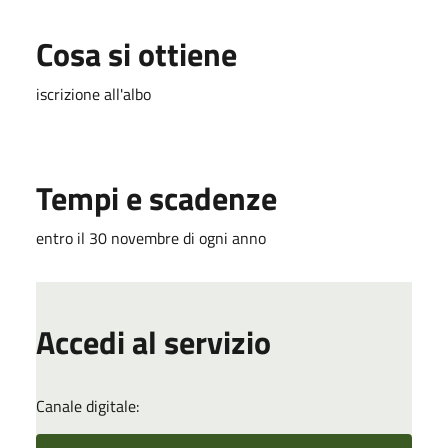
Cosa si ottiene
iscrizione all'albo
Tempi e scadenze
entro il 30 novembre di ogni anno
Accedi al servizio
Canale digitale: