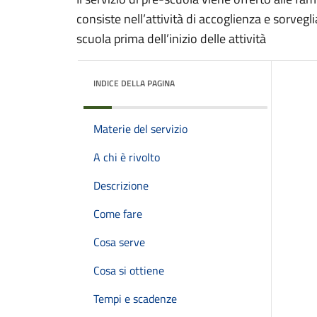
consiste nell’attività di accoglienza e sorvegl
scuola prima dell’inizio delle attività
INDICE DELLA PAGINA
Materie del servizio
A chi è rivolto
Descrizione
Come fare
Cosa serve
Cosa si ottiene
Tempi e scadenze