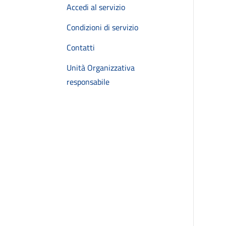
Accedi al servizio
Condizioni di servizio
Contatti
Unità Organizzativa
responsabile