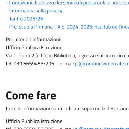
-
Condizioni di utilizzo dei servizi di pre-scuola e post-s
-
Informativa sulla privacy
-
Tariffe 2025/26
-
Pre-scuola Primaria - A.S. 2024-2025: risultati dell’in
Per ulteriori informazioni:
Ufficio Pubblica Istruzione
Via L. Ponti 2 (edificio Biblioteca, ingresso sull'incrocio 
tel. 039.6659453/295 – e-mail
pi@comune.vimercate.mb
Come fare
tutte le informazioni sono indicate sopra nella descrizion
Ufficio Pubblica Istruzione