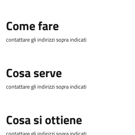
Come fare
contattare gli indirizzi sopra indicati
Cosa serve
contattare gli indirizzi sopra indicati
Cosa si ottiene
contattare gli indirizzi sopra indicati