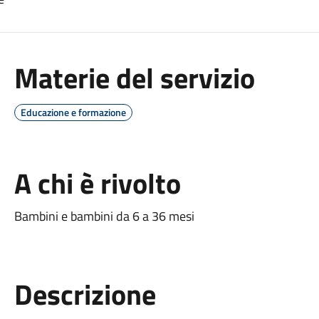
Materie del servizio
Educazione e formazione
A chi è rivolto
Bambini e bambini da 6 a 36 mesi
Descrizione