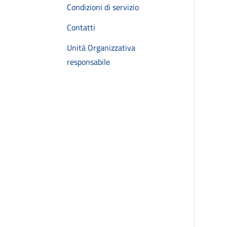
Condizioni di servizio
Contatti
Unità Organizzativa
responsabile