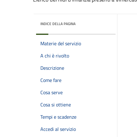
INDICE DELLA PAGINA
Materie del servizio
A chi è rivolto
Descrizione
Come fare
Cosa serve
Cosa si ottiene
Tempi e scadenze
Accedi al servizio