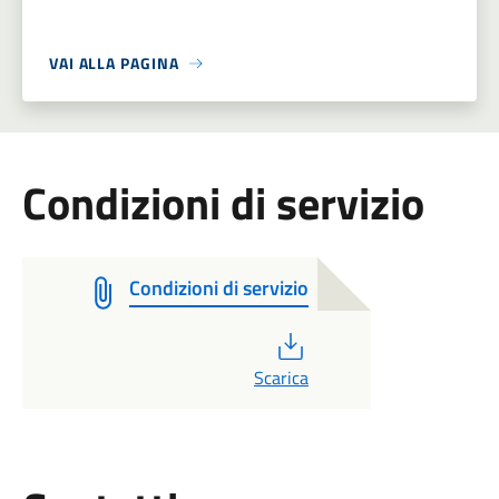
VAI ALLA PAGINA
Condizioni di servizio
Condizioni di servizio
PDF
Scarica