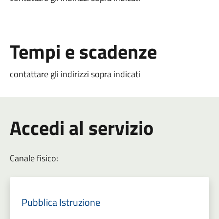
Tempi e scadenze
contattare gli indirizzi sopra indicati
Accedi al servizio
Canale fisico:
Pubblica Istruzione