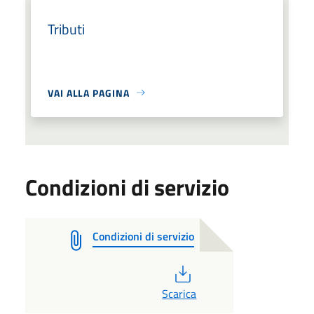
Tributi
VAI ALLA PAGINA
Condizioni di servizio
Condizioni di servizio
PDF
Scarica