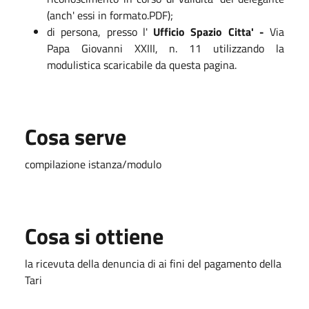
(anch' essi in formato.PDF);
di persona, presso l'
Ufficio Spazio Citta' -
Via
Papa Giovanni XXIII, n. 11 utilizzando la
modulistica scaricabile da questa pagina.
Cosa serve
compilazione istanza/modulo
Cosa si ottiene
la ricevuta della denuncia di ai fini del pagamento della
Tari