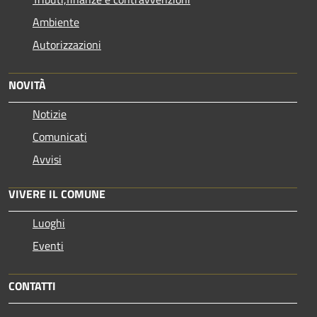
Ambiente
Autorizzazioni
NOVITÀ
Notizie
Comunicati
Avvisi
VIVERE IL COMUNE
Luoghi
Eventi
CONTATTI