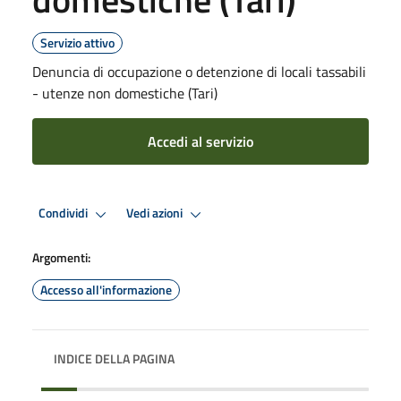
Servizio attivo
Denuncia di occupazione o detenzione di locali tassabili
- utenze non domestiche (Tari)
Accedi al servizio
Condividi
Vedi azioni
Argomenti:
Accesso all'informazione
INDICE DELLA PAGINA