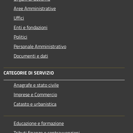
Aree Amministrative
Uffici
Enti e fondazioni
Politici
Personale Amministrativo
Documenti e dati
CATEGORIE DI SERVIZIO
Anagrafe e stato civile
Imprese e Commercio
Catasto e urbanistica
Educazione e formazione
Tributi,finanze e contravvenzioni