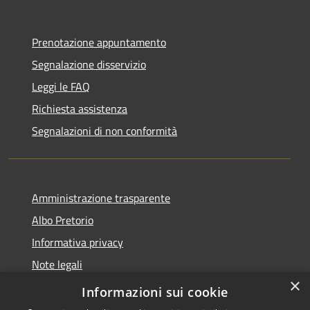
Prenotazione appuntamento
Segnalazione disservizio
Leggi le FAQ
Richiesta assistenza
Segnalazioni di non conformità
Amministrazione trasparente
Albo Pretorio
Informativa privacy
Note legali
×
Dichiarazione di accessibilità
Informazioni sui cookie