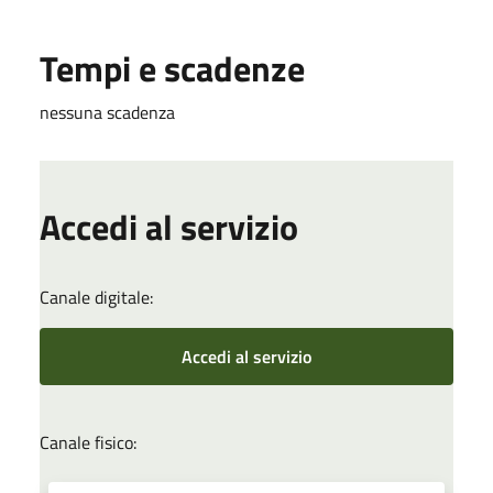
Tempi e scadenze
nessuna scadenza
Accedi al servizio
Canale digitale:
Accedi al servizio
Canale fisico: