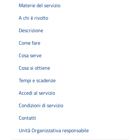
Materie del servizio
A chi è rivolto
Descrizione
Come fare
Cosa serve
Cosa si ottiene
Tempi e scadenze
Accedi al servizio
Condizioni di servizio
Contatti
Unità Organizzativa responsabile