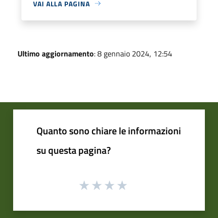
VAI ALLA PAGINA
Ultimo aggiornamento
: 8 gennaio 2024, 12:54
Quanto sono chiare le informazioni
su questa pagina?