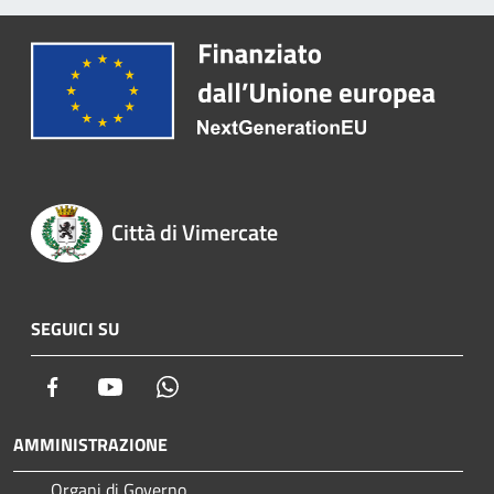
Città di Vimercate
SEGUICI SU
Facebook
Youtube
Whatsapp
AMMINISTRAZIONE
Organi di Governo