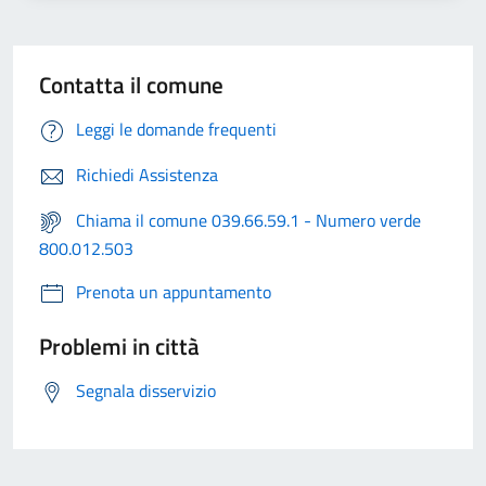
Contatta il comune
Leggi le domande frequenti
Richiedi Assistenza
Chiama il comune 039.66.59.1 - Numero verde
800.012.503
Prenota un appuntamento
Problemi in città
Segnala disservizio