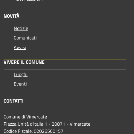
NOVITÀ
Notizie
Comunicati
Avvisi
VIVERE IL COMUNE
Luoghi
Eventi
CONTATTI
Comune di Vimercate
Piazza Unità d'Italia 1 - 20871 - Vimercate
Codice Fiscale: 02026560157