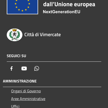
Città di Vimercate
SEGUICI SU
Facebook
Youtube
Whatsapp
AMMINISTRAZIONE
Organi di Governo
Aree Amministrative
Uffici