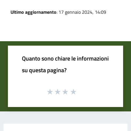
Ultimo aggiornamento
: 17 gennaio 2024, 14:09
Quanto sono chiare le informazioni
su questa pagina?