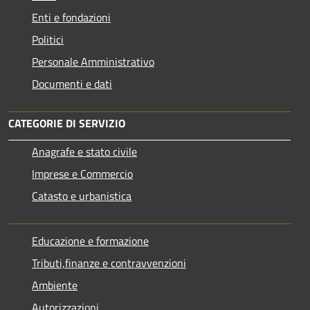
Enti e fondazioni
Politici
Personale Amministrativo
Documenti e dati
CATEGORIE DI SERVIZIO
Anagrafe e stato civile
Imprese e Commercio
Catasto e urbanistica
Educazione e formazione
Tributi,finanze e contravvenzioni
Ambiente
Autorizzazioni