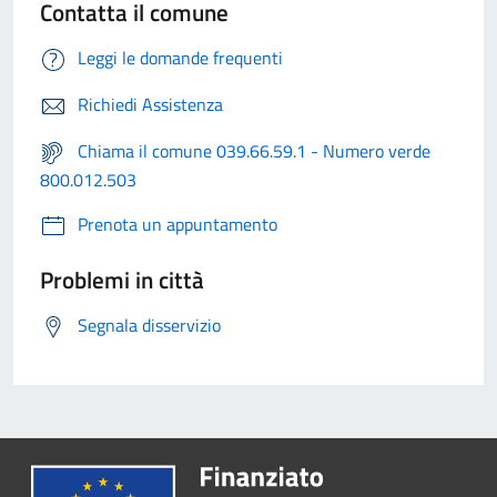
Contatta il comune
Leggi le domande frequenti
Richiedi Assistenza
Chiama il comune 039.66.59.1 - Numero verde
800.012.503
Prenota un appuntamento
Problemi in città
Segnala disservizio