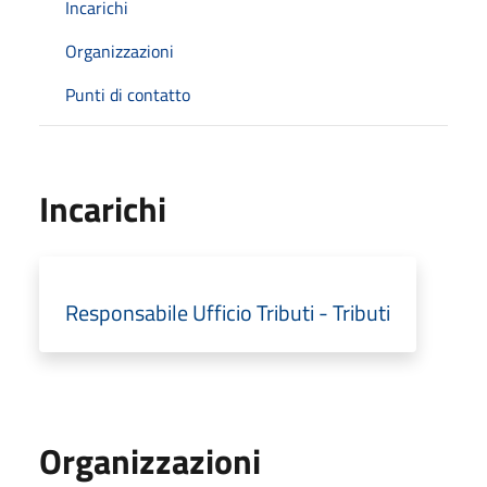
Incarichi
Organizzazioni
Punti di contatto
Incarichi
Responsabile Ufficio Tributi - Tributi
Organizzazioni