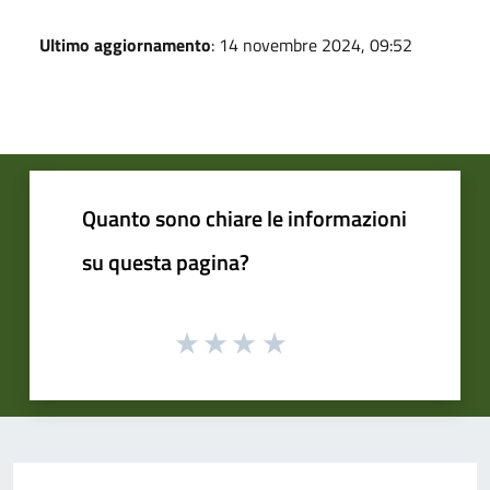
Ultimo aggiornamento
: 14 novembre 2024, 09:52
Quanto sono chiare le informazioni
su questa pagina?