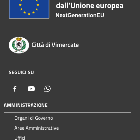
Città di Vimercate
SEGUICI SU
Facebook
Youtube
Whatsapp
AMMINISTRAZIONE
Organi di Governo
Aree Amministrative
Uffici