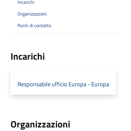
Incarichi
Organizzazioni
Punti di contatto
Incarichi
Responsabile ufficio Europa - Europa
Organizzazioni