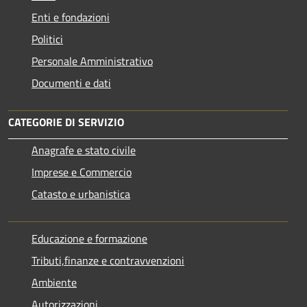
Enti e fondazioni
Politici
Personale Amministrativo
Documenti e dati
CATEGORIE DI SERVIZIO
Anagrafe e stato civile
Imprese e Commercio
Catasto e urbanistica
Educazione e formazione
Tributi,finanze e contravvenzioni
Ambiente
Autorizzazioni