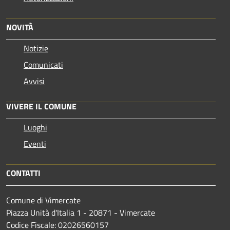
NOVITÀ
Notizie
Comunicati
Avvisi
VIVERE IL COMUNE
Luoghi
Eventi
CONTATTI
Comune di Vimercate
Piazza Unità d'Italia 1 - 20871 - Vimercate
Codice Fiscale: 02026560157