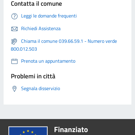
Contatta il comune
Leggi le domande frequenti
Richiedi Assistenza
Chiama il comune 039.66.59.1 - Numero verde
800.012.503
Prenota un appuntamento
Problemi in città
Segnala disservizio