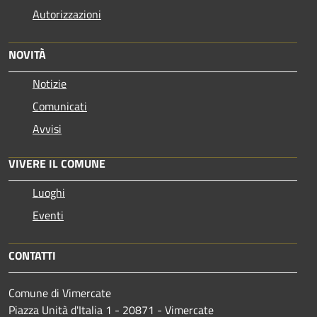
Autorizzazioni
NOVITÀ
Notizie
Comunicati
Avvisi
VIVERE IL COMUNE
Luoghi
Eventi
CONTATTI
Comune di Vimercate
Piazza Unità d'Italia 1 - 20871 - Vimercate