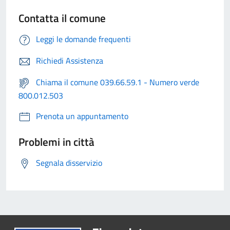
Contatta il comune
Leggi le domande frequenti
Richiedi Assistenza
Chiama il comune 039.66.59.1 - Numero verde
800.012.503
Prenota un appuntamento
Problemi in città
Segnala disservizio