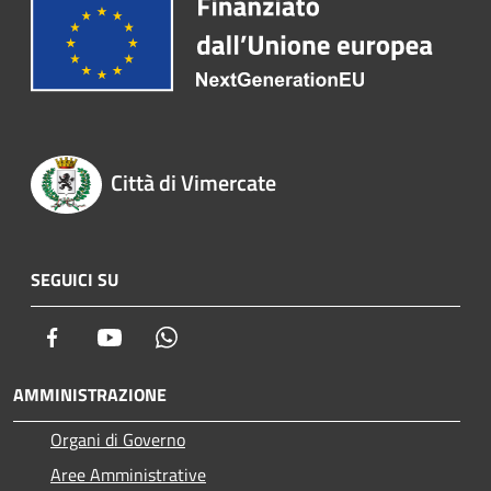
Città di Vimercate
SEGUICI SU
Facebook
Youtube
Whatsapp
AMMINISTRAZIONE
Organi di Governo
Aree Amministrative