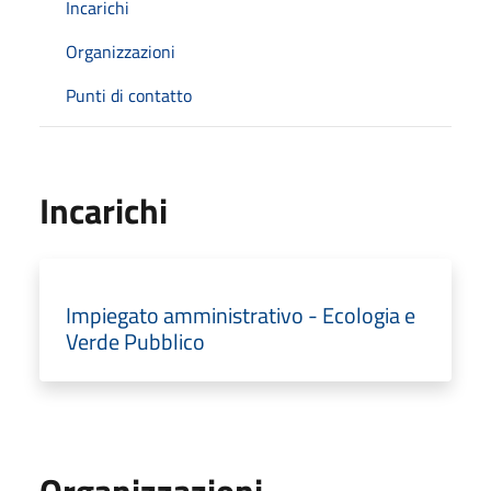
Incarichi
Organizzazioni
Punti di contatto
Incarichi
Impiegato amministrativo - Ecologia e
Verde Pubblico
Organizzazioni