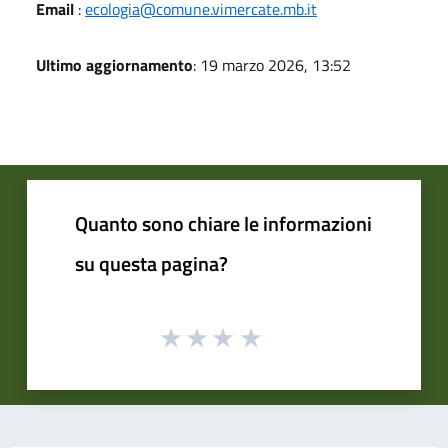
Email
:
ecologia@comune.vimercate.mb.it
Ultimo aggiornamento
: 19 marzo 2026, 13:52
Quanto sono chiare le informazioni
su questa pagina?