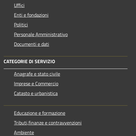
Uffici
Enti e fondazioni
Politici
Personale Amministrativo
Documenti e dati
CATEGORIE DI SERVIZIO
Anagrafe e stato civile
Imprese e Commercio
Catasto e urbanistica
Educazione e formazione
Tributi,finanze e contravvenzioni
Ambiente