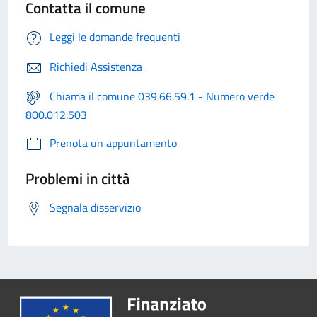
Contatta il comune
Leggi le domande frequenti
Richiedi Assistenza
Chiama il comune 039.66.59.1 - Numero verde
800.012.503
Prenota un appuntamento
Problemi in città
Segnala disservizio