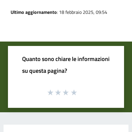
Ultimo aggiornamento
: 18 febbraio 2025, 09:54
Quanto sono chiare le informazioni
su questa pagina?