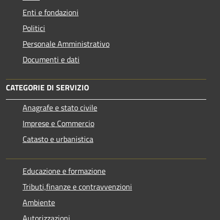
Enti e fondazioni
Politici
Personale Amministrativo
Documenti e dati
CATEGORIE DI SERVIZIO
Anagrafe e stato civile
Imprese e Commercio
Catasto e urbanistica
Educazione e formazione
Tributi,finanze e contravvenzioni
Ambiente
Autorizzazioni