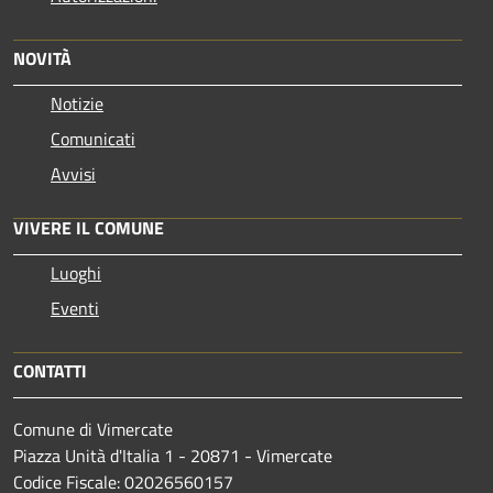
NOVITÀ
Notizie
Comunicati
Avvisi
VIVERE IL COMUNE
Luoghi
Eventi
CONTATTI
Comune di Vimercate
Piazza Unità d'Italia 1 - 20871 - Vimercate
Codice Fiscale: 02026560157