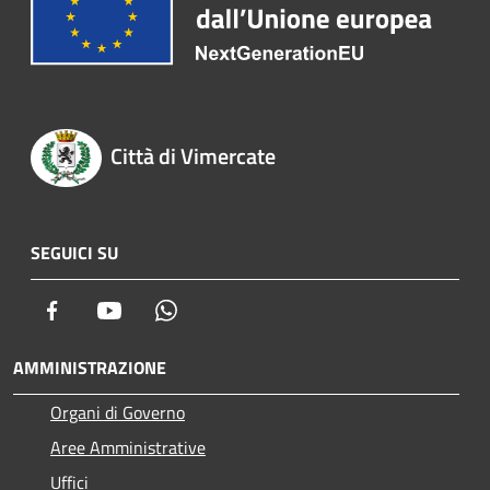
Città di Vimercate
SEGUICI SU
Facebook
Youtube
Whatsapp
AMMINISTRAZIONE
Organi di Governo
Aree Amministrative
Uffici