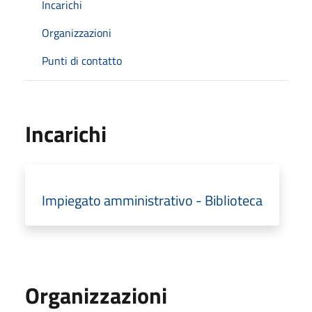
Incarichi
Organizzazioni
Punti di contatto
Incarichi
Impiegato amministrativo - Biblioteca
Organizzazioni