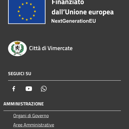
Città di Vimercate
SEGUICI SU
Facebook
Youtube
Whatsapp
AMMINISTRAZIONE
Organi di Governo
Aree Amministrative