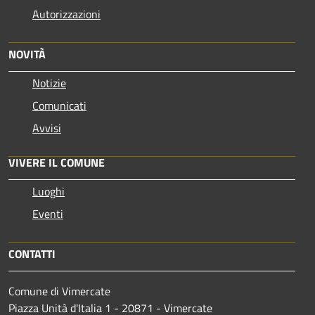
Autorizzazioni
NOVITÀ
Notizie
Comunicati
Avvisi
VIVERE IL COMUNE
Luoghi
Eventi
CONTATTI
Comune di Vimercate
Piazza Unità d'Italia 1 - 20871 - Vimercate