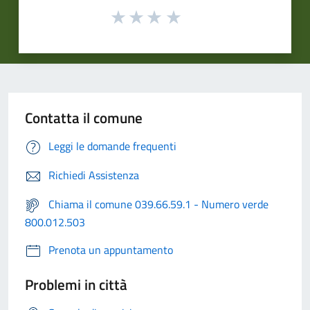
Contatta il comune
Leggi le domande frequenti
Richiedi Assistenza
Chiama il comune 039.66.59.1 - Numero verde
800.012.503
Prenota un appuntamento
Problemi in città