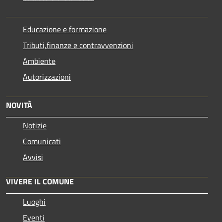
Educazione e formazione
Tributi,finanze e contravvenzioni
Ambiente
Autorizzazioni
NOVITÀ
Notizie
Comunicati
Avvisi
VIVERE IL COMUNE
Luoghi
Eventi