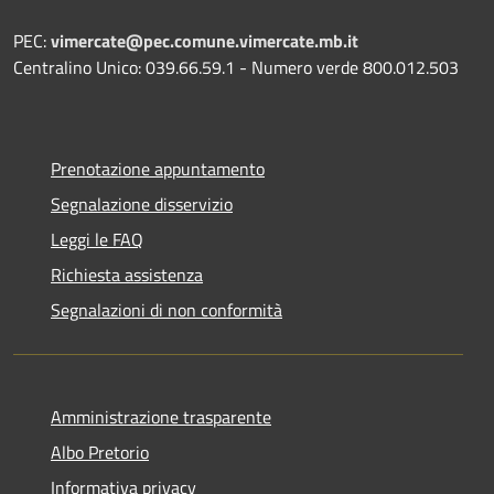
PEC:
vimercate@pec.comune.vimercate.mb.it
Centralino Unico: 039.66.59.1 - Numero verde 800.012.503
Prenotazione appuntamento
Segnalazione disservizio
Leggi le FAQ
Richiesta assistenza
Segnalazioni di non conformità
Amministrazione trasparente
Albo Pretorio
Informativa privacy