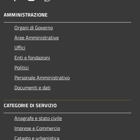
AMMINISTRAZIONE
Organi di Governo
Aree Amministrative
Uffici
Enti e fondazioni
Politici
Personale Amministrativo
Documenti e dati
CATEGORIE DI SERVIZIO
Anagrafe e stato civile
Imprese e Commercio
Catasto e urbanistica