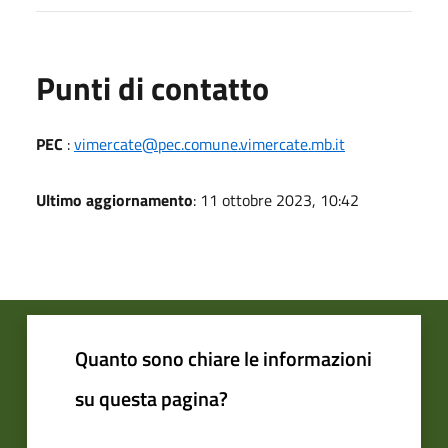
Punti di contatto
PEC
:
vimercate@pec.comune.vimercate.mb.it
Ultimo aggiornamento
: 11 ottobre 2023, 10:42
Quanto sono chiare le informazioni
su questa pagina?