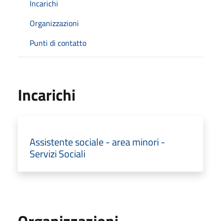
Incarichi
Organizzazioni
Punti di contatto
Incarichi
Assistente sociale - area minori -
Servizi Sociali
Organizzazioni