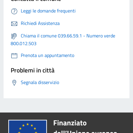
Leggi le domande frequenti
Richiedi Assistenza
Chiama il comune 039.66.59.1 - Numero verde
800.012.503
Prenota un appuntamento
Problemi in città
Segnala disservizio