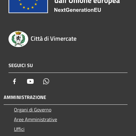
Città di Vimercate
SEGUICI SU
Facebook
Youtube
Whatsapp
AMMINISTRAZIONE
Organi di Governo
Aree Amministrative
Uffici