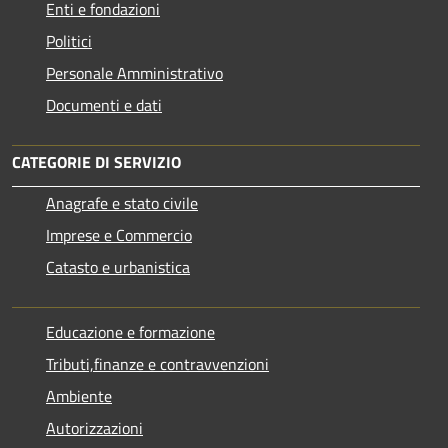
Enti e fondazioni
Politici
Personale Amministrativo
Documenti e dati
CATEGORIE DI SERVIZIO
Anagrafe e stato civile
Imprese e Commercio
Catasto e urbanistica
Educazione e formazione
Tributi,finanze e contravvenzioni
Ambiente
Autorizzazioni