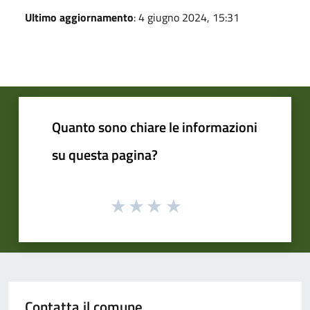
Ultimo aggiornamento
: 4 giugno 2024, 15:31
Quanto sono chiare le informazioni
su questa pagina?
Contatta il comune