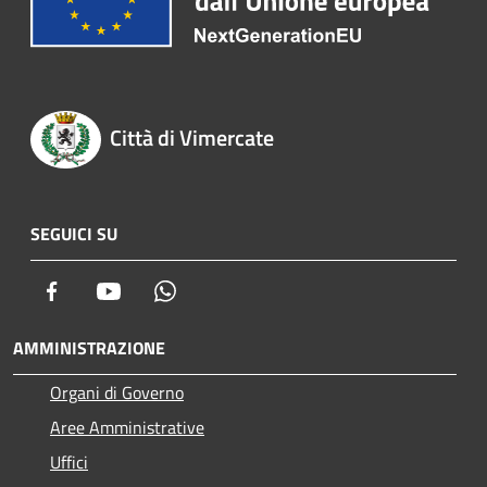
Città di Vimercate
SEGUICI SU
Facebook
Youtube
Whatsapp
AMMINISTRAZIONE
Organi di Governo
Aree Amministrative
Uffici