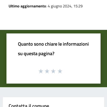
Ultimo aggiornamento
: 4 giugno 2024, 15:29
Quanto sono chiare le informazioni
su questa pagina?
Contatta il comune