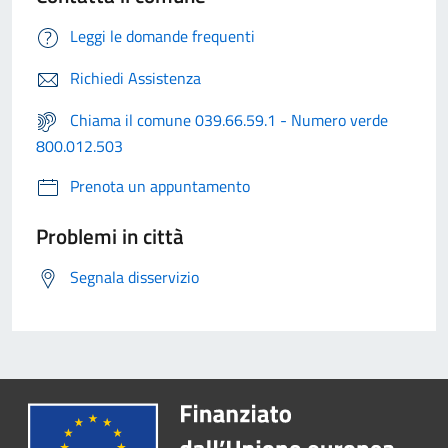
Leggi le domande frequenti
Richiedi Assistenza
Chiama il comune 039.66.59.1 - Numero verde
800.012.503
Prenota un appuntamento
Problemi in città
Segnala disservizio