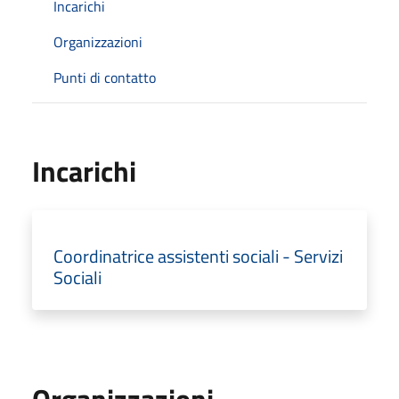
Incarichi
Organizzazioni
Punti di contatto
Incarichi
Coordinatrice assistenti sociali - Servizi
Sociali
Organizzazioni