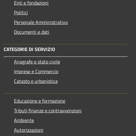
Enti e fondazioni
Politici
Personale Amministrativo
Documenti e dati
CATEGORIE DI SERVIZIO
Anagrafe e stato civile
Imprese e Commercio
Catasto e urbanistica
Educazione e formazione
Tributi,finanze e contravvenzioni
Ambiente
Autorizzazioni