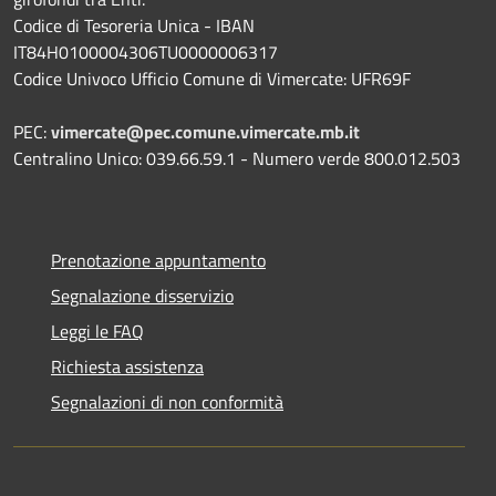
Codice di Tesoreria Unica - IBAN
IT84H0100004306TU0000006317
Codice Univoco Ufficio Comune di Vimercate: UFR69F
PEC:
vimercate@pec.comune.vimercate.mb.it
Centralino Unico: 039.66.59.1 - Numero verde 800.012.503
Prenotazione appuntamento
Segnalazione disservizio
Leggi le FAQ
Richiesta assistenza
Segnalazioni di non conformità