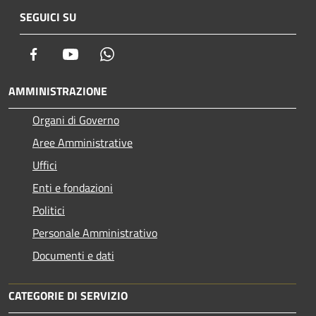
SEGUICI SU
Facebook
Youtube
Whatsapp
AMMINISTRAZIONE
Organi di Governo
Aree Amministrative
Uffici
Enti e fondazioni
Politici
Personale Amministrativo
Documenti e dati
CATEGORIE DI SERVIZIO