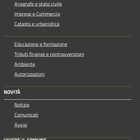
Anagrafe e stato civile
Imprese e Commercio
Catasto e urbanistica
Educazione e formazione
Tributi,finanze e contravvenzioni
Ambiente
Autorizzazioni
NOVITÀ
Notizie
Comunicati
Avvisi
VIVERE IL COMUNE