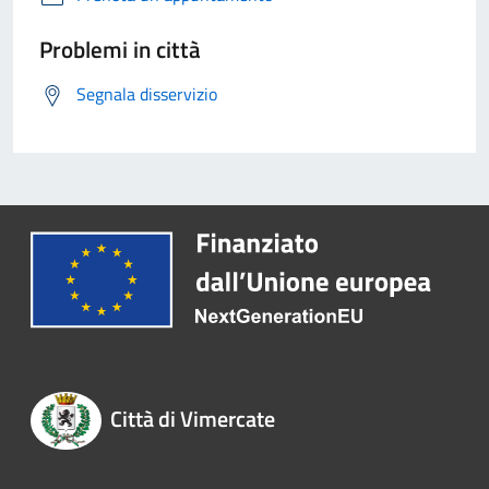
Problemi in città
Segnala disservizio
Città di Vimercate