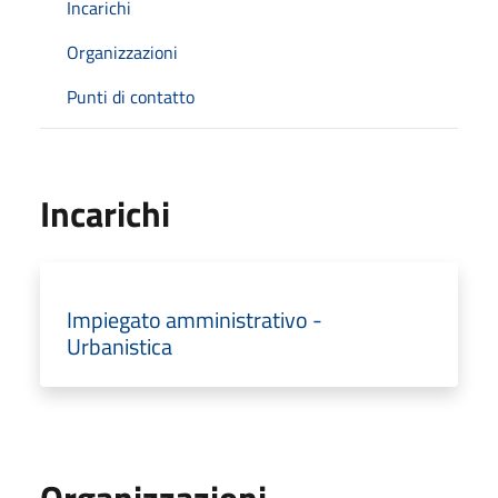
Incarichi
Organizzazioni
Punti di contatto
Incarichi
Impiegato amministrativo -
Urbanistica
Organizzazioni