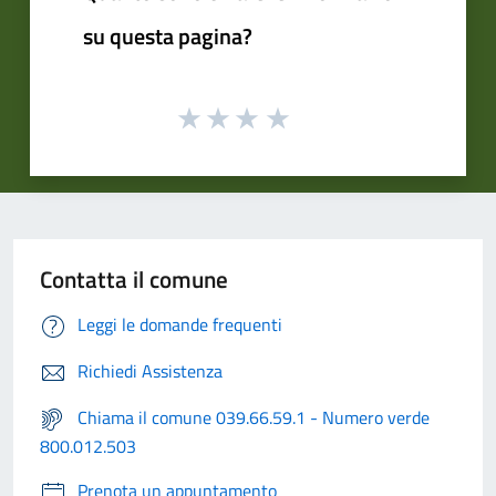
su questa pagina?
Contatta il comune
Leggi le domande frequenti
Richiedi Assistenza
Chiama il comune 039.66.59.1 - Numero verde
800.012.503
Prenota un appuntamento