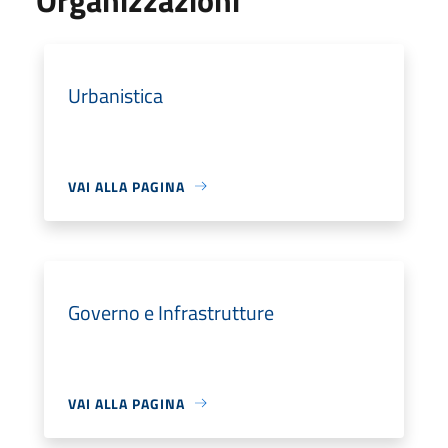
Urbanistica
VAI ALLA PAGINA
Governo e Infrastrutture
VAI ALLA PAGINA