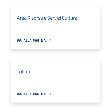
Area Risorse e Servizi Culturali
VAI ALLA PAGINA
Tributi
VAI ALLA PAGINA