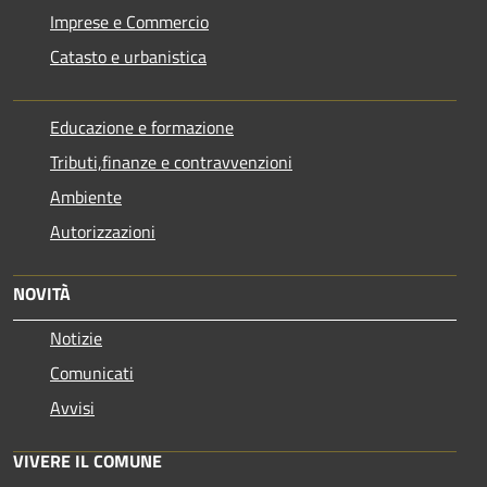
Imprese e Commercio
Catasto e urbanistica
Educazione e formazione
Tributi,finanze e contravvenzioni
Ambiente
Autorizzazioni
NOVITÀ
Notizie
Comunicati
Avvisi
VIVERE IL COMUNE