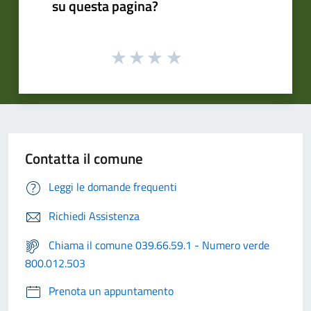
su questa pagina?
Contatta il comune
Leggi le domande frequenti
Richiedi Assistenza
Chiama il comune 039.66.59.1 - Numero verde
800.012.503
Prenota un appuntamento