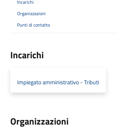
Incarichi
Organizzazioni
Punti di contatto
Incarichi
Impiegato amministrativo - Tributi
Organizzazioni