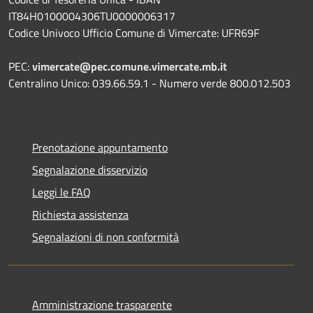
IT84H0100004306TU0000006317
Codice Univoco Ufficio Comune di Vimercate: UFR69F
PEC:
vimercate@pec.comune.vimercate.mb.it
Centralino Unico: 039.66.59.1 - Numero verde 800.012.503
Prenotazione appuntamento
Segnalazione disservizio
Leggi le FAQ
Richiesta assistenza
Segnalazioni di non conformità
Amministrazione trasparente