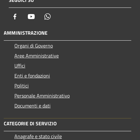
Facebook
Youtube
Whatsapp
AMMINISTRAZIONE
Organi di Governo
Aree Amministrative
Uffici
Enti e fondazioni
Politici
Personale Amministrativo
Documenti e dati
CATEGORIE DI SERVIZIO
Anagrafe e stato civile